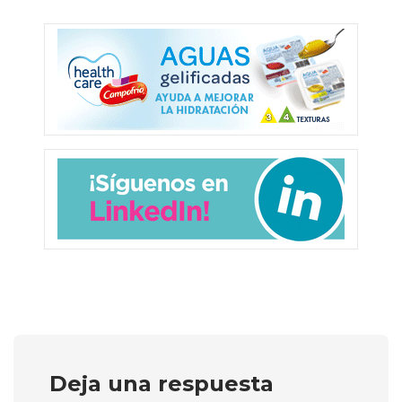
Deja una respuesta