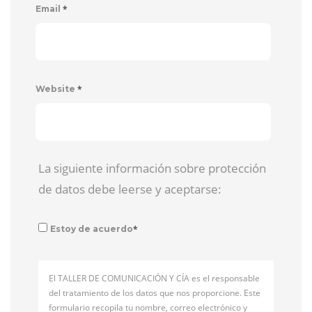
*
Email
*
Website
La siguiente información sobre protección
de datos debe leerse y aceptarse:
*
Estoy de acuerdo
El TALLER DE COMUNICACIÓN Y CÍA es el responsable
del tratamiento de los datos que nos proporcione. Este
formulario recopila tu nombre, correo electrónico y