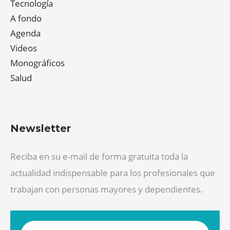
Tecnología
A fondo
Agenda
Videos
Monográficos
Salud
Newsletter
Reciba en su e-mail de forma gratuita toda la
actualidad indispensable para los profesionales que
trabajan con personas mayores y dependientes.