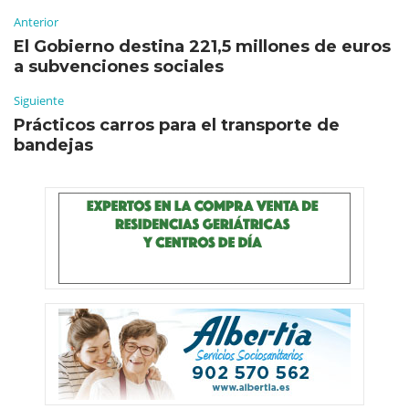
Anterior
El Gobierno destina 221,5 millones de euros
a subvenciones sociales
Siguiente
Prácticos carros para el transporte de
bandejas