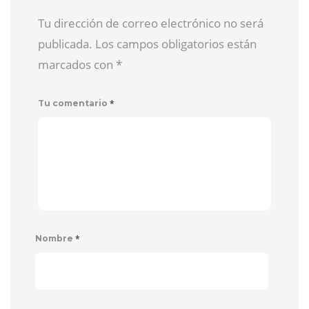
Tu dirección de correo electrónico no será
publicada. Los campos obligatorios están
marcados con
*
*
Tu comentario
*
Nombre