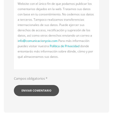
Website con el único fin de que podamos publicar los
comentarios dejados en la web. Tratamos sus datos
con base en tu consentimiento. No cedemos sus datos
a terceros. Tampoco realizamos transferencias
internacionales de sus datos. Puede ejercer sus
derechos de acceso, rectificación y supresión de los
datos, así como otros derechos enviando un correo a
info@
comunicacionycia.com
Para más información
puedes visitar nuestra
Política de Privacidad
donde
entontarás más información sobre dónde, cómo y por
qué almacenamos sus datos.
Campos obligatorios
*