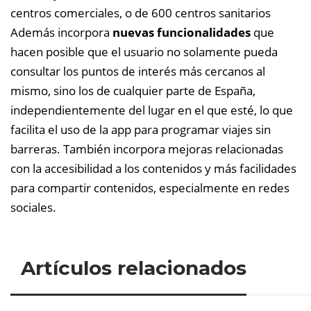
centros comerciales, o de 600 centros sanitarios
Además incorpora
nuevas funcionalidades
que
hacen posible que el usuario no solamente pueda
consultar los puntos de interés más cercanos al
mismo, sino los de cualquier parte de España,
independientemente del lugar en el que esté, lo que
facilita el uso de la app para programar viajes sin
barreras. También incorpora mejoras relacionadas
con la accesibilidad a los contenidos y más facilidades
para compartir contenidos, especialmente en redes
sociales.
Artículos relacionados