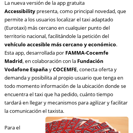
La nueva versión de la app gratuita
Accessibility
presenta, como principal novedad, que
permite a los usuarios localizar el taxi adaptado
(Eurotaxi) más cercano en cualquier punto del
territorio nacional, facilitándole la petición del
vehículo accesible más cercano y económico
.
Esta app,
desarrollada por
FAMMA-Cocemfe
Madrid
, en colaboración con la
Fundación
Vodafone España
y
COCEMFE
, conecta oferta y
demanda y posibilita al propio usuario que tenga en
todo momento información de la ubicación donde se
encuentra el taxi que ha pedido, cuánto tiempo
tardará en llegar y mecanismos para agilizar y facilitar
la comunicación el taxista.
Para el