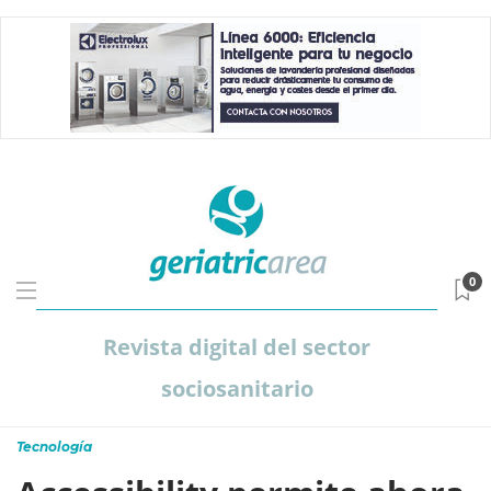
0
Revista digital del sector
sociosanitario
Tecnología