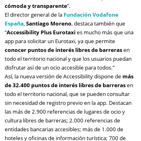
cómoda y transparente
”.
El director general de la
Fundación Vodafone
España
,
Santiago Moreno
, destaca también que
“
Accessibility Plus Eurotaxi
es mucho más que una
app para solicitar un Eurotaxi, ya que permite
conocer puntos de interés libres de barreras
en
todo el territorio nacional y que los usuarios puedan
disfrutar así de un ocio accesible para todos.”
Así, la nueva versión de Accessibility dispone de
más
de 32.400 puntos de interés libres de barreras
en
todo el territorio nacional, que se pueden consultar
sin necesidad de registro previo en la app. Destacan
las más de 2.900 referencias de lugares de ocio y
cultura libres de barreras; 2.000 referencias de
entidades bancarias accesibles; más de 1.000 de
hoteles y oficinas de información turística; 700 de