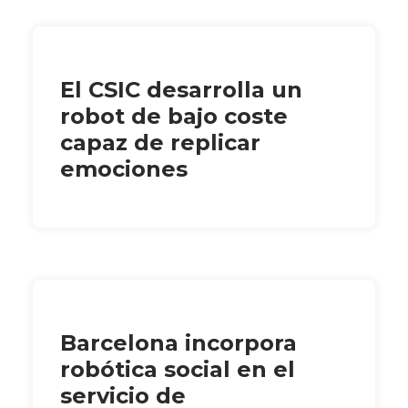
El CSIC desarrolla un
robot de bajo coste
capaz de replicar
emociones
Barcelona incorpora
robótica social en el
servicio de