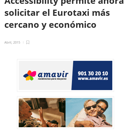
Accessibility permite ahora
solicitar el Eurotaxi más
cercano y económico
Abril, 2015