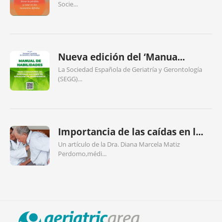
Socie...
Nueva edición del ‘Manua...
La Sociedad Española de Geriatría y Gerontología
(SEGG)...
Importancia de las caídas en l...
Un artículo de la Dra. Diana Marcela Matiz
Perdomo,médi...