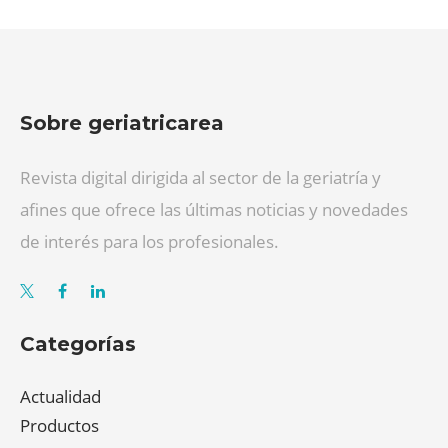
Sobre geriatricarea
Revista digital dirigida al sector de la geriatría y
afines que ofrece las últimas noticias y novedades
de interés para los profesionales.
Categorías
Actualidad
Productos