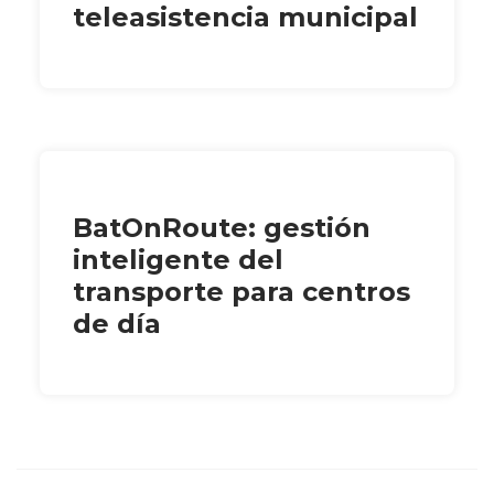
teleasistencia municipal
BatOnRoute: gestión
inteligente del
transporte para centros
de día