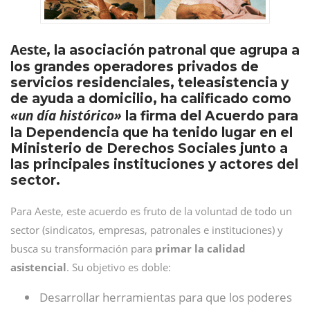
Aeste
, la asociación patronal que agrupa a
los grandes operadores privados de
servicios residenciales, teleasistencia y
de ayuda a domicilio, ha calificado como
«un día histórico»
la firma del Acuerdo para
la Dependencia que ha tenido lugar en el
Ministerio de Derechos Sociales junto a
las principales instituciones y actores del
sector.
Para Aeste, este acuerdo es fruto de la voluntad de todo un
sector (sindicatos, empresas, patronales e instituciones) y
busca su transformación para
primar la calidad
asistencial
. Su objetivo es doble:
Desarrollar herramientas para que los poderes