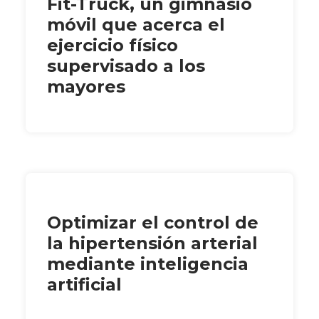
Fit-Truck, un gimnasio
móvil que acerca el
ejercicio físico
supervisado a los
mayores
Optimizar el control de
la hipertensión arterial
mediante inteligencia
artificial