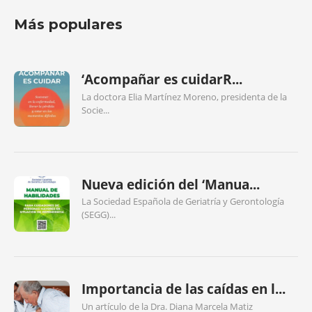
Más populares
‘Acompañar es cuidarR...
La doctora Elia Martínez Moreno, presidenta de la
Socie...
Nueva edición del ‘Manua...
La Sociedad Española de Geriatría y Gerontología
(SEGG)...
Importancia de las caídas en l...
Un artículo de la Dra. Diana Marcela Matiz