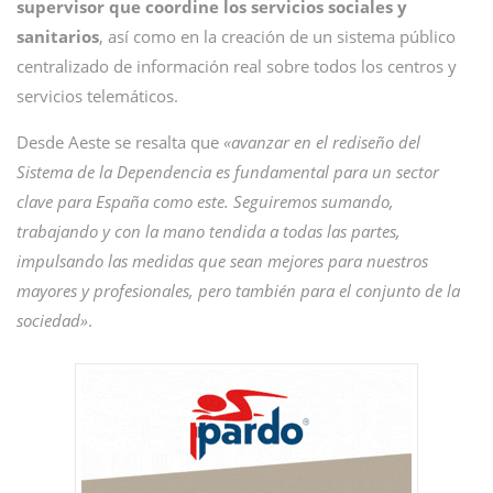
supervisor que coordine los servicios sociales y
sanitarios
, así como en la creación de un sistema público
centralizado de información real sobre todos los centros y
servicios telemáticos.
Desde Aeste se resalta que
«avanzar en el rediseño del
Sistema de la Dependencia es fundamental para un sector
clave para España como este. Seguiremos sumando,
trabajando y con la mano tendida a todas las partes,
impulsando las medidas que sean mejores para nuestros
mayores y profesionales, pero también para el conjunto de la
sociedad»
.