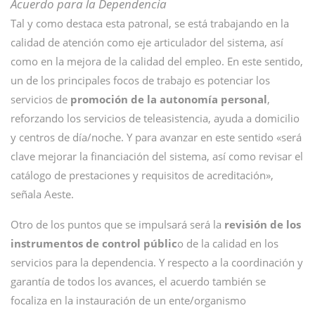
Acuerdo para la Dependencia
Tal y como destaca esta patronal, se está trabajando en la
calidad de atención como eje articulador del sistema, así
como en la mejora de la calidad del empleo. En este sentido,
un de los principales focos de trabajo es potenciar los
servicios de
promoción de la autonomía personal
,
reforzando los servicios de teleasistencia, ayuda a domicilio
y centros de día/noche. Y para avanzar en este sentido «será
clave mejorar la financiación del sistema, así como revisar el
catálogo de prestaciones y requisitos de acreditación»,
señala Aeste.
Otro de los puntos que se impulsará será la
revisión de los
instrumentos de control públic
o de la calidad en los
servicios para la dependencia. Y respecto a la coordinación y
garantía de todos los avances, el acuerdo también se
focaliza en la instauración de un ente/organismo