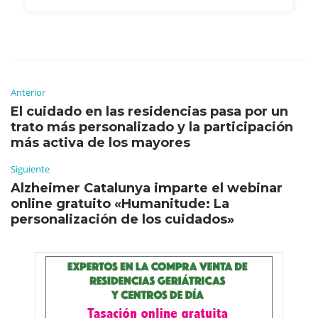
Anterior
El cuidado en las residencias pasa por un
trato más personalizado y la participación
más activa de los mayores
Siguiente
Alzheimer Catalunya imparte el webinar
online gratuito «Humanitude: La
personalización de los cuidados»