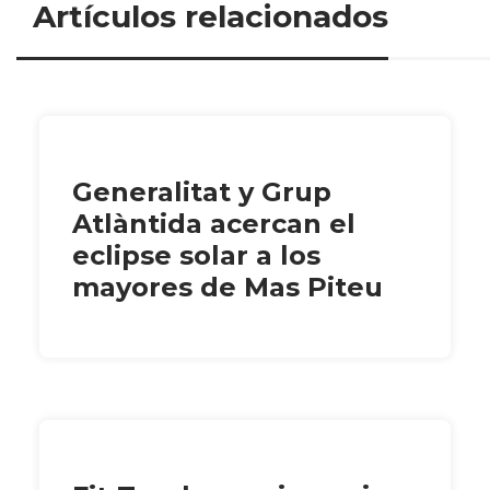
Artículos relacionados
Generalitat y Grup
Atlàntida acercan el
eclipse solar a los
mayores de Mas Piteu