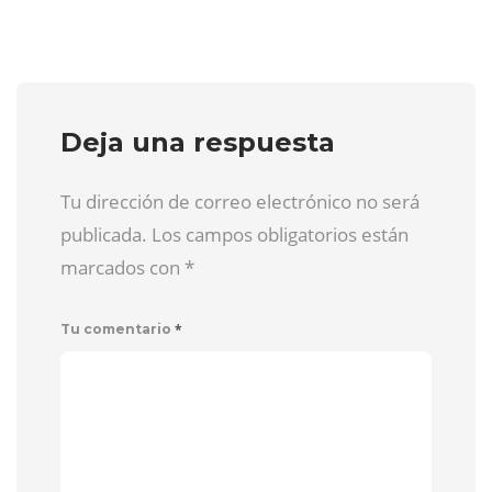
Deja una respuesta
Tu dirección de correo electrónico no será
publicada. Los campos obligatorios están
marcados con
*
*
Tu comentario