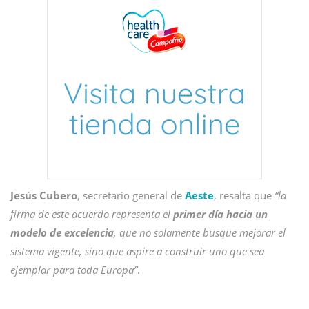
Jesús Cubero
, secretario general de
Aeste
, resalta que
“la
firma de este acuerdo representa el
primer día hacia un
modelo de excelencia
, que no solamente busque mejorar el
sistema vigente, sino que aspire a construir uno que sea
ejemplar para toda Europa”
.