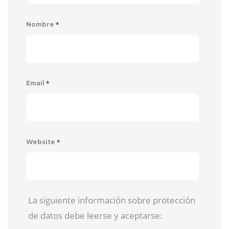
*
Nombre
*
Email
*
Website
La siguiente información sobre protección
de datos debe leerse y aceptarse: