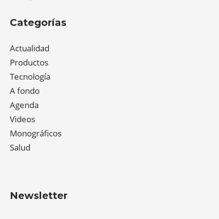
Categorías
Actualidad
Productos
Tecnología
A fondo
Agenda
Videos
Monográficos
Salud
Newsletter