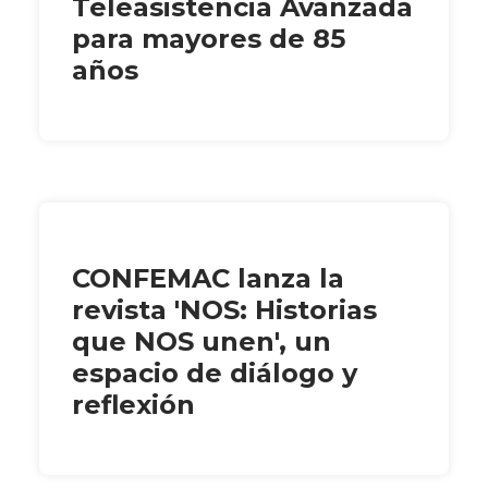
Teleasistencia Avanzada
para mayores de 85
años
CONFEMAC lanza la
revista 'NOS: Historias
que NOS unen', un
espacio de diálogo y
reflexión