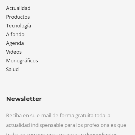
Actualidad
Productos
Tecnología
A fondo
Agenda
Videos
Monográficos
Salud
Newsletter
Reciba en su e-mail de forma gratuita toda la
actualidad indispensable para los profesionales que
trabajan con personas mayores y dependientes.