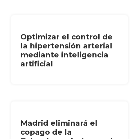
Optimizar el control de
la hipertensión arterial
mediante inteligencia
artificial
Madrid eliminará el
copago de la