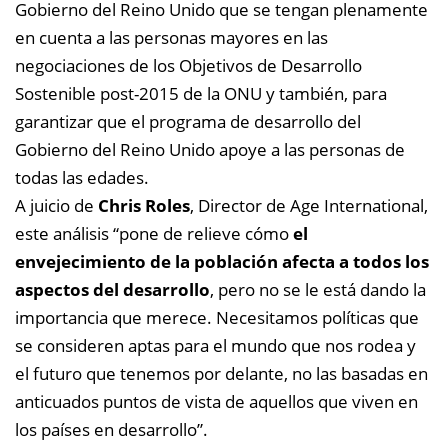
Gobierno del Reino Unido que se tengan plenamente
en cuenta a las personas mayores en las
negociaciones de los Objetivos de Desarrollo
Sostenible post-2015 de la ONU y también, para
garantizar que el programa de desarrollo del
Gobierno del Reino Unido apoye a las personas de
todas las edades.
A juicio de
Chris Roles
, Director de Age International,
este análisis “pone de relieve cómo
el
envejecimiento de la población afecta a todos los
aspectos del desarrollo
, pero no se le está dando la
importancia que merece. Necesitamos políticas que
se consideren aptas para el mundo que nos rodea y
el futuro que tenemos por delante, no las basadas en
anticuados puntos de vista de aquellos que viven en
los países en desarrollo”.