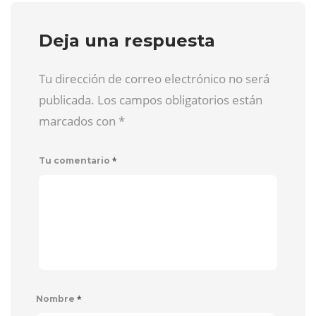
Deja una respuesta
Tu dirección de correo electrónico no será
publicada. Los campos obligatorios están
marcados con
*
*
Tu comentario
*
Nombre