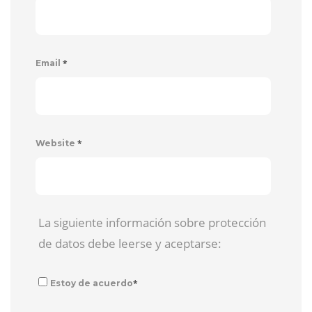
*
Email
*
Website
La siguiente información sobre protección
de datos debe leerse y aceptarse:
*
Estoy de acuerdo