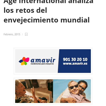
Age International analiza
los retos del
envejecimiento mundial
Febrero, 2015