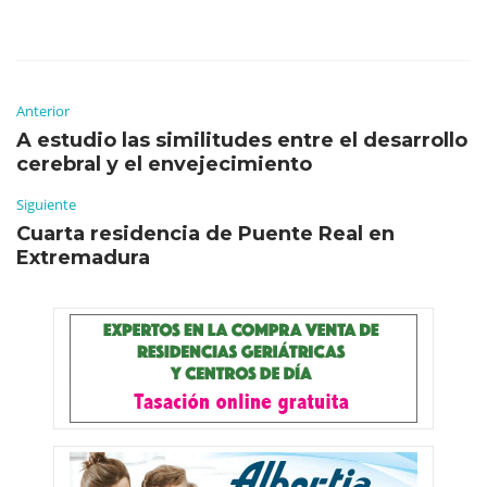
Anterior
A estudio las similitudes entre el desarrollo
cerebral y el envejecimiento
Siguiente
Cuarta residencia de Puente Real en
Extremadura