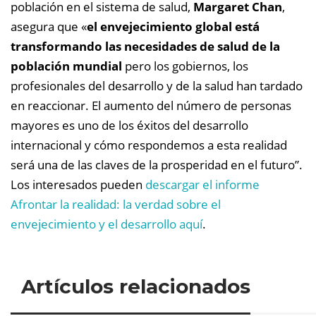
población en el sistema de salud,
Margaret Chan
,
asegura que «
el envejecimiento global está
transformando las necesidades de salud de la
población mundial
pero los gobiernos, los
profesionales del desarrollo y de la salud han tardado
en reaccionar. El aumento del número de personas
mayores es uno de los éxitos del desarrollo
internacional y cómo respondemos a esta realidad
será una de las claves de la prosperidad en el futuro”.
Los interesados pueden
descargar el informe
Afrontar la realidad: la verdad sobre el
envejecimiento y el desarrollo aquí
.
Artículos relacionados