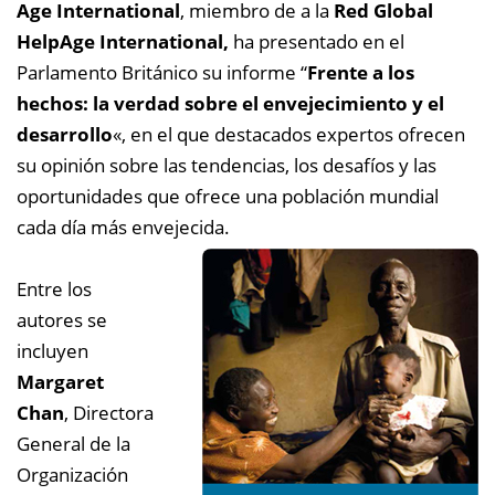
Age International
, miembro de a la
Red Global
HelpAge International,
ha presentado en el
Parlamento Británico su informe “
Frente a los
hechos: la verdad sobre el envejecimiento y el
desarrollo
«, en el que destacados expertos ofrecen
su opinión sobre las tendencias, los desafíos y las
oportunidades que ofrece una población mundial
cada día más envejecida.
Entre los
autores se
incluyen
Margaret
Chan
, Directora
General de la
Organización