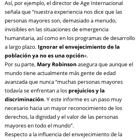
Así, por ejemplo, el director de Age Internacional
señala que “nuestra experiencia nos dice que las
personas mayores son, demasiado a menudo,
invisibles en las situaciones de emergencia
humanitaria, así como en los programas de desarrollo
a largo plazo.
Ignorar el envejecimiento de la
población ya no es una opción
«.
Por su parte,
Mary Robinson
asegura que aunque el
mundo tiene actualmente más gente de edad
avanzada que nunca “muchas personas mayores
todavía se enfrentan a los
prejuicios y la
discriminación
. Y este informe es un paso muy
necesario hacia un mayor reconocimiento de los
derechos, la dignidad y el valor de las personas
mayores en todo el mundo”.
Respecto a la influencia del envejecimiento de la