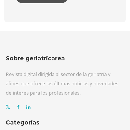
Sobre geriatricarea
Revista digital dirigida al sector de la geriatría y
afines que ofrece las últimas noticias y novedades
de interés para los profesionales.
Categorías