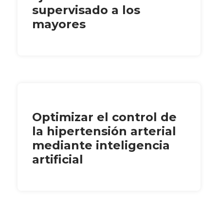
supervisado a los
mayores
Optimizar el control de
la hipertensión arterial
mediante inteligencia
artificial