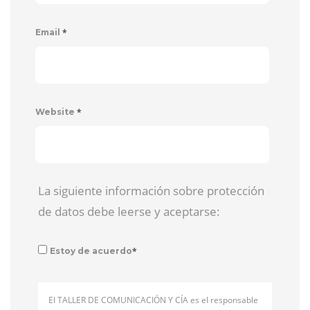
*
Email
*
Website
La siguiente información sobre protección
de datos debe leerse y aceptarse:
*
Estoy de acuerdo
El TALLER DE COMUNICACIÓN Y CÍA es el responsable