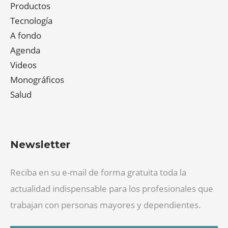
Productos
Tecnología
A fondo
Agenda
Videos
Monográficos
Salud
Newsletter
Reciba en su e-mail de forma gratuita toda la
actualidad indispensable para los profesionales que
trabajan con personas mayores y dependientes.