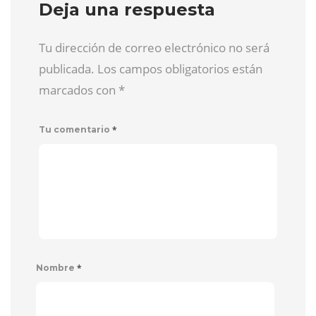
Deja una respuesta
Tu dirección de correo electrónico no será
publicada. Los campos obligatorios están
marcados con
*
*
Tu comentario
*
Nombre