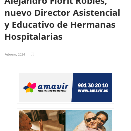
Alejandro Florit Robles,
nuevo Director Asistencial
y Educativo de Hermanas
Hospitalarias
Febrero, 2024