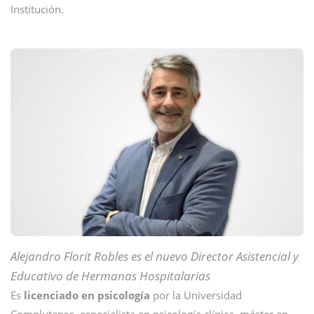
Institución.
Alejandro Florit Robles es el nuevo Director Asistencial y
Educativo de Hermanas Hospitalarias
Es
licenciado en psicología
por la Universidad