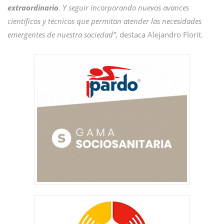
extraordinario
. Y seguir incorporando nuevos avances
científicos y técnicos que permitan atender las necesidades
emergentes de nuestra sociedad”
, destaca Alejandro Florit.