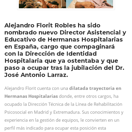
Alejandro Florit Robles ha sido
nombrado nuevo Director Asistencial y
Educativo de Hermanas Hospitalarias
en España, cargo que compaginará
con la Dirección de Identidad
Hospitalaria que ya ostentaba y que
paso a ocupar tras la jubilación del Dr.
José Antonio Larraz.
Alejandro Florit cuenta con una
dilatada trayectoria en
Hermanas Hospitalarias
donde, entre otros cargos, ha
ocupado la Dirección Técnica de la Línea de Rehabilitación
Psicosocial en Madrid y Extremadura. Sus conocimientos y
experiencia en la gestión de equipos, le convierten en un
perfil más indicado para ocupar esta posición esta