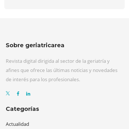
Sobre geriatricarea
Revista digital dirigida al sector de la geriatría y
afines que ofrece las últimas noticias y novedades
de interés para los profesionales.
Categorías
Actualidad