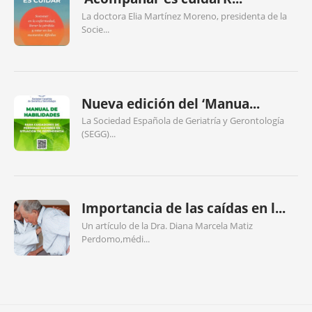
La doctora Elia Martínez Moreno, presidenta de la
Socie...
Nueva edición del ‘Manua...
La Sociedad Española de Geriatría y Gerontología
(SEGG)...
Importancia de las caídas en l...
Un artículo de la Dra. Diana Marcela Matiz
Perdomo,médi...