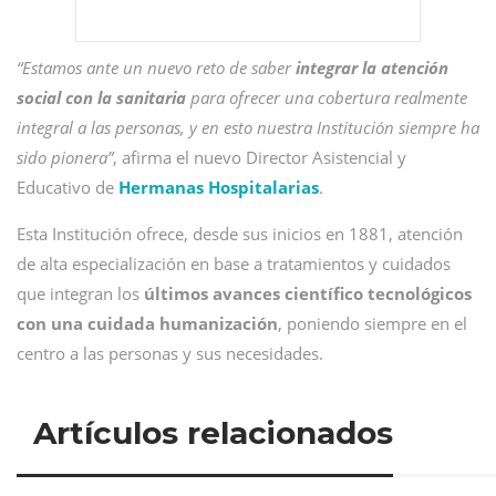
“Estamos ante un nuevo reto de saber
integrar la atención
social con la sanitaria
para ofrecer una cobertura realmente
integral a las personas, y en esto nuestra Institución siempre ha
sido pionera”
, afirma el nuevo Director Asistencial y
Educativo de
Hermanas Hospitalarias
.
Esta Institución ofrece, desde sus inicios en 1881, atención
de alta especialización en base a tratamientos y cuidados
que integran los
últimos avances científico tecnológicos
con una cuidada humanización
, poniendo siempre en el
centro a las personas y sus necesidades.
Artículos relacionados