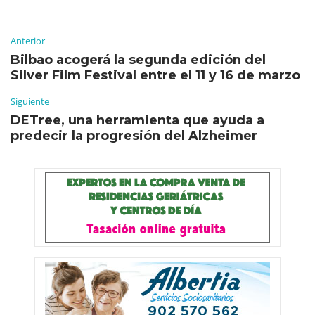
Anterior
Bilbao acogerá la segunda edición del
Silver Film Festival entre el 11 y 16 de marzo
Siguiente
DETree, una herramienta que ayuda a
predecir la progresión del Alzheimer