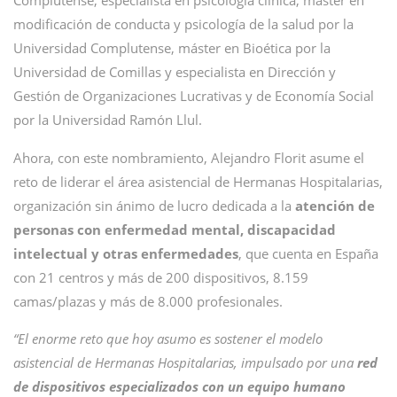
Complutense, especialista en psicología clínica, máster en
modificación de conducta y psicología de la salud por la
Universidad Complutense, máster en Bioética por la
Universidad de Comillas y especialista en Dirección y
Gestión de Organizaciones Lucrativas y de Economía Social
por la Universidad Ramón Llul.
Ahora, con este nombramiento, Alejandro Florit asume el
reto de liderar el área asistencial de Hermanas Hospitalarias,
organización sin ánimo de lucro dedicada a la
atención de
personas con enfermedad mental, discapacidad
intelectual y otras enfermedades
, que cuenta en España
con 21 centros y más de 200 dispositivos, 8.159
camas/plazas y más de 8.000 profesionales.
“El enorme reto que hoy asumo es sostener el modelo
asistencial de Hermanas Hospitalarias, impulsado por una
red
de dispositivos especializados con un equipo humano