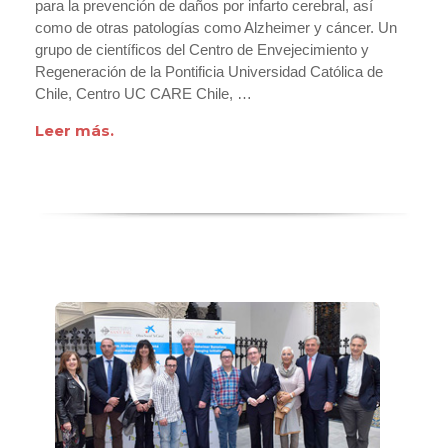
para la prevención de daños por infarto cerebral, así
como de otras patologías como Alzheimer y cáncer. Un
grupo de científicos del Centro de Envejecimiento y
Regeneración de la Pontificia Universidad Católica de
Chile, Centro UC CARE Chile, …
Leer más.