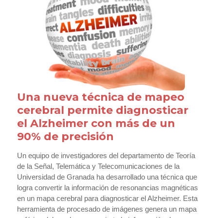
Una nueva técnica de mapeo
cerebral permite diagnosticar
el Alzheimer con más de un
90% de precisión
Un equipo de investigadores del departamento de Teoría
de la Señal, Telemática y Telecomunicaciones de la
Universidad de Granada ha desarrollado una técnica que
logra convertir la información de resonancias magnéticas
en un mapa cerebral para diagnosticar el Alzheimer. Esta
herramienta de procesado de imágenes genera un mapa