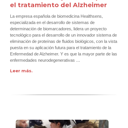
el tratamiento del Alzheimer
La empresa española de biomedicina Healthsens,
especializada en el desarrollo de sistemas de
determinación de biomarcadores, lidera un proyecto
tecnológico para el desarrollo de un innovador sistema de
eliminación de proteínas de fluidos biológicos, con la vista
puesta en su aplicación futura para el tratamiento de la
Enfermedad de Alzheimer. Y es que la mayor parte de las
enfermedades neurodegenerativas …
Leer más.