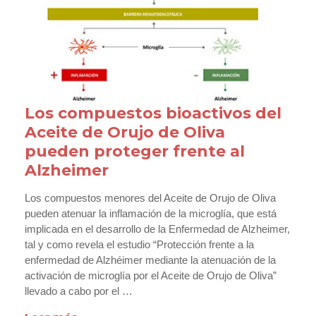
Los compuestos bioactivos del
Aceite de Orujo de Oliva
pueden proteger frente al
Alzheimer
Los compuestos menores del Aceite de Orujo de Oliva
pueden atenuar la inflamación de la microglía, que está
implicada en el desarrollo de la Enfermedad de Alzheimer,
tal y como revela el estudio “Protección frente a la
enfermedad de Alzhéimer mediante la atenuación de la
activación de microglía por el Aceite de Orujo de Oliva”
llevado a cabo por el …