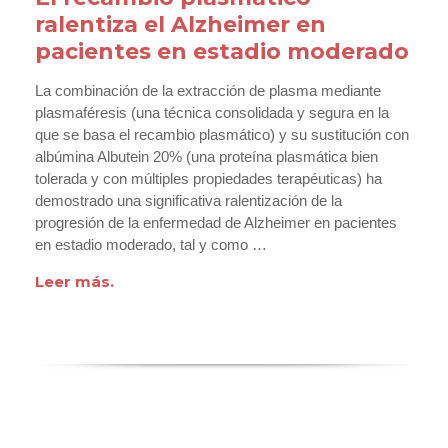
ralentiza el Alzheimer en
pacientes en estadio moderado
La combinación de la extracción de plasma mediante
plasmaféresis (una técnica consolidada y segura en la
que se basa el recambio plasmático) y su sustitución con
albúmina Albutein 20% (una proteína plasmática bien
tolerada y con múltiples propiedades terapéuticas) ha
demostrado una significativa ralentización de la
progresión de la enfermedad de Alzheimer en pacientes
en estadio moderado, tal y como …
Leer más.