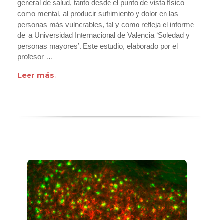
general de salud, tanto desde el punto de vista físico
como mental, al producir sufrimiento y dolor en las
personas más vulnerables, tal y como refleja el informe
de la Universidad Internacional de Valencia ‘Soledad y
personas mayores’. Este estudio, elaborado por el
profesor …
Leer más.