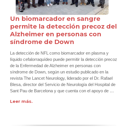
Un biomarcador en sangre
permite la detección precoz del
Alzheimer en personas con
síndrome de Down
La detección de NFL como biomarcador en plasma y
líquido cefalorraquídeo puede permitir la detección precoz
de la Enfermedad de Alzheimer en personas con
síndrome de Down, según un estudio publicado en la
revista The Lancet Neurology, liderado por el Dr. Rafael
Blesa, director del Servicio de Neurología del Hospital de
Sant Pau de Barcelona y que cuenta con el apoyo de …
Leer más.