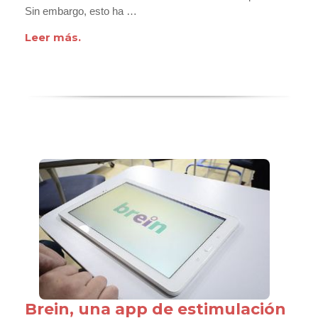
Sin embargo, esto ha …
Leer más.
Brein, una app de estimulación