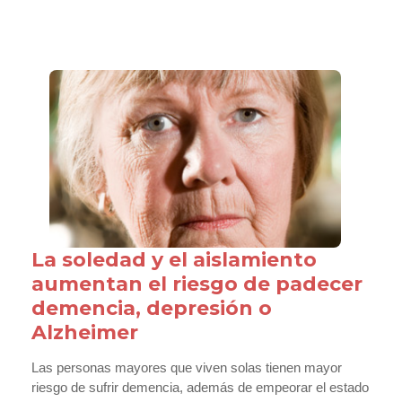
La soledad y el aislamiento
aumentan el riesgo de padecer
demencia, depresión o
Alzheimer
Las personas mayores que viven solas tienen mayor
riesgo de sufrir demencia, además de empeorar el estado