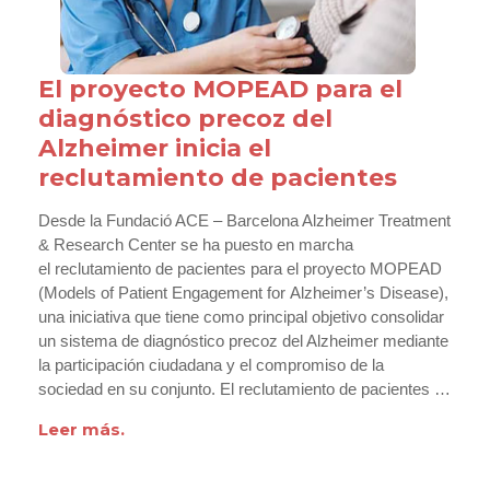
El proyecto MOPEAD para el
diagnóstico precoz del
Alzheimer inicia el
reclutamiento de pacientes
Desde la Fundació ACE – Barcelona Alzheimer Treatment
& Research Center se ha puesto en marcha
el reclutamiento de pacientes para el proyecto MOPEAD
(Models of Patient Engagement for Alzheimer’s Disease),
una iniciativa que tiene como principal objetivo consolidar
un sistema de diagnóstico precoz del Alzheimer mediante
la participación ciudadana y el compromiso de la
sociedad en su conjunto. El reclutamiento de pacientes …
Leer más.