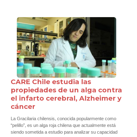
CARE Chile estudia las
propiedades de un alga contra
el infarto cerebral, Alzheimer y
cáncer
La Gracilaria chilensis, conocida popularmente como
“pelillo”, es un alga roja chilena que actualmente está
siendo sometida a estudio para analizar su capacidad