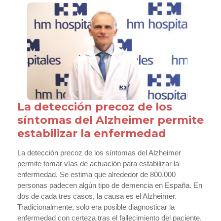
La detección precoz de los
síntomas del Alzheimer permite
estabilizar la enfermedad
La detección precoz de los síntomas del Alzheimer
permite tomar vías de actuación para estabilizar la
enfermedad. Se estima que alrededor de 800.000
personas padecen algún tipo de demencia en España. En
dos de cada tres casos, la causa es el Alzheimer.
Tradicionalmente, solo era posible diagnosticar la
enfermedad con certeza tras el fallecimiento del paciente.