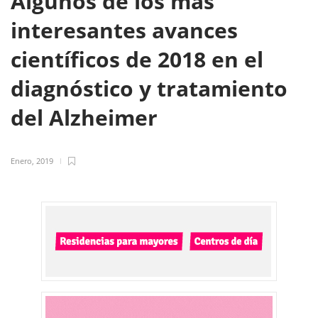
Algunos de los más
interesantes avances
científicos de 2018 en el
diagnóstico y tratamiento
del Alzheimer
Enero, 2019