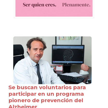
Se buscan voluntarios para
participar en un programa
pionero de prevención del
Alzheimer