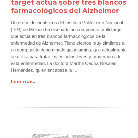
target actúa sobre tres blancos
farmacológicos del Alzheimer
Un grupo de científicos del Instituto Politécnico Nacional
(IPN) de México ha diseñado un compuesto multi target
que actúa en tres blancos farmacológicos de la
enfermedad de Alzheimer. Tiene efectos muy similares a
un compuesto denominado galantamina, que actualmente
se utiliza para tratar los estadios leves y moderados de
esta enfermedad. La doctora Martha Cecilia Rosales
Hernández, quien encabeza la …
Leer más.