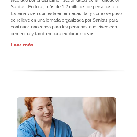
Sanitas. En total, más de 1,2 millones de personas en
España viven con esta enfermedad, tal y como se puso
de relieve en una jornada organizada por Sanitas para
continuar innovando para las personas que viven con
demencia y también para explorar nuevos …
Leer más.