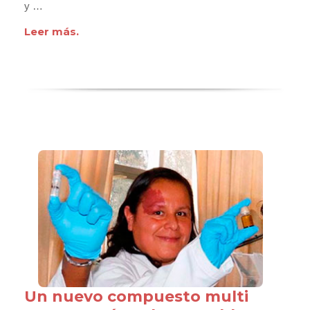
y …
Leer más.
Un nuevo compuesto multi