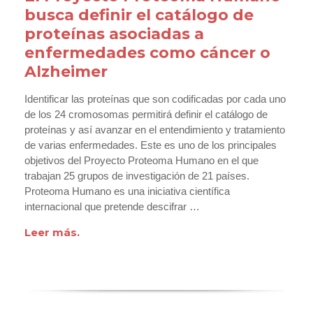
busca definir el catálogo de
proteínas asociadas a
enfermedades como cáncer o
Alzheimer
Identificar las proteínas que son codificadas por cada uno
de los 24 cromosomas permitirá definir el catálogo de
proteínas y así avanzar en el entendimiento y tratamiento
de varias enfermedades. Este es uno de los principales
objetivos del Proyecto Proteoma Humano en el que
trabajan 25 grupos de investigación de 21 países.
Proteoma Humano es una iniciativa científica
internacional que pretende descifrar …
Leer más.