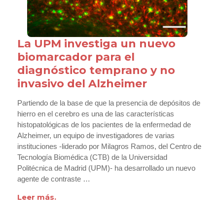
La UPM investiga un nuevo
biomarcador para el
diagnóstico temprano y no
invasivo del Alzheimer
Partiendo de la base de que la presencia de depósitos de
hierro en el cerebro es una de las características
histopatológicas de los pacientes de la enfermedad de
Alzheimer, un equipo de investigadores de varias
instituciones -liderado por Milagros Ramos, del Centro de
Tecnología Biomédica (CTB) de la Universidad
Politécnica de Madrid (UPM)- ha desarrollado un nuevo
agente de contraste …
Leer más.