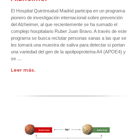
El Hospital Quirónsalud Madrid participa en un programa
pionero de investigación internacional sobre prevención
del Alzheimer, al que recientemente se ha sumado el
complejo hospitalario Ruber Juan Bravo. A través de este
programa se busca reclutar personas sanas a las que se
les tomará una muestra de saliva para detectar si portan
una variedad del gen de la apolipoproteína A4 (APOE4) y
se …
Leer más.