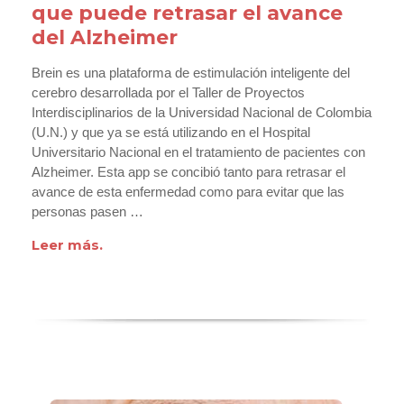
que puede retrasar el avance
del Alzheimer
Brein es una plataforma de estimulación inteligente del
cerebro desarrollada por el Taller de Proyectos
Interdisciplinarios de la Universidad Nacional de Colombia
(U.N.) y que ya se está utilizando en el Hospital
Universitario Nacional en el tratamiento de pacientes con
Alzheimer. Esta app se concibió tanto para retrasar el
avance de esta enfermedad como para evitar que las
personas pasen …
Leer más.