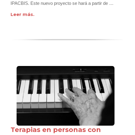
IPACBIS. Este nuevo proyecto se hará a partir de …
Leer más.
Terapias en personas con