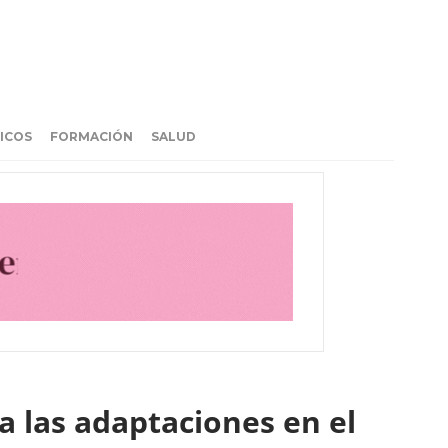
ICOS
FORMACIÓN
SALUD
a las adaptaciones en el