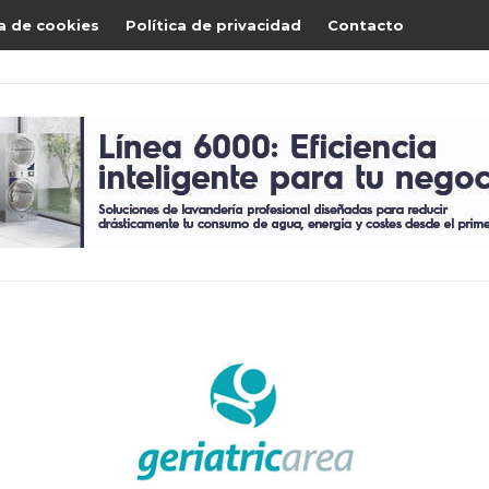
ca de cookies
Política de privacidad
Contacto