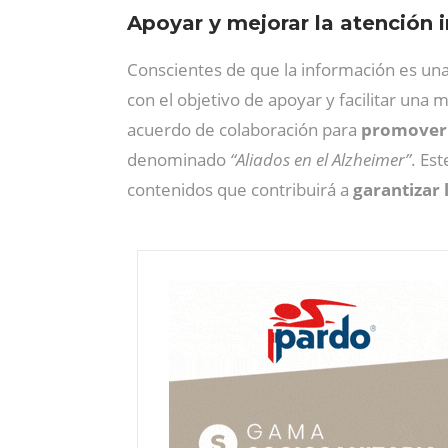
Apoyar y mejorar la atención i
Conscientes de que la información es una
con el objetivo de apoyar y facilitar una 
acuerdo de colaboración para
promover 
denominado
“Aliados en el Alzheimer”
. Es
contenidos que contribuirá a
garantizar 