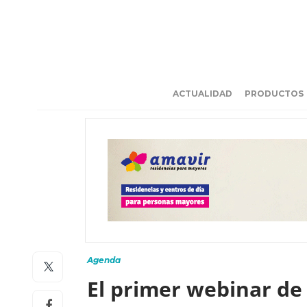
ACTUALIDAD
PRODUCTOS
Agenda
El primer webinar de