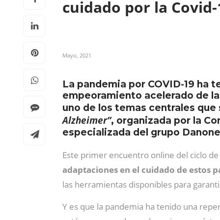
cuidado por la Covid
Mayo, 2021
La pandemia por COVID-19 ha te
empeoramiento acelerado de la 
uno de los temas centrales que 
Alzheimer”
, organizada por la Co
especializada del grupo Danone 
Este primer encuentro online del ciclo d
adaptaciones en el cuidado de estos p
las herramientas disponibles para garanti
Y es que la pandemia ha tenido una reper