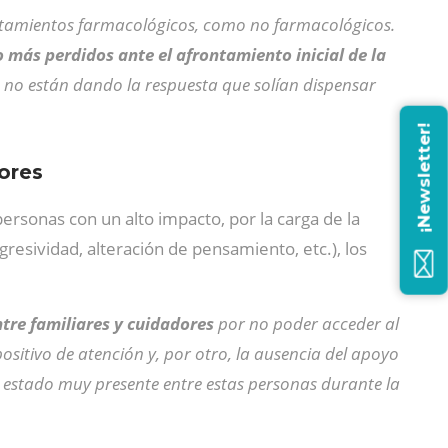
ratamientos farmacológicos, como no farmacológicos.
más perdidos ante el afrontamiento inicial de la
) no están dando la respuesta que solían dispensar
¡Newsletter!
ores
personas con un alto impacto, por la carga de la
gresividad, alteración de pensamiento, etc.), los
re familiares y cuidadores
por no poder acceder al
ositivo de atención y, por otro, la ausencia del apoyo
ha estado muy presente entre estas personas durante la