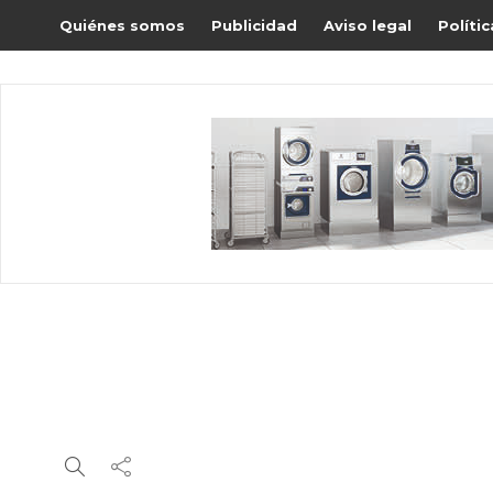
Quiénes somos
Publicidad
Aviso legal
Políti