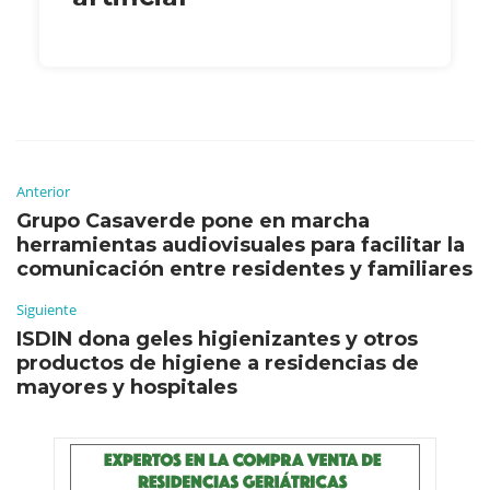
Anterior
Grupo Casaverde pone en marcha
herramientas audiovisuales para facilitar la
comunicación entre residentes y familiares
Siguiente
ISDIN dona geles higienizantes y otros
productos de higiene a residencias de
mayores y hospitales