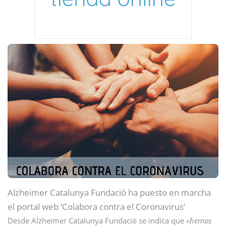
Alzheimer Catalunya Fundació ha puesto en marcha
el portal web ‘Colabora contra el Coronavirus’
Desde Alzheimer Catalunya Fundació se indica que
«hemos