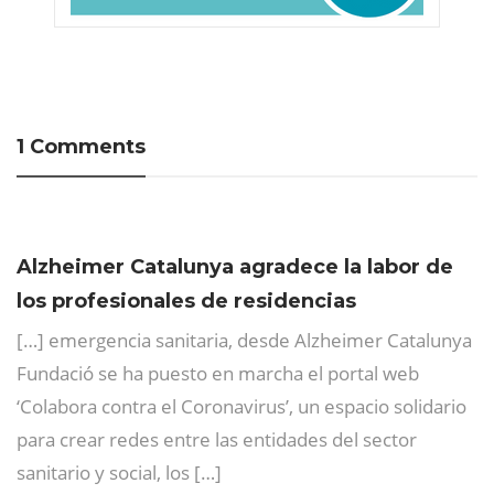
1 Comments
Alzheimer Catalunya agradece la labor de
los profesionales de residencias
[…] emergencia sanitaria, desde Alzheimer Catalunya
Fundació se ha puesto en marcha el portal web
‘Colabora contra el Coronavirus’, un espacio solidario
para crear redes entre las entidades del sector
sanitario y social, los […]