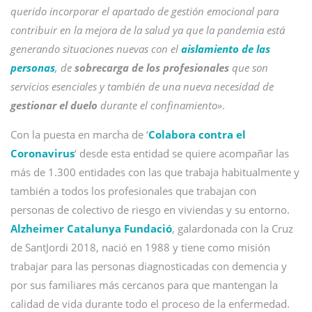
querido incorporar el apartado de gestión emocional para
contribuir en la mejora de la salud ya que la pandemia está
generando situaciones nuevas con el
aislamiento de las
personas
, de
sobrecarga de los profesionales
que son
servicios esenciales y también de una nueva necesidad de
gestionar el duelo
durante el confinamiento»
.
Con la puesta en marcha de ‘
Colabora contra el
Coronavirus
‘ desde esta entidad se quiere acompañar las
más de 1.300 entidades con las que trabaja habitualmente y
también a todos los profesionales que trabajan con
personas de colectivo de riesgo en viviendas y su entorno.
Alzheimer Catalunya Fundació
, galardonada con la Cruz
de SantJordi 2018, nació en 1988 y tiene como misión
trabajar para las personas diagnosticadas con demencia y
por sus familiares más cercanos para que mantengan la
calidad de vida durante todo el proceso de la enfermedad.