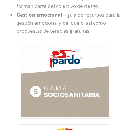
forman parte del colectivo de riesgo
Gestión emocional
– guía de recursos para la
gestión emocional y del duelo, así como
propuestas de terapias gratuitas