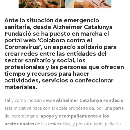
Ante la situación de emergencia
sanitaria, desde Alzheimer Catalunya
Fundació se ha puesto en marcha el
portal web ‘Colabora contra el
Coronavirus’, un espacio solidario para
crear redes entre las entidades del
sector sanitario y social, los
profesionales y las personas que ofrecen
tiempo y recursos para hacer
actividades, servicios o confeccionar
materiales.
Tal y como indican desde
Alzheimer Catalunya Fundació
,
esta iniciativa nace con el doble propósito de, por una parte,
de incrementar el
apoyo y acompañamiento a los
profesionales
de las residencias, y por otro lado, paliar la