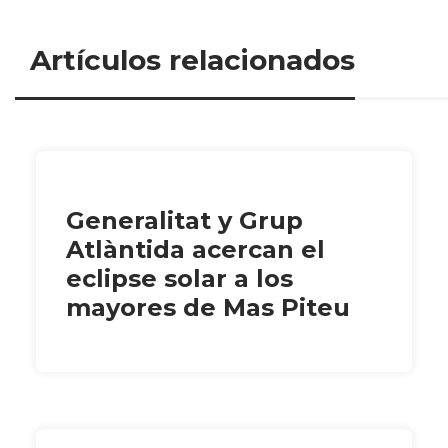
Artículos relacionados
Generalitat y Grup
Atlàntida acercan el
eclipse solar a los
mayores de Mas Piteu