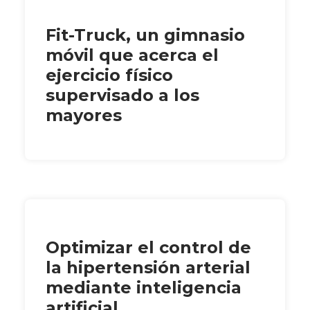
Fit-Truck, un gimnasio
móvil que acerca el
ejercicio físico
supervisado a los
mayores
Optimizar el control de
la hipertensión arterial
mediante inteligencia
artificial