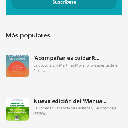
Más populares
‘Acompañar es cuidarR...
La doctora Elia Martínez Moreno, presidenta de la
Socie...
Nueva edición del ‘Manua...
La Sociedad Española de Geriatría y Gerontología
(SEGG)...