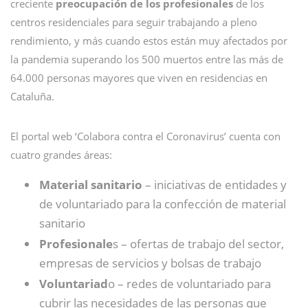
creciente
preocupación de los profesionales
de los
centros residenciales para seguir trabajando a pleno
rendimiento, y más cuando estos están muy afectados por
la pandemia superando los 500 muertos entre las más de
64.000 personas mayores que viven en residencias en
Cataluña.
El portal web ‘Colabora contra el Coronavirus’ cuenta con
cuatro grandes áreas:
Material sanitario
– iniciativas de entidades y
de voluntariado para la confección de material
sanitario
Profesionale
s – ofertas de trabajo del sector,
empresas de servicios y bolsas de trabajo
Voluntariad
o – redes de voluntariado para
cubrir las necesidades de las personas que