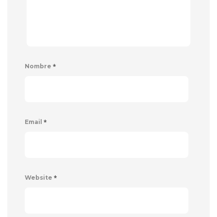
*
Nombre
*
Email
*
Website