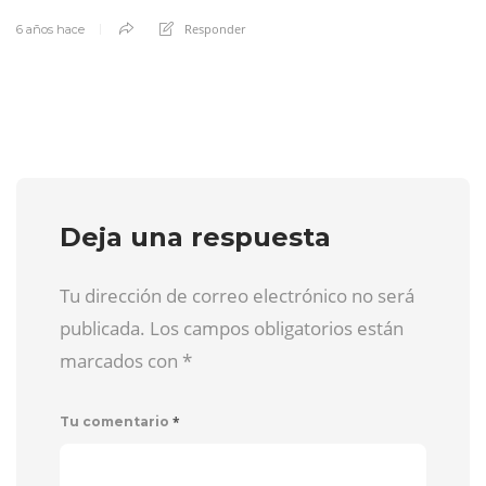
Responder
6 años hace
Deja una respuesta
Tu dirección de correo electrónico no será
publicada. Los campos obligatorios están
marcados con
*
*
Tu comentario