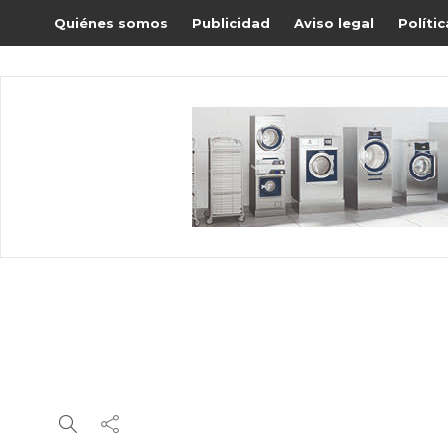
Quiénes somos
Publicidad
Aviso legal
Políti