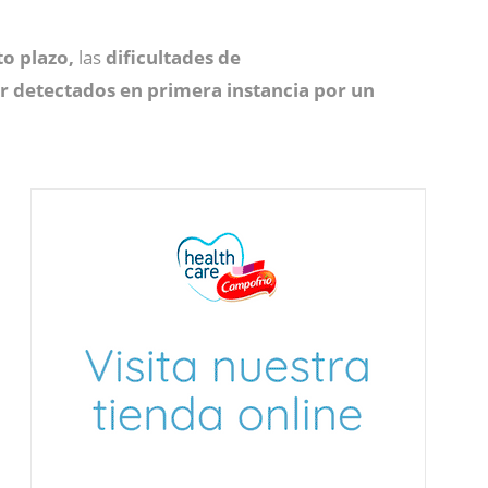
o plazo,
las
dificultades de
er detectados en primera instancia por un