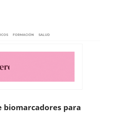
ICOS
FORMACIÓN
SALUD
de biomarcadores para