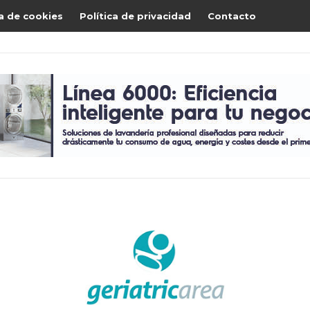
ca de cookies
Política de privacidad
Contacto