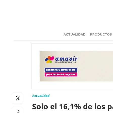
ACTUALIDAD
PRODUCTOS
Actualidad
Solo el 16,1% de los