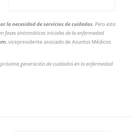
ar la necesidad de servicios de cuidados
. Pero esta
n fases sintomáticas iniciales de la enfermedad
aum
, vicepresidente asociado de Asuntos Médicos
a próxima generación de cuidados en la enfermedad