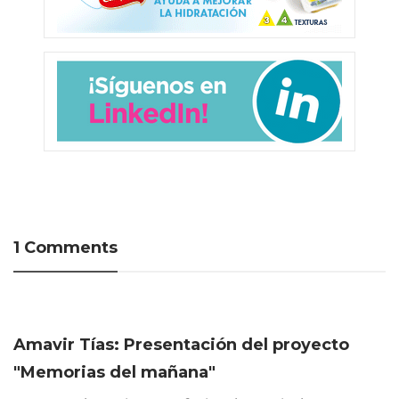
1 Comments
Amavir Tías: Presentación del proyecto
"Memorias del mañana"