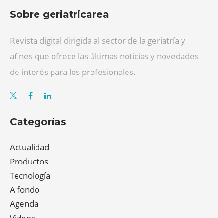
Sobre geriatricarea
Revista digital dirigida al sector de la geriatría y
afines que ofrece las últimas noticias y novedades
de interés para los profesionales.
Categorías
Actualidad
Productos
Tecnología
A fondo
Agenda
Videos