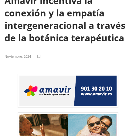
Amavir incentiva la
conexión y la empatía
intergeneracional a través
de la botánica terapéutica
Noviembre, 2024