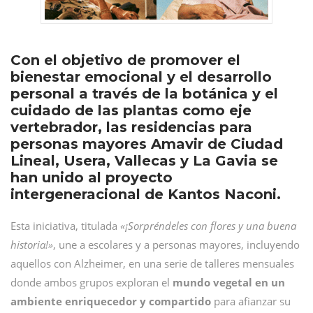
Con el objetivo de promover el
bienestar emocional y el desarrollo
personal a través de la botánica y el
cuidado de las plantas como eje
vertebrador, las residencias para
personas mayores Amavir de Ciudad
Lineal, Usera, Vallecas y La Gavia se
han unido al proyecto
intergeneracional de Kantos Naconi.
Esta iniciativa, titulada
«¡Sorpréndeles con flores y una buena
historia!»
, une a escolares y a personas mayores, incluyendo
aquellos con Alzheimer, en una serie de talleres mensuales
donde ambos grupos exploran el
mundo vegetal en un
ambiente enriquecedor y compartido
para afianzar su