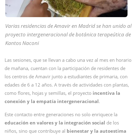
Varias residencias de Amavir en Madrid se han unido al
proyecto intergeneracional de botánica terapeútica de
Kantos Naconi
Las sesiones, que se llevan a cabo una vez al mes en horario
de mañana, cuentan con la participación de residentes de
los centros de Amavir junto a estudiantes de primaria, con
edades de 6 a 12 años. A través de actividades con plantas,
como flores, hojas y semillas, el proyecto
incentiva la
conexión y la empatía intergeneracional
.
Este contacto entre generaciones no solo enriquece la
educación en valores y la integración social
de los
niños, sino que contribuye al
bienestar y la autoestima