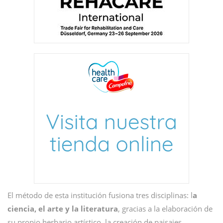
El método de esta institución fusiona tres disciplinas: l
a
ciencia, el arte y la literatura
, gracias a la elaboración de
su propio herbario artístico, la creación de paisajes