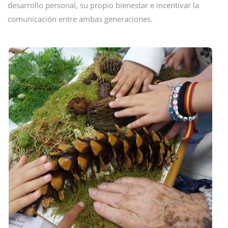
desarrollo personal, su propio bienestar e incentivar la
comunicación entre ambas generaciones.