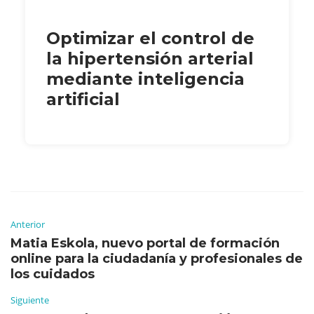
Optimizar el control de
la hipertensión arterial
mediante inteligencia
artificial
Anterior
Matia Eskola, nuevo portal de formación
online para la ciudadanía y profesionales de
los cuidados
Siguiente