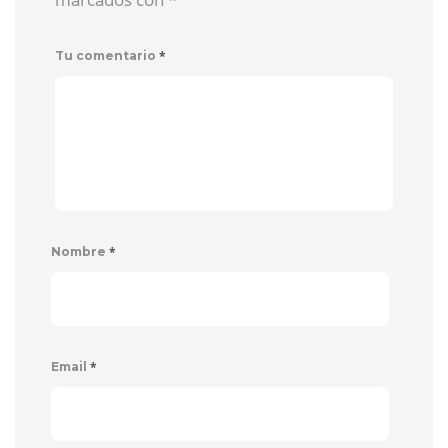
*
Tu comentario
*
Nombre
*
Email