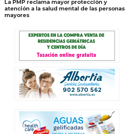
La PMP reclama mayor protección y
atención a la salud mental de las personas
mayores