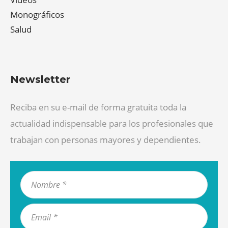
Monográficos
Salud
Newsletter
Reciba en su e-mail de forma gratuita toda la
actualidad indispensable para los profesionales que
trabajan con personas mayores y dependientes.