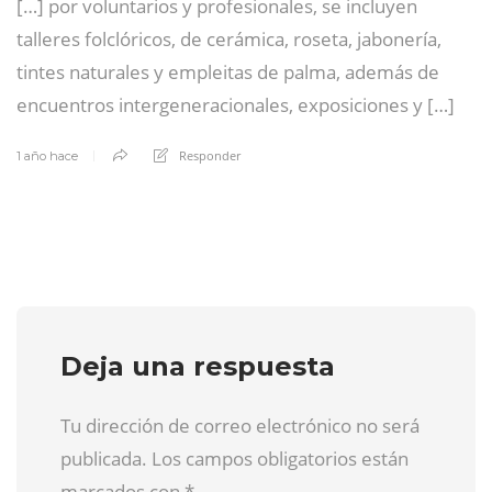
[…] por voluntarios y profesionales, se incluyen
talleres folclóricos, de cerámica, roseta, jabonería,
tintes naturales y empleitas de palma, además de
encuentros intergeneracionales, exposiciones y […]
Responder
1 año hace
Deja una respuesta
Tu dirección de correo electrónico no será
publicada. Los campos obligatorios están
marcados con
*