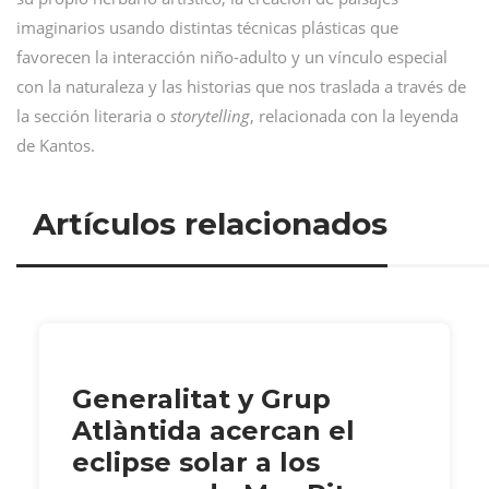
imaginarios usando distintas técnicas plásticas que
favorecen la interacción niño-adulto y un vínculo especial
con la naturaleza y las historias que nos traslada a través de
la sección literaria o
storytelling
, relacionada con la leyenda
de Kantos.
Artículos relacionados
Generalitat y Grup
Atlàntida acercan el
eclipse solar a los