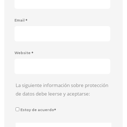
*
Email
*
Website
La siguiente información sobre protección
de datos debe leerse y aceptarse:
*
Estoy de acuerdo