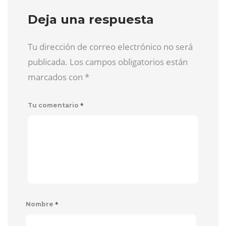
Deja una respuesta
Tu dirección de correo electrónico no será
publicada. Los campos obligatorios están
marcados con
*
*
Tu comentario
*
Nombre