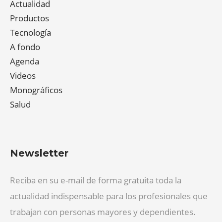
Actualidad
Productos
Tecnología
A fondo
Agenda
Videos
Monográficos
Salud
Newsletter
Reciba en su e-mail de forma gratuita toda la
actualidad indispensable para los profesionales que
trabajan con personas mayores y dependientes.