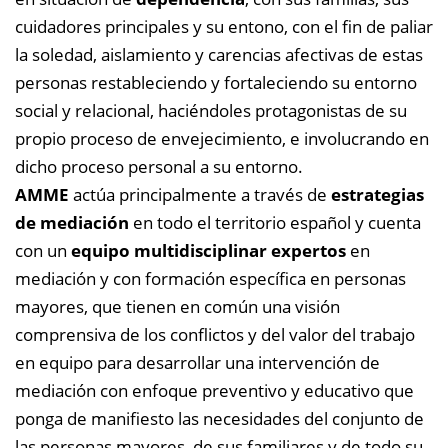
cuidadores principales y su entono, con el fin de paliar
la soledad, aislamiento y carencias afectivas de estas
personas restableciendo y fortaleciendo su entorno
social y relacional, haciéndoles protagonistas de su
propio proceso de envejecimiento, e involucrando en
dicho proceso personal a su entorno.
AMME
actúa principalmente a través de
estrategias
de mediación
en todo el territorio español y cuenta
con un
equipo multidisciplinar expertos
en
mediación y con formación específica en personas
mayores, que tienen en común una visión
comprensiva de los conflictos y del valor del trabajo
en equipo para desarrollar una intervención de
mediación con enfoque preventivo y educativo que
ponga de manifiesto las necesidades del conjunto de
las personas mayores, de sus familiares y de todo su