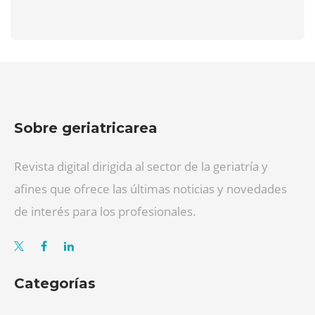
Sobre geriatricarea
Revista digital dirigida al sector de la geriatría y
afines que ofrece las últimas noticias y novedades
de interés para los profesionales.
Categorías