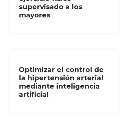
supervisado a los
mayores
Optimizar el control de
la hipertensión arterial
mediante inteligencia
artificial