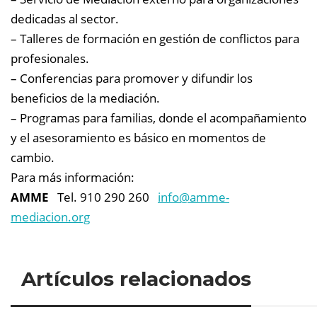
dedicadas al sector.
– Talleres de formación en gestión de conflictos para
profesionales.
– Conferencias para promover y difundir los
beneficios de la mediación.
– Programas para familias, donde el acompañamiento
y el asesoramiento es básico en momentos de
cambio.
Para más información:
AMME
Tel. 910 290 260
info@
amme-
mediacion.org
Artículos relacionados