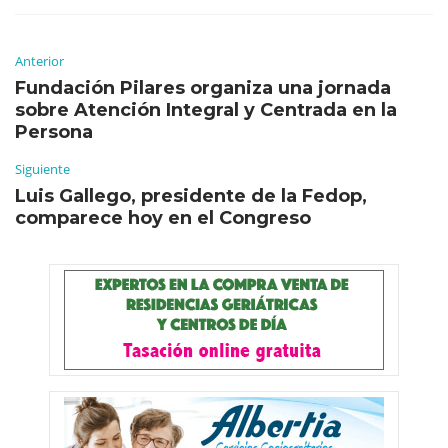
Anterior
Fundación Pilares organiza una jornada
sobre Atención Integral y Centrada en la
Persona
Siguiente
Luis Gallego, presidente de la Fedop,
comparece hoy en el Congreso