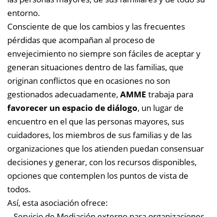
entorno.
Consciente de que los cambios y las frecuentes
pérdidas que acompañan al proceso de
envejecimiento no siempre son fáciles de aceptar y
generan situaciones dentro de las familias, que
originan conflictos que en ocasiones no son
gestionados adecuadamente,
AMME
trabaja para
favorecer un espacio de diálogo
, un lugar de
encuentro en el que las personas mayores, sus
cuidadores, los miembros de sus familias y de las
organizaciones que los atienden puedan consensuar
decisiones y generar, con los recursos disponibles,
opciones que contemplen los puntos de vista de
todos.
Así, esta asociación ofrece:
– Servicio de Mediación externo para organizaciones