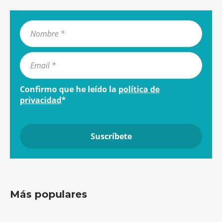
Confirmo que he leído la
política de
privacidad
*
Más populares