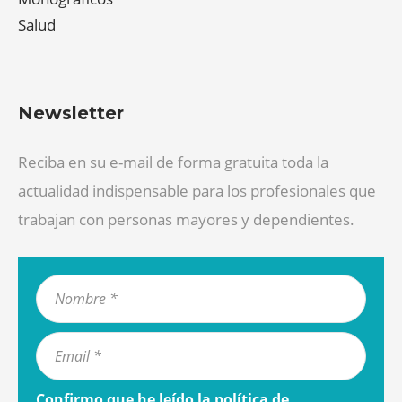
Salud
Newsletter
Reciba en su e-mail de forma gratuita toda la
actualidad indispensable para los profesionales que
trabajan con personas mayores y dependientes.
Confirmo que he leído la
política de