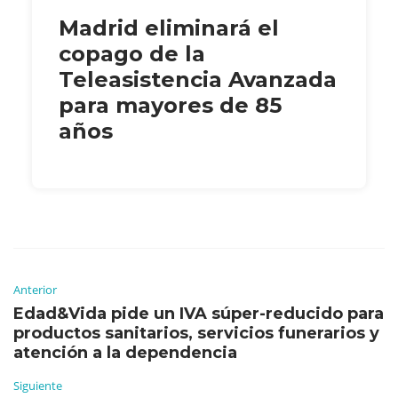
Madrid eliminará el
copago de la
Teleasistencia Avanzada
para mayores de 85
años
Anterior
Edad&Vida pide un IVA súper-reducido para
productos sanitarios, servicios funerarios y
atención a la dependencia
Siguiente