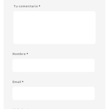
*
Tu comentario
*
Nombre
*
Email