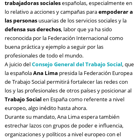
trabajadoras sociales
españolas, especialmente en
lo relativo a acciones y campañas para
empoderar a
las personas
usuarias de los servicios sociales y la
defensa sus derechos
, labor que ya ha sido
reconocida por la Federación Internacional como
buena práctica y ejemplo a seguir por las
profesionales de todo el mundo.
A juicio del
Consejo General del Trabajo Social
, que
la española
Ana Lima
presida la Federación Europea
de Trabajo Social permitirá fortalecer las redes con
los y las profesionales de otros países y posicionar al
Trabajo Social
en España como referente a nivel
europeo, algo inédito hasta ahora.
Durante su mandato, Ana Lima espera también
estrechar lazos con grupos de poder e influencia,
organizaciones y políticos a nivel europeo con el