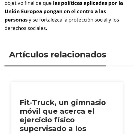
objetivo final de que
las políticas aplicadas por la
Unión Europea pongan en el centro a las
personas
y se fortalezca la protección social y los
derechos sociales.
Artículos relacionados
Fit-Truck, un gimnasio
móvil que acerca el
ejercicio físico
supervisado a los