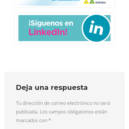
Deja una respuesta
Tu dirección de correo electrónico no será
publicada. Los campos obligatorios están
marcados con
*