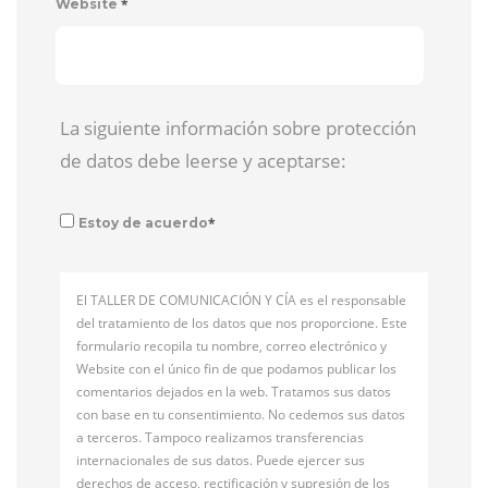
*
Website
La siguiente información sobre protección
de datos debe leerse y aceptarse:
*
Estoy de acuerdo
El TALLER DE COMUNICACIÓN Y CÍA es el responsable
del tratamiento de los datos que nos proporcione. Este
formulario recopila tu nombre, correo electrónico y
Website con el único fin de que podamos publicar los
comentarios dejados en la web. Tratamos sus datos
con base en tu consentimiento. No cedemos sus datos
a terceros. Tampoco realizamos transferencias
internacionales de sus datos. Puede ejercer sus
derechos de acceso, rectificación y supresión de los