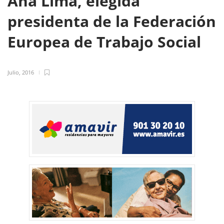
Ana Lima, elegida
presidenta de la Federación
Europea de Trabajo Social
Julio, 2016