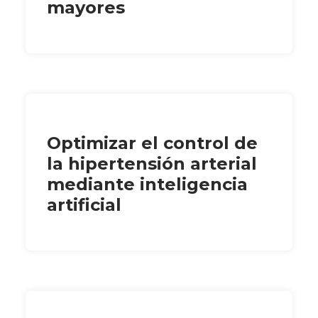
mayores
Optimizar el control de
la hipertensión arterial
mediante inteligencia
artificial