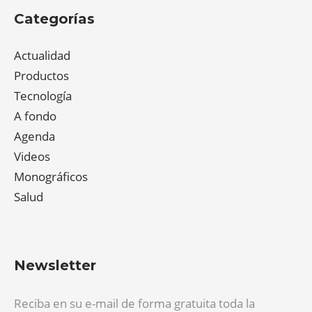
Categorías
Actualidad
Productos
Tecnología
A fondo
Agenda
Videos
Monográficos
Salud
Newsletter
Reciba en su e-mail de forma gratuita toda la