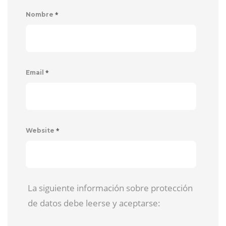
*
Nombre
*
Email
*
Website
La siguiente información sobre protección
de datos debe leerse y aceptarse: