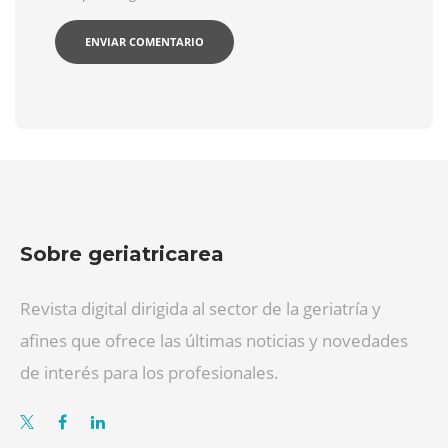
Sobre geriatricarea
Revista digital dirigida al sector de la geriatría y
afines que ofrece las últimas noticias y novedades
de interés para los profesionales.