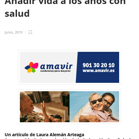
Añadir vida a los años con
salud
Junio, 2019
Un artículo de
Laura Alemán Arteaga