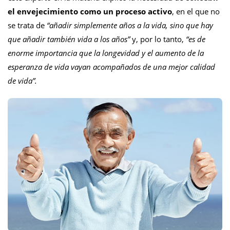
el envejecimiento como un proceso activo
, en el que no
se trata de
“añadir simplemente años a la vida, sino que hay
que añadir también vida a los años”
y, por lo tanto,
“es de
enorme importancia que la longevidad y el aumento de la
esperanza de vida vayan acompañados de una mejor calidad
de vida”.