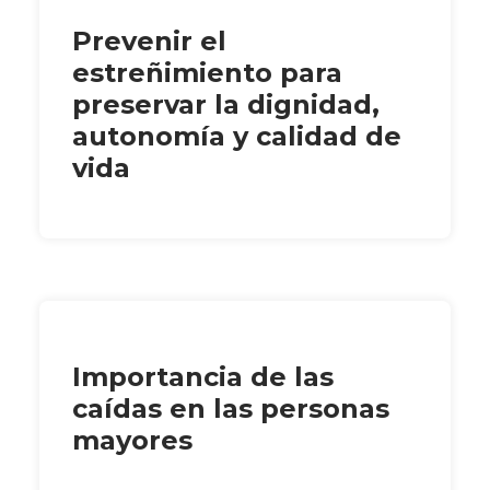
Prevenir el
estreñimiento para
preservar la dignidad,
autonomía y calidad de
vida
Importancia de las
caídas en las personas
mayores