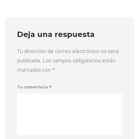
Deja una respuesta
Tu dirección de correo electrónico no será
publicada. Los campos obligatorios están
marcados con
*
*
Tu comentario