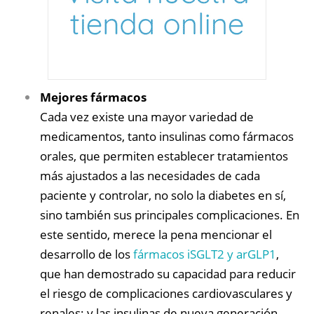
Mejores fármacos
Cada vez existe una mayor variedad de
medicamentos, tanto insulinas como fármacos
orales, que permiten establecer tratamientos
más ajustados a las necesidades de cada
paciente y controlar, no solo la diabetes en sí,
sino también sus principales complicaciones. En
este sentido, merece la pena mencionar el
desarrollo de los
fármacos iSGLT2 y arGLP1
,
que han demostrado su capacidad para reducir
el riesgo de complicaciones cardiovasculares y
renales; y las insulinas de nueva generación.