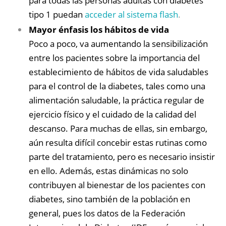
para todas las personas adultas con diabetes
tipo 1 puedan
acceder al sistema flash
.
Mayor énfasis los hábitos de vida
Poco a poco, va aumentando la sensibilización
entre los pacientes sobre la importancia del
establecimiento de hábitos de vida saludables
para el control de la diabetes, tales como una
alimentación saludable, la práctica regular de
ejercicio físico y el cuidado de la calidad del
descanso. Para muchas de ellas, sin embargo,
aún resulta difícil concebir estas rutinas como
parte del tratamiento, pero es necesario insistir
en ello. Además, estas dinámicas no solo
contribuyen al bienestar de los pacientes con
diabetes, sino también de la población en
general, pues los datos de la Federación