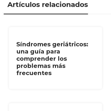
Artículos relacionados
Síndromes geriátricos:
una guía para
comprender los
problemas más
frecuentes