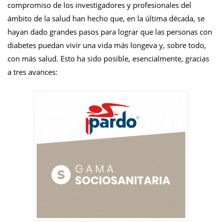
compromiso de los investigadores y profesionales del
ámbito de la salud han hecho que, en la última década, se
hayan dado grandes pasos para lograr que las personas con
diabetes puedan vivir una vida más longeva y, sobre todo,
con más salud. Esto ha sido posible, esencialmente, gracias
a tres avances: