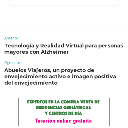
Anterior
Tecnología y Realidad Virtual para personas
mayores con Alzheimer
Siguiente
Abuelos Viajeros, un proyecto de
envejecimiento activo e imagen positiva
del envejecimiento