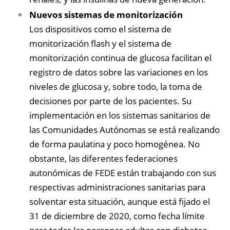
Nuevos sistemas de monitorización
Los dispositivos como el sistema de
monitorización flash y el sistema de
monitorización continua de glucosa facilitan el
registro de datos sobre las variaciones en los
niveles de glucosa y, sobre todo, la toma de
decisiones por parte de los pacientes. Su
implementación en los sistemas sanitarios de
las Comunidades Autónomas se está realizando
de forma paulatina y poco homogénea. No
obstante, las diferentes federaciones
autonómicas de FEDE están trabajando con sus
respectivas administraciones sanitarias para
solventar esta situación, aunque está fijado el
31 de diciembre de 2020, como fecha límite