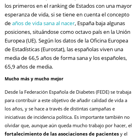
los primeros en el ranking de Estados con una mayor
esperanza de vida, si se tiene en cuenta el concepto
de
años de vida sana al nacer
, España baja algunas
posiciones, situándose como octavo país en la Unión
Europea (UE). Según los datos de la Oficina Europea
de Estadísticas (Eurostat), las españolas viven una
media de 66,5 años de forma sana y los españoles,
65,9 años de media.
Mucho más y mucho mejor
Desde la Federación Española de Diabetes (FEDE) se trabaja
para contribuir a este objetivo de añadir calidad de vida a
los años, y se hace a través de distintas campañas e
iniciativas de incidencia política. Es importante también no
olvidar que, aunque aún queda mucho trabajo por hacer, el
fortalecimiento de las asociaciones de pacientes
y el