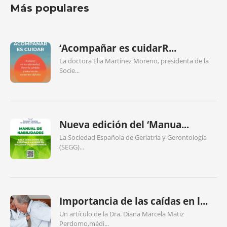
Más populares
‘Acompañar es cuidarR...
La doctora Elia Martínez Moreno, presidenta de la
Socie...
Nueva edición del ‘Manua...
La Sociedad Española de Geriatría y Gerontología
(SEGG)...
Importancia de las caídas en l...
Un artículo de la Dra. Diana Marcela Matiz
Perdomo,médi...