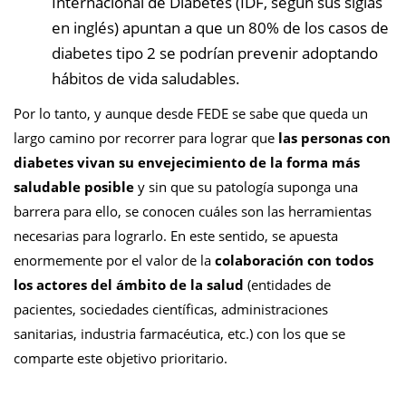
Internacional de Diabetes (IDF, según sus siglas
en inglés) apuntan a que un 80% de los casos de
diabetes tipo 2 se podrían prevenir adoptando
hábitos de vida saludables.
Por lo tanto, y aunque desde FEDE se sabe que queda un
largo camino por recorrer para lograr que
las personas con
diabetes vivan su envejecimiento de la forma más
saludable
posible
y sin que su patología suponga una
barrera para ello, se conocen cuáles son las herramientas
necesarias para lograrlo. En este sentido, se apuesta
enormemente por el valor de la
colaboración con todos
los actores del ámbito de la salud
(entidades de
pacientes, sociedades científicas, administraciones
sanitarias, industria farmacéutica, etc.) con los que se
comparte este objetivo prioritario.