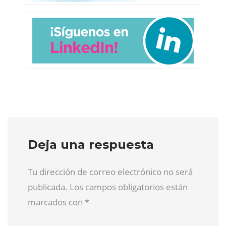
Deja una respuesta
Tu dirección de correo electrónico no será
publicada. Los campos obligatorios están
marcados con
*