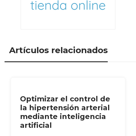
Artículos relacionados
Optimizar el control de
la hipertensión arterial
mediante inteligencia
artificial