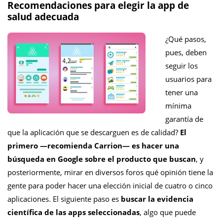
Recomendaciones para elegir la app de
salud adecuada
¿Qué pasos,
pues, deben
seguir los
usuarios para
tener una
mínima
garantía de
que la aplicación que se descarguen es de calidad?
El
primero ―recomienda Carrion― es hacer una
búsqueda en Google sobre el producto que buscan
, y
posteriormente, mirar en diversos foros qué opinión tiene la
gente para poder hacer una elección inicial de cuatro o cinco
aplicaciones. El siguiente paso es
buscar la evidencia
científica de las apps seleccionadas
, algo que puede