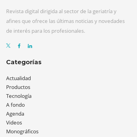
Revista digital dirigida al sector de la geriatría y
afines que ofrece las últimas noticias y novedades
de interés para los profesionales.
Categorías
Actualidad
Productos
Tecnología
A fondo
Agenda
Videos
Monográficos