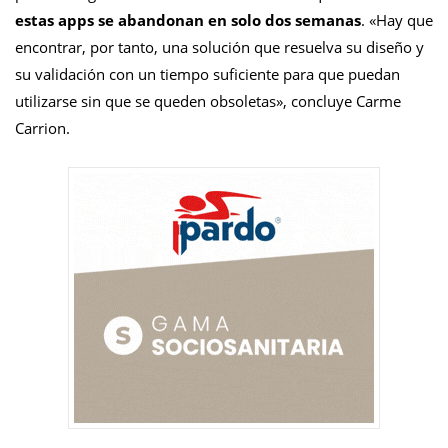
estas apps se abandonan en solo dos semanas
. «Hay que
encontrar, por tanto, una solución que resuelva su diseño y
su validación con un tiempo suficiente para que puedan
utilizarse sin que se queden obsoletas», concluye Carme
Carrion.