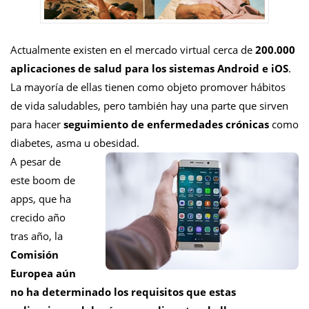
Actualmente existen en el mercado virtual cerca de
200.000
aplicaciones de salud para los sistemas Android e iOS
.
La mayoría de ellas tienen como objeto promover hábitos
de vida saludables, pero también hay una parte que sirven
para hacer
seguimiento de enfermedades crónicas
como
diabetes, asma u obesidad.
A pesar de
este boom de
apps, que ha
crecido año
tras año, la
Comisión
Europea aún
no ha determinado los requisitos que estas