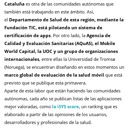
Cataluña
es otra de las comunidades autónomas que
también está trabajando en este ámbito. Así,
el
Departamento de Salud de esta región, mediante la
Fundación TIC, está pilotando un sistema de
certificación de apps
. Por otro lado, la
Agencia de
Calidad y Evaluación Sanitarias (AQuAS), el Mobile
World Capital, la UOC y un grupo de organizaciones
internacionales
, entre ellas la Universidad de Tromsø
(Noruega), se encuentran diseñando en estos momentos un
marco global de evaluación de la salud móvil
que está
previsto que se publique esta primavera.
Aparte de esta labor que están haciendo las comunidades
autónomas, cada año se publican listas de las aplicaciones
mejor valoradas, como
la iSYS score
, un ranking que es
elaborado a partir de las opiniones de los usuarios,
desarrolladores y profesionales de la salud.