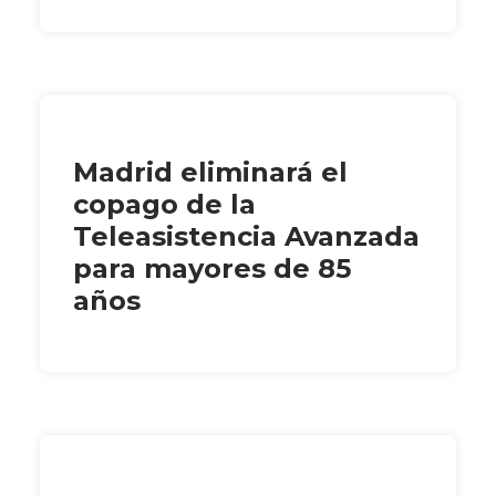
Madrid eliminará el
copago de la
Teleasistencia Avanzada
para mayores de 85
años