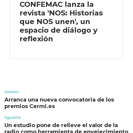
CONFEMAC lanza la
revista 'NOS: Historias
que NOS unen', un
espacio de diálogo y
reflexión
Anterior
Arranca una nueva convocatoria de los
premios Cermi.es
Siguiente
Un estudio pone de relieve el valor de la
radio como herramienta de envejecimiento