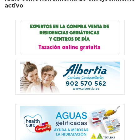
activo