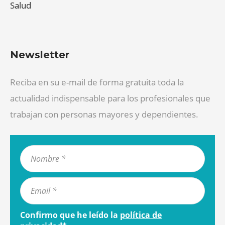
Salud
Newsletter
Reciba en su e-mail de forma gratuita toda la
actualidad indispensable para los profesionales que
trabajan con personas mayores y dependientes.
Confirmo que he leído la
política de