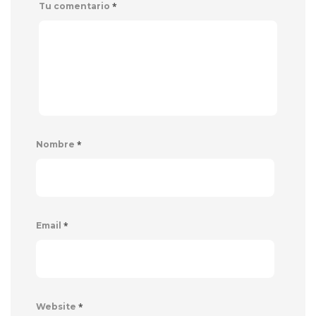
*
Tu comentario
*
Nombre
*
Email
*
Website