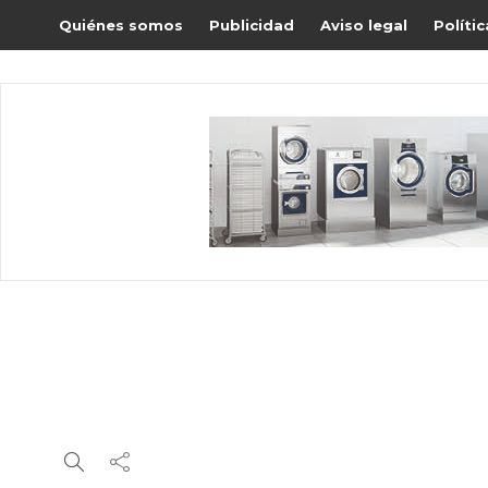
Quiénes somos
Publicidad
Aviso legal
Políti