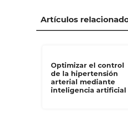
Artículos relacionad
Optimizar el control
de la hipertensión
arterial mediante
inteligencia artificial