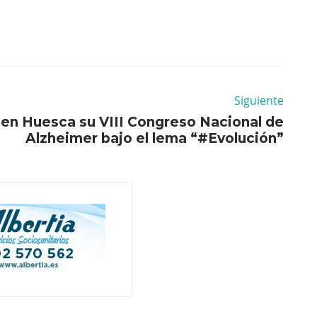
Siguiente
en Huesca su VIII Congreso Nacional de
Alzheimer bajo el lema “#Evolución”