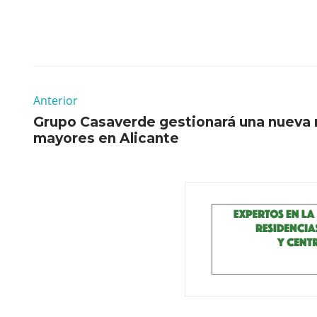
Anterior
Grupo Casaverde gestionará una nueva 
mayores en Alicante