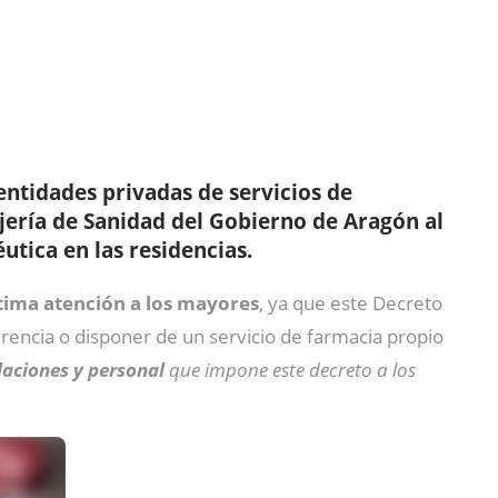
 entidades privadas de servicios de
jería de Sanidad del Gobierno de Aragón al
utica en las residencias.
ptima atención a los mayores
, ya que este Decreto
erencia o disponer de un servicio de farmacia propio
alaciones y personal
que impone este decreto a los