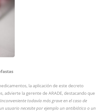
fastas
medicamentos, la aplicación de este decreto
e
s, advierte la gerente de ARADE, destacando que
 Inconveniente todavía más grave en el caso de
 un usuario necesite por ejemplo un antibiótico o un