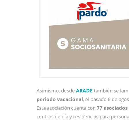
Asimismo, desde
ARADE
también se lam
periodo vacacional
, el pasado 6 de ago
Esta asociación cuenta con
77 asociados 
centros de día y residencias para person