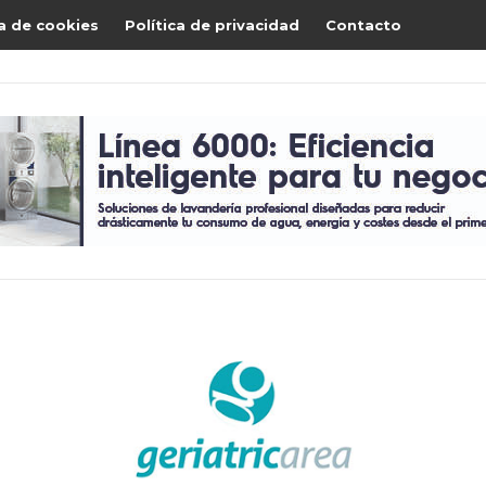
ca de cookies
Política de privacidad
Contacto