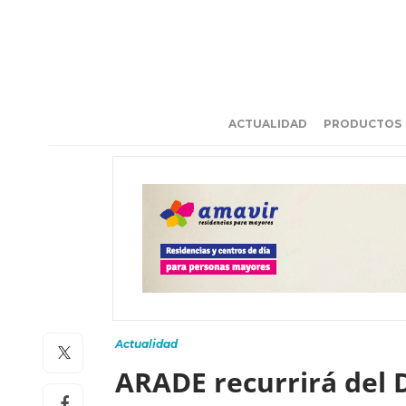
ACTUALIDAD
PRODUCTOS
Actualidad
ARADE recurrirá del 