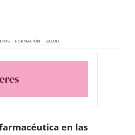
ICOS
FORMACIÓN
SALUD
farmacéutica en las