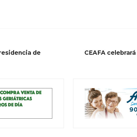
residencia de
CEAFA celebrará 