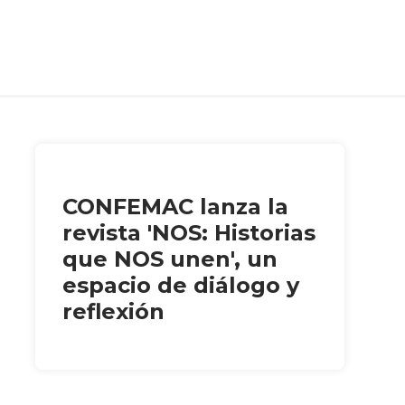
CONFEMAC lanza la
revista 'NOS: Historias
que NOS unen', un
espacio de diálogo y
reflexión