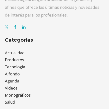
afines que ofrece las últimas noticias y novedades
de interés para los profesionales.
Categorías
Actualidad
Productos
Tecnología
A fondo
Agenda
Videos
Monográficos
Salud