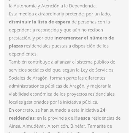
la Autonomía y Atención a la Dependencia.
Esta medida extraordinaria pretende, por un lado,
disminuir la lista de espera
de personas con la
dependencia reconocida y que aún no reciben
prestación, y por otro
incrementar el número de
plazas
residenciales puestas a disposición de los
dependientes.
También contribuye a afianzar el sistema público de
servicios sociales del que, según la Ley de Servicios
Sociales de Aragón, forman parte las diferentes
administraciones públicas de Aragón, y mejorar la
viabilidad económica de los proyectos residenciales
locales gestionados por la iniciativa pública.
En concreto, se han sumado a esta iniciativa
24
residencias:
en la provincia de
Huesca
residencias de
Aínsa, Almudévar, Altorricón, Binéfar, Tamarite de