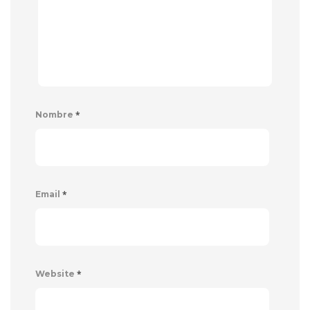
*
Nombre
*
Email
*
Website