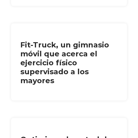
Fit-Truck, un gimnasio
móvil que acerca el
ejercicio físico
supervisado a los
mayores