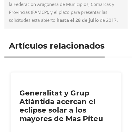
la Federación Aragonesa de Municipios, Comarcas y
Provincias (FAMCP), y el plazo para presentar las
solicitudes está abierto
hasta el 28 de julio
de 2017.
Artículos relacionados
Generalitat y Grup
Atlàntida acercan el
eclipse solar a los
mayores de Mas Piteu