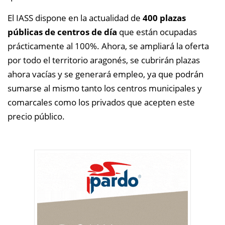
El IASS dispone en la actualidad de
400 plazas
públicas de centros de día
que están ocupadas
prácticamente al 100%. Ahora, se ampliará la oferta
por todo el territorio aragonés, se cubrirán plazas
ahora vacías y se generará empleo, ya que podrán
sumarse al mismo tanto los centros municipales y
comarcales como los privados
que acepten este
precio público.