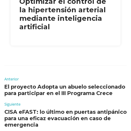
Optimizar el control de
la hipertensión arterial
mediante inteligencia
artificial
Anterior
El proyecto Adopta un abuelo seleccionado
para participar en el III Programa Crece
Siguiente
CISA eFAST: lo último en puertas antipánico
para una eficaz evacuación en caso de
emergencia