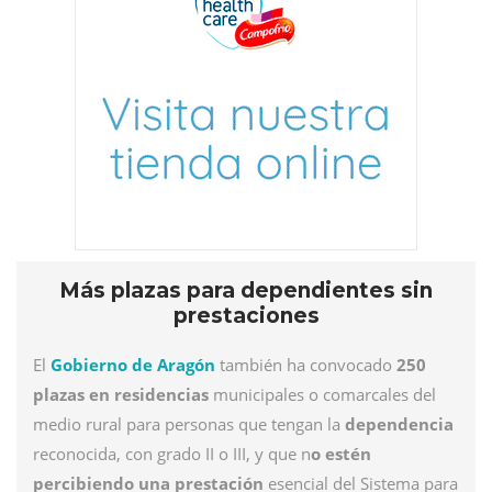
Más plazas para dependientes sin
prestaciones
El
Gobierno de Aragón
también ha convocado
250
plazas en residencias
municipales o comarcales del
medio rural para personas que tengan la
dependencia
reconocida, con grado II o III, y que n
o estén
percibiendo una prestación
esencial del Sistema para