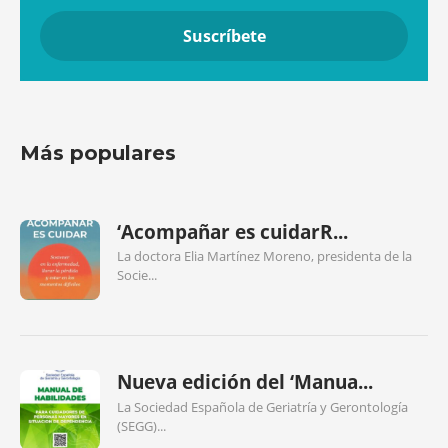
Más populares
‘Acompañar es cuidarR...
La doctora Elia Martínez Moreno, presidenta de la
Socie...
Nueva edición del ‘Manua...
La Sociedad Española de Geriatría y Gerontología
(SEGG)...