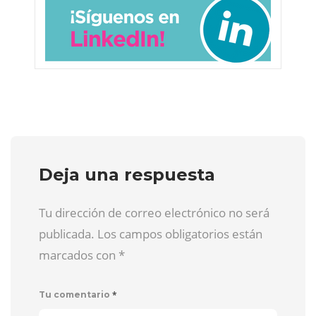
Deja una respuesta
Tu dirección de correo electrónico no será
publicada. Los campos obligatorios están
marcados con
*
*
Tu comentario