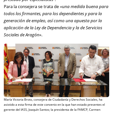
Para la consejera se trata de
«
una medida buena para
todos los firmantes, para los dependientes y para la
generación de empleo, así como una apuesta por la
aplicación de la Ley de Dependencia y la de Servicios
Sociales de Aragón»
.
María Victoria Broto, consejera de Ciudadanía y Derechos Sociales, ha
asistido a esta firma de este convenio en la que han estado presentes el
gerente del IASS, Joaquín Santos; la presidenta de la FAMCP, Carmen