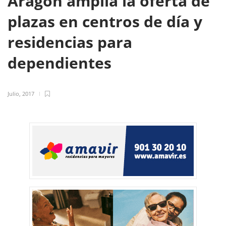
Aragón amplía la oferta de
plazas en centros de día y
residencias para
dependientes
Julio, 2017