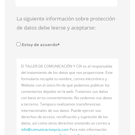
La siguiente información sobre protección
de datos debe leerse y aceptarse:
*
Estoy de acuerdo
El TALLER DE COMUNICACIÓN Y CÍA es el responsable
del tratamiento de los datos que nos proporcione. Este
formulario recopila tu nombre, correo electrónico y
Website con el único fin de que podamos publicar los
comentarios dejados en la web. Tratamos sus datos
con base en tu consentimiento. No cedemos sus datos
a terceros. Tampoco realizamos transferencias
internacionales de sus datos. Puede ejercer sus
derechos de acceso, rectificación y supresión de los
datos, así como otros derechos enviando un correo a
info@
comunicacionycia.com
Para más información