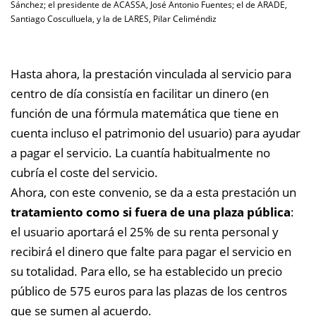
Sánchez; el presidente de ACASSA, José Antonio Fuentes; el de ARADE,
Santiago Cosculluela, y la de LARES, Pilar Celiméndiz
Hasta ahora, la prestación vinculada al servicio para
centro de día consistía en facilitar un dinero (en
función de una fórmula matemática que tiene en
cuenta incluso el patrimonio del usuario) para ayudar
a pagar el servicio. La cuantía habitualmente no
cubría el coste del servicio.
Ahora, con este convenio, se da a esta prestación un
tratamiento como si fuera de una plaza pública
:
el usuario aportará el 25% de su renta personal y
recibirá el dinero que falte para pagar el servicio en
su totalidad. Para ello, se ha establecido un precio
público de 575 euros para las plazas de los centros
que se sumen al acuerdo.