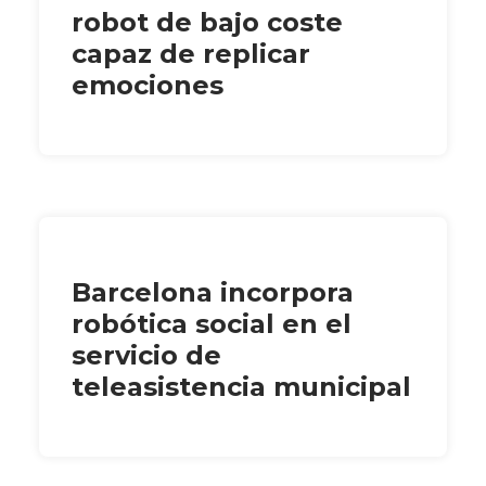
robot de bajo coste
capaz de replicar
emociones
Barcelona incorpora
robótica social en el
servicio de
teleasistencia municipal