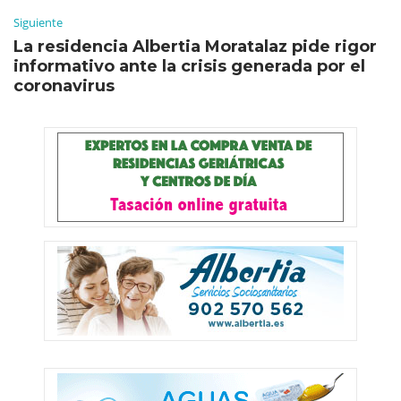
Siguiente
La residencia Albertia Moratalaz pide rigor
informativo ante la crisis generada por el
coronavirus