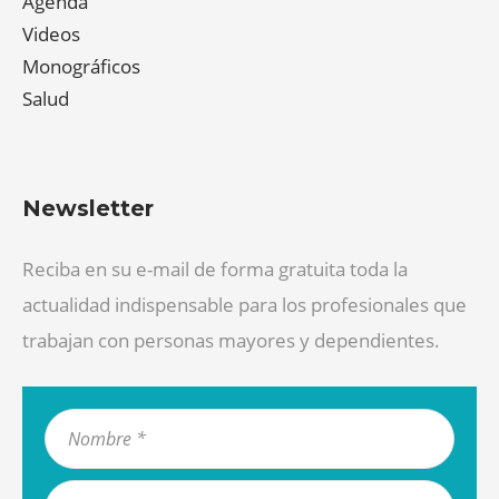
Agenda
Videos
Monográficos
Salud
Newsletter
Reciba en su e-mail de forma gratuita toda la
actualidad indispensable para los profesionales que
trabajan con personas mayores y dependientes.