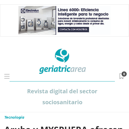
0
Revista digital del sector
sociosanitario
Tecnología