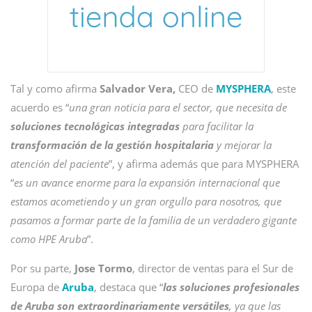
Tal y como afirma
Salvador Vera,
CEO de
MYSPHERA
, este
acuerdo es “
una gran noticia para el sector, que necesita de
soluciones tecnológicas integradas
para facilitar la
transformación de la gestión hospitalaria
y mejorar la
atención del paciente
”, y afirma además que para MYSPHERA
“
es un avance enorme para la expansión internacional que
estamos acometiendo y un gran orgullo para nosotros, que
pasamos a formar parte de la familia de un verdadero gigante
como HPE Aruba
”.
Por su parte,
Jose Tormo
, director de ventas para el Sur de
Europa de
Aruba
, destaca que “
las soluciones profesionales
de Aruba son extraordinariamente versátiles
, ya que las