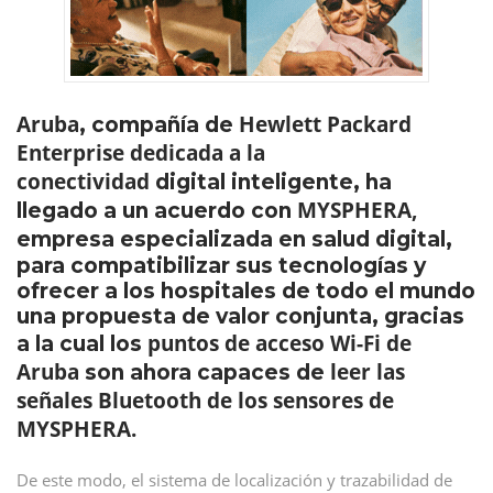
Aruba
Hewlett Packard
, compañía de
Enterprise dedicada a la
conectividad
digital inteligente, ha
MYSPHERA,
llegado a un acuerdo con
empresa especializada en salud digital,
para compatibilizar sus tecnologías y
ofrecer a los hospitales de todo el mundo
una propuesta de valor conjunta, gracias
puntos de acceso Wi-Fi de
a la cual los
Aruba
leer las
son ahora capaces de
señales Bluetooth de los sensores de
MYSPHERA.
De este modo, el sistema de localización y trazabilidad de