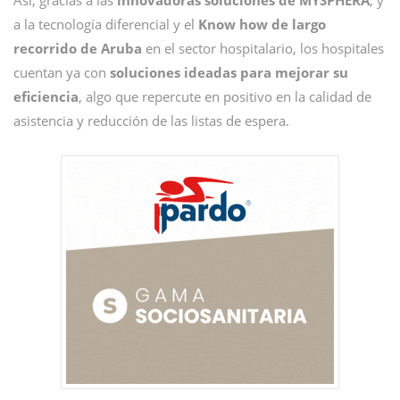
Así, gracias a las
innovadoras soluciones de MYSPHERA
, y
a la tecnología diferencial y el
Know how de largo
recorrido de Aruba
en el sector hospitalario, los hospitales
cuentan ya con
soluciones ideadas para mejorar su
eficiencia
, algo que repercute en positivo en la calidad de
asistencia y reducción de las listas de espera.