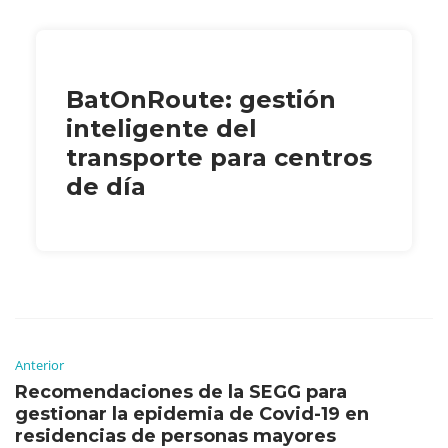
BatOnRoute: gestión
inteligente del
transporte para centros
de día
Anterior
Recomendaciones de la SEGG para
gestionar la epidemia de Covid-19 en
residencias de personas mayores