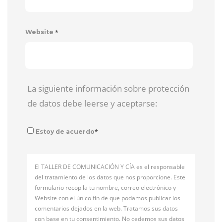
*
Website
La siguiente información sobre protección
de datos debe leerse y aceptarse:
*
Estoy de acuerdo
El TALLER DE COMUNICACIÓN Y CÍA es el responsable
del tratamiento de los datos que nos proporcione. Este
formulario recopila tu nombre, correo electrónico y
Website con el único fin de que podamos publicar los
comentarios dejados en la web. Tratamos sus datos
con base en tu consentimiento. No cedemos sus datos