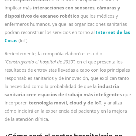
implicar más
interacciones con sensores, cámaras y
dispositivos de escaneo robótico
que los médicos y
enfermeros humanos, ya que las organizaciones sanitarias
podrán reconstruir los servicios en torno al
Internet de las
Cosas
(IoT).
Recientemente, la compañía elaboró el estudio
“Construyendo el hospital de 2030”
, en el que presenta los
resultados de entrevistas llevadas a cabo con los principales
responsables sanitarios y de innovación, que explican tanto
la necesidad como la probabilidad de que la
industria
sanitaria cree espacios de trabajo más inteligentes
que
incorporen
tecnología movil, cloud y de IoT
, y analiza
cómo incidirá en la experiencia del paciente y en la mejora
de la atención clínica.