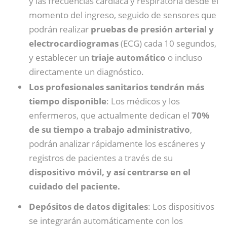
y las frecuencias cardíaca y respiratoria desde el
momento del ingreso, seguido de sensores que
podrán realizar
pruebas de presión arterial y
electrocardiogramas
(ECG) cada 10 segundos,
y establecer un
triaje automático
o incluso
directamente un diagnóstico.
Los profesionales sanitarios tendrán más
tiempo disponible
: Los médicos y los
enfermeros, que actualmente dedican el
70%
de su tiempo a trabajo administrativo
,
podrán analizar rápidamente los escáneres y
registros de pacientes a través de su
dispositivo móvil, y así centrarse en el
cuidado del paciente.
Depósitos de datos digitales
: Los dispositivos
se integrarán automáticamente con los