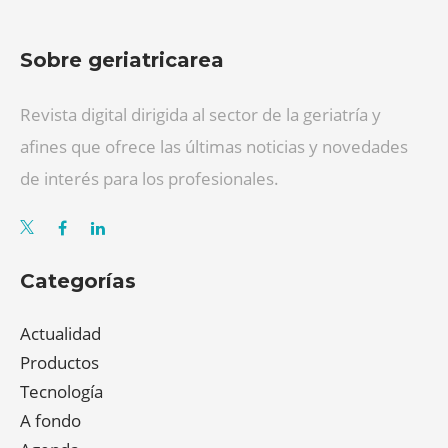
Sobre geriatricarea
Revista digital dirigida al sector de la geriatría y
afines que ofrece las últimas noticias y novedades
de interés para los profesionales.
Categorías
Actualidad
Productos
Tecnología
A fondo