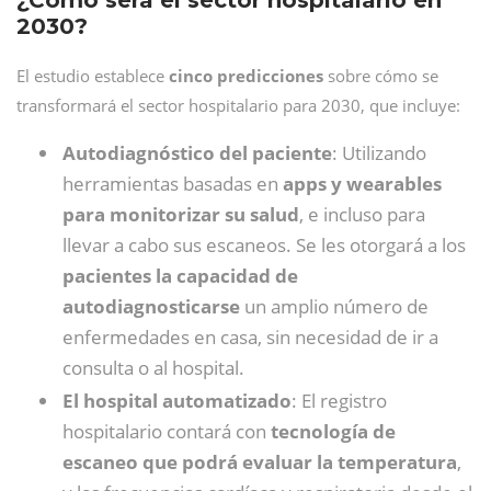
¿Cómo será el sector hospitalario en
2030?
El estudio establece
cinco predicciones
sobre cómo se
transformará el sector hospitalario para 2030, que incluye:
Autodiagnóstico del paciente
: Utilizando
herramientas basadas en
apps y wearables
para monitorizar su salud
, e incluso para
llevar a cabo sus escaneos. Se les otorgará a los
pacientes la capacidad de
autodiagnosticarse
un amplio número de
enfermedades en casa, sin necesidad de ir a
consulta o al hospital.
El hospital automatizado
: El registro
hospitalario contará con
tecnología de
escaneo que podrá evaluar la temperatura
,