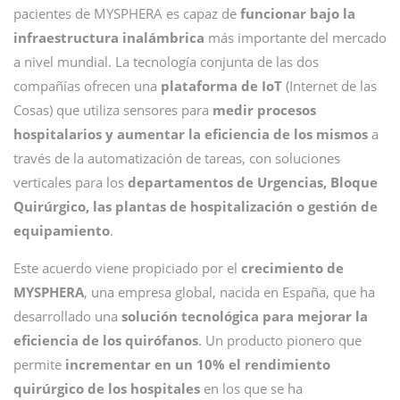
pacientes de MYSPHERA es capaz de
funcionar bajo la
infraestructura inalámbrica
más importante del mercado
a nivel mundial. La tecnología conjunta de las dos
compañías ofrecen una
plataforma de IoT
(Internet de las
Cosas) que utiliza sensores para
medir procesos
hospitalarios y aumentar la eficiencia de los mismos
a
través de la automatización de tareas, con soluciones
verticales para los
departamentos de Urgencias, Bloque
Quirúrgico, las plantas de hospitalización o gestión de
equipamiento
.
Este acuerdo viene propiciado por el
crecimiento de
MYSPHERA
, una empresa global, nacida en España, que ha
desarrollado una
solución tecnológica para mejorar la
eficiencia de los quirófanos
. Un producto pionero que
permite
incrementar en un 10% el rendimiento
quirúrgico de los hospitales
en los que se ha