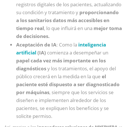
registros digitales de los pacientes, actualizando
su condición y tratamiento y
proporcionando
a los sanitarios datos más accesibles en
tiempo real
, lo que influirá en una
mejor toma
de decisiones.
Aceptación de IA
: Como la
inteligencia
artificial
(IA)
comienza a desempeñar un
papel cada vez más importante en los
diagnósticos
y los tratamientos, el apoyo del
público crecerá en la medida en la que
el
paciente esté dispuesto a ser diagnosticado
por máquinas
, siempre que los servicios se
diseñen e implementen alrededor de los
pacientes, se expliquen los beneficios y se
solicite permiso.