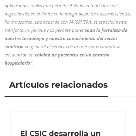
aplicaciones reales que permite el WI-Fi en toda clase de
negocios tienen el límite en la imaginación de nuestros clientes.
Para nosotros, este acuerdo con MYSPHERA, es especialmente
satisfactorio, porque nos permite poner
toda la fortaleza de
nuestra tecnología y nuestro conocimiento del sector
sanitario
en general al servicio de las personas cuando se
encuentran en
calidad de pacientes en un entorno
hospitalario
”.
Artículos relacionados
El CSIC desarrolla un