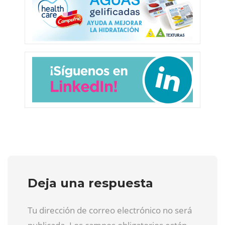
Deja una respuesta
Tu dirección de correo electrónico no será