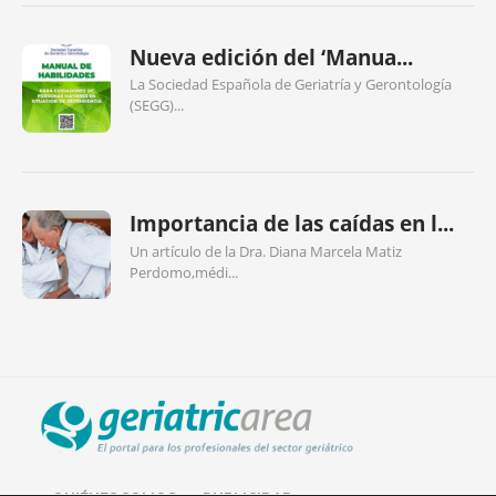
Nueva edición del ‘Manua...
La Sociedad Española de Geriatría y Gerontología
(SEGG)...
Importancia de las caídas en l...
Un artículo de la Dra. Diana Marcela Matiz
Perdomo,médi...