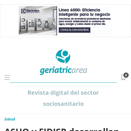
0
Revista digital del sector
sociosanitario
Salud