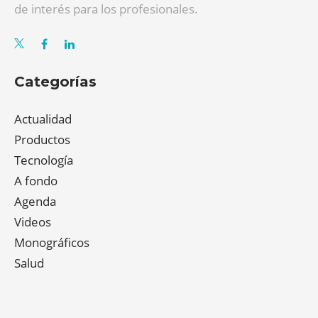
de interés para los profesionales.
Categorías
Actualidad
Productos
Tecnología
A fondo
Agenda
Videos
Monográficos
Salud