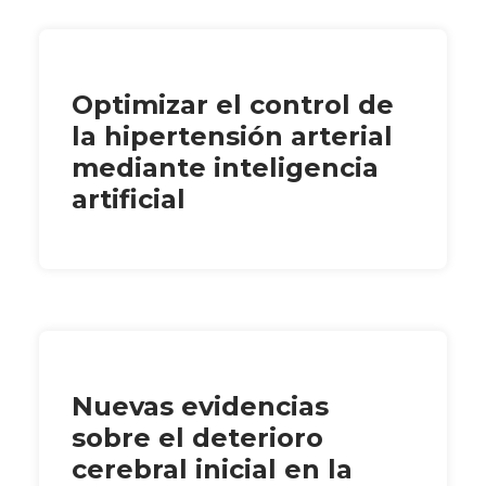
Optimizar el control de
la hipertensión arterial
mediante inteligencia
artificial
Nuevas evidencias
sobre el deterioro
cerebral inicial en la