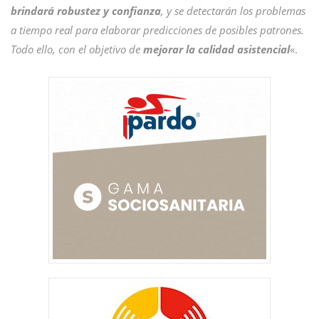
brindará robustez y confianza
, y se detectarán los problemas
a tiempo real para elaborar predicciones de posibles patrones.
Todo ello, con el objetivo de
mejorar la calidad asistencial
«.