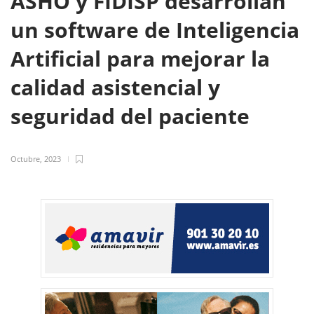
ASHO y FIDISP desarrollan
un software de Inteligencia
Artificial para mejorar la
calidad asistencial y
seguridad del paciente
Octubre, 2023