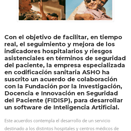
Con el objetivo de facilitar, en tiempo
real, el seguimiento y mejora de los
indicadores hospitalarios y riesgos
asistenciales en términos de seguridad
del paciente, la empresa especializada
en codificación sanitaria ASHO ha
suscrito un acuerdo de colaboración
con la Fundación por la Investigación,
Docencia e Innovación en Seguridad
del Paciente (FIDISP), para desarrollar
un software de Inteligencia Artificial.
Este acuerdos contempla el desarrollo de un servicio
destinado a los distintos hospitales y centros médicos de