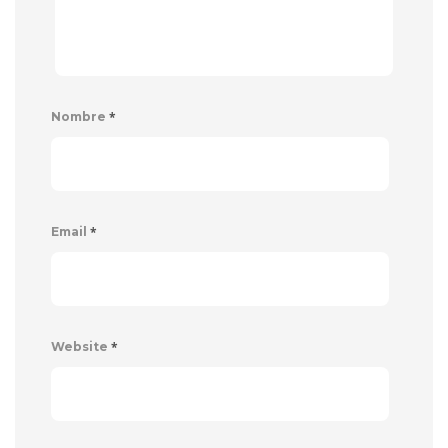
*
Nombre
*
Email
*
Website