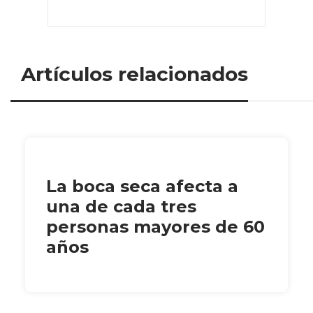
Artículos relacionados
La boca seca afecta a
una de cada tres
personas mayores de 60
años