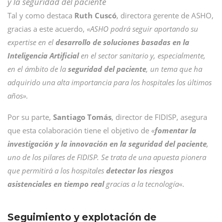
y la seguridad del paciente
Tal y como destaca
Ruth Cuscó
, directora gerente de ASHO,
gracias a este acuerdo,
«ASHO podrá seguir aportando su
expertise en el
desarrollo de soluciones basadas en la
Inteligencia Artificial
en el sector sanitario y, especialmente,
en el ámbito de la
seguridad del paciente
, un tema que ha
adquirido una alta importancia para los hospitales los últimos
años».
Por su parte,
Santiago Tomás
, director de FIDISP, asegura
que esta colaboración tiene el objetivo de «
fomentar la
investigación y la innovación en la seguridad del paciente
,
uno de los pilares de FIDISP.
Se trata de una apuesta pionera
que permitirá a los hospitales
detectar los riesgos
asistenciales en tiempo real
gracias a la tecnología
«.
Seguimiento y explotación de