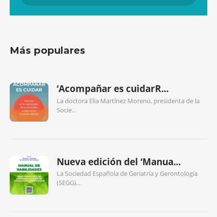
Más populares
‘Acompañar es cuidarR...
La doctora Elia Martínez Moreno, presidenta de la
Socie...
Nueva edición del ‘Manua...
La Sociedad Española de Geriatría y Gerontología
(SEGG)...