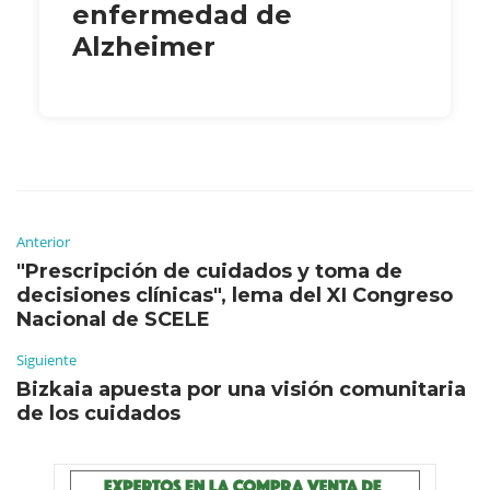
enfermedad de
Alzheimer
Anterior
"Prescripción de cuidados y toma de
decisiones clínicas", lema del XI Congreso
Nacional de SCELE
Siguiente
Bizkaia apuesta por una visión comunitaria
de los cuidados