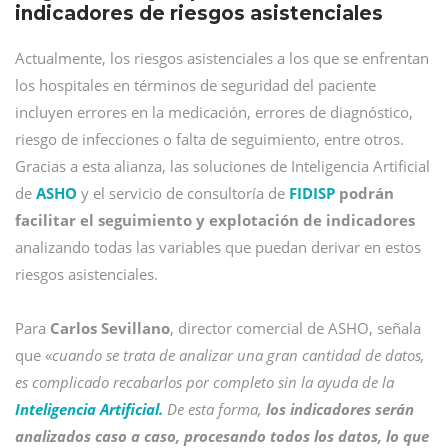
indicadores de riesgos asistenciales
Actualmente, los riesgos asistenciales a los que se enfrentan
los hospitales en términos de seguridad del paciente
incluyen errores en la medicación, errores de diagnóstico,
riesgo de infecciones o falta de seguimiento, entre otros.
Gracias a esta alianza, las soluciones de Inteligencia Artificial
de
ASHO
y el servicio de consultoría de
FIDISP
podrán
facilitar el seguimiento y explotación de indicadores
analizando todas las variables que puedan derivar en estos
riesgos asistenciales.
Para
Carlos Sevillano
, director comercial de ASHO, señala
que «
cuando se trata de analizar una gran cantidad de datos,
es complicado recabarlos por completo sin la ayuda de la
Inteligencia Artificial.
De esta forma,
los indicadores serán
analizados caso a caso, procesando todos los datos, lo que