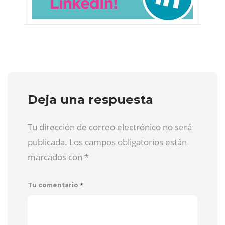
Deja una respuesta
Tu dirección de correo electrónico no será
publicada. Los campos obligatorios están
marcados con
*
*
Tu comentario