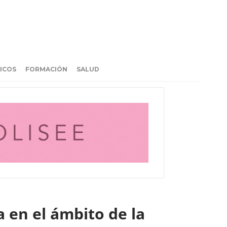
ICOS
FORMACIÓN
SALUD
 en el ámbito de la