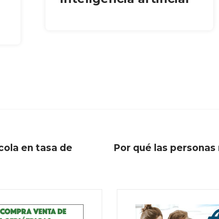
cola en tasa de
Por qué las personas