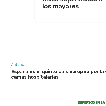
los mayores
Anterior
España es el quinto país europeo por la 
camas hospitalarias