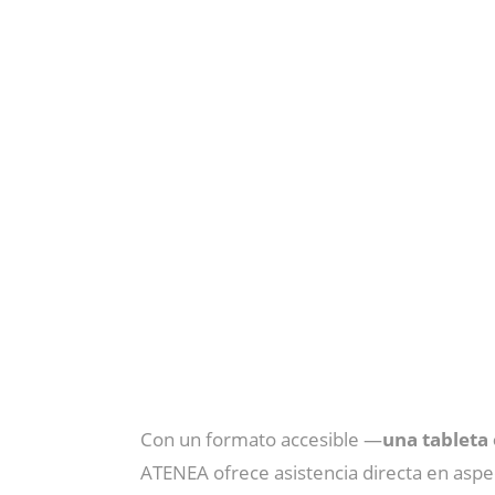
Con un formato accesible —
una tableta 
ATENEA ofrece asistencia directa en aspec