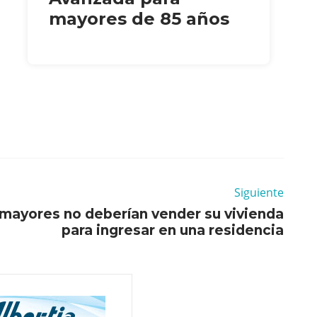
mayores de 85 años
Siguiente
 mayores no deberían vender su vivienda
para ingresar en una residencia