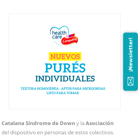
¡Newsletter!
 Catalana Síndrome de Down
y la
Asociación
 del dispositivo en personas de estos colectivos.