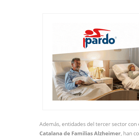
Además, entidades del tercer sector con 
Catalana de Familias Alzheimer
, han c