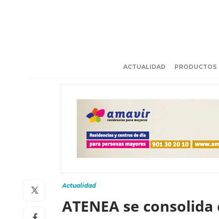
ACTUALIDAD
PRODUCTOS
Actualidad
ATENEA se consolida 