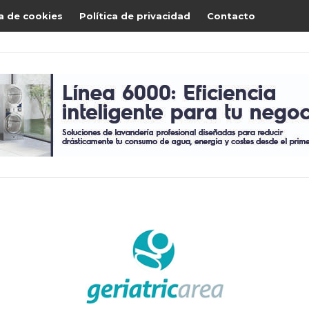
ca de cookies
Política de privacidad
Contacto