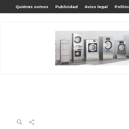
Quiénes somos
Publicidad
Aviso legal
Políti