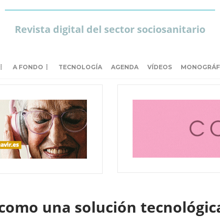
Revista digital del sector sociosanitario
A FONDO
TECNOLOGÍA
AGENDA
VÍDEOS
MONOGRÁF
como una solución tecnológica