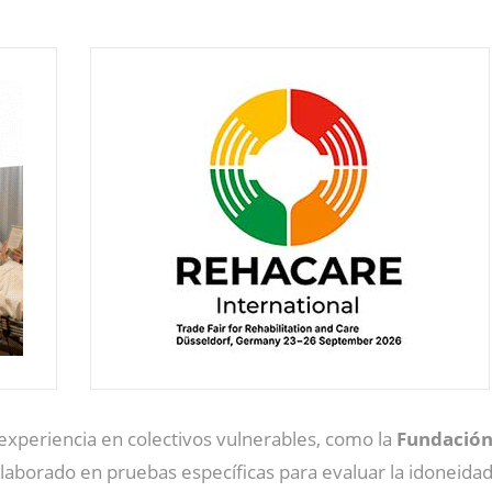
experiencia en colectivos vulnerables, como la
Fundación
olaborado en pruebas específicas para evaluar la idoneidad