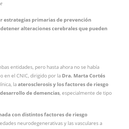
te
 estrategias primarias de prevención
o detener alteraciones cerebrales que pueden
bas entidades, pero hasta ahora no se había
 en el CNIC, dirigido por la
Dra. Marta Cortés
ínica, la
aterosclerosis y los factores de riesgo
 desarrollo de demencias
, especialmente de tipo
nada con distintos factores de riesgo
rmedades neurodegenerativas y las vasculares a