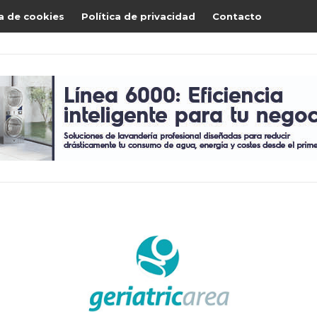
ca de cookies
Política de privacidad
Contacto