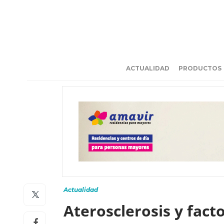
ACTUALIDAD
PRODUCTOS
Actualidad
Aterosclerosis y fact