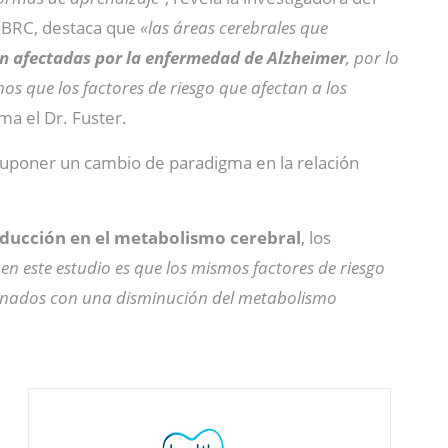
BBRC, destaca que
«las áreas cerebrales que
en afectadas por la enfermedad de Alzheimer
, por lo
s que los factores de riesgo que afectan a los
rma el Dr. Fuster.
uponer un cambio de paradigma en la relación
ducción en el metabolismo cerebral
, los
n este estudio es que los mismos factores de riesgo
cionados con una disminución del metabolismo