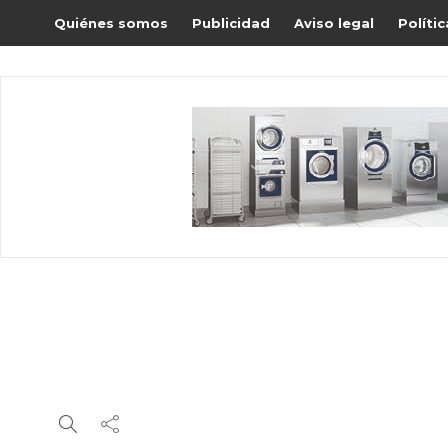
Quiénes somos
Publicidad
Aviso legal
Políti