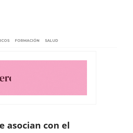
ICOS
FORMACIÓN
SALUD
e asocian con el