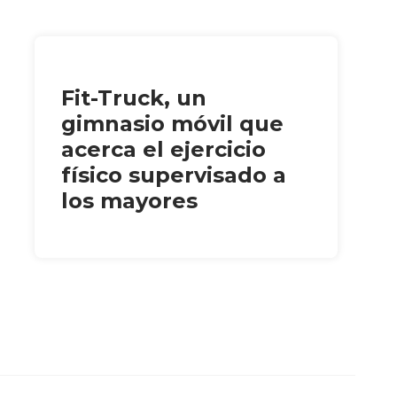
Fit-Truck, un
gimnasio móvil que
acerca el ejercicio
físico supervisado a
los mayores