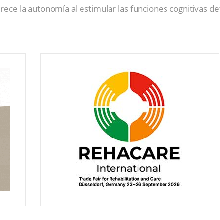
ece la autonomía al estimular las funciones cognitivas de