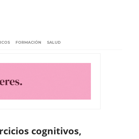
ICOS
FORMACIÓN
SALUD
cicios cognitivos,