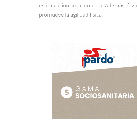
estimulación sea completa. Además, favor
promueve la agilidad física.