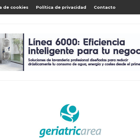
ca de cookies
Política de privacidad
Contacto