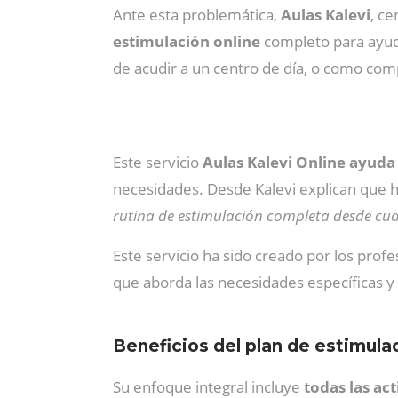
Ante esta problemática,
Aulas Kalevi
, c
estimulación online
completo para ayud
de acudir a un centro de día, o como com
Este servicio
Aulas Kalevi Online ayud
necesidades. Desde Kalevi explican que 
rutina de estimulación completa desde cua
Este servicio ha sido creado por los prof
que aborda las necesidades específicas y
Beneficios del plan de estimulac
Su enfoque integral incluye
todas las ac