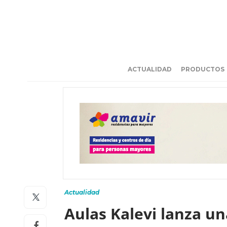
ACTUALIDAD
PRODUCTOS
Actualidad
Aulas Kalevi lanza un