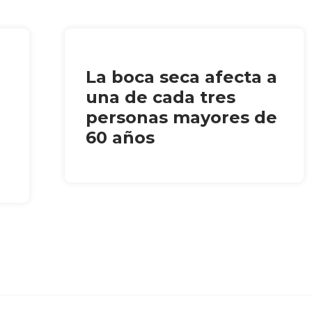
La boca seca afecta a
una de cada tres
personas mayores de
60 años