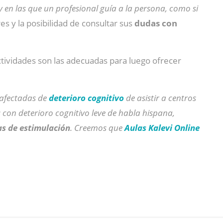
 y en las que un profesional guía a la persona, como si
es y la posibilidad de consultar sus
dudas con
ividades son las adecuadas para luego ofrecer
 afectadas de
deterioro cognitivo
de asistir a centros
 con deterioro cognitivo leve de habla hispana,
as de estimulación
. Creemos que
Aulas Kalevi Online