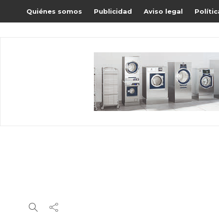
Quiénes somos
Publicidad
Aviso legal
Políti