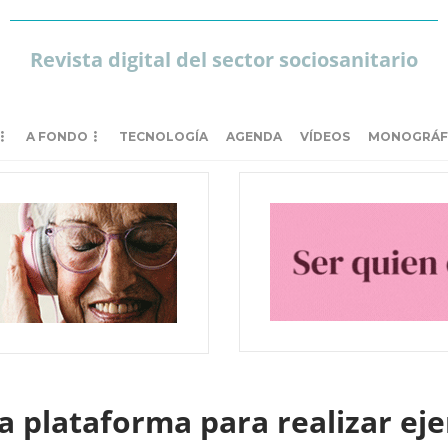
Revista digital del sector sociosanitario
A FONDO
TECNOLOGÍA
AGENDA
VÍDEOS
MONOGRÁF
a plataforma para realizar ejer