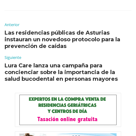
Anterior
Las residencias públicas de Asturias
instauran un novedoso protocolo para la
prevención de caídas
Siguiente
Lura Care lanza una campaña para
concienciar sobre la importancia de la
salud bucodental en personas mayores