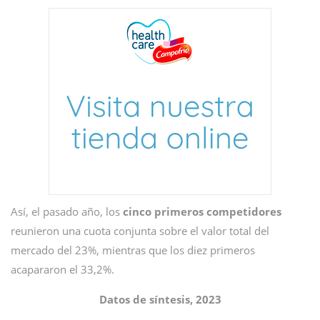
Así, el pasado año, los
cinco primeros competidores
reunieron una cuota conjunta sobre el valor total del
mercado del 23%, mientras que los diez primeros
acapararon el 33,2%.
Datos de síntesis, 2023