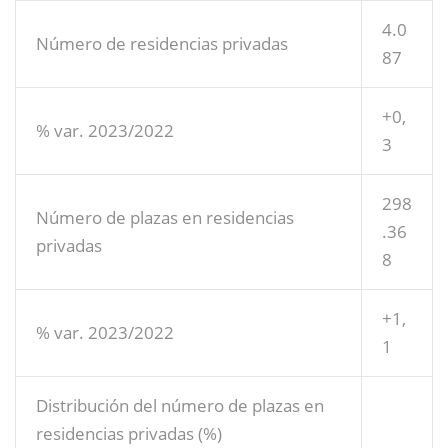
4.0
Número de residencias privadas
87
+0,
% var. 2023/2022
3
298
Número de plazas en residencias
.36
privadas
8
+1,
% var. 2023/2022
1
Distribución del número de plazas en
residencias privadas (%)