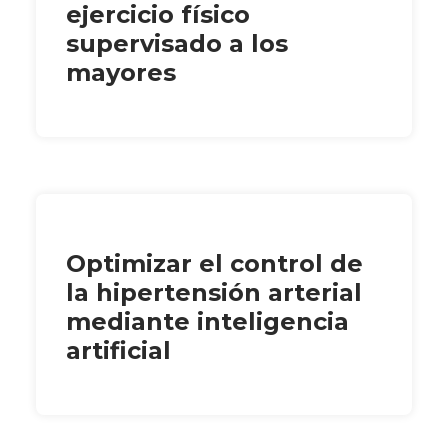
ejercicio físico
supervisado a los
mayores
Optimizar el control de
la hipertensión arterial
mediante inteligencia
artificial