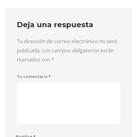
Deja una respuesta
Tu dirección de correo electrónico no será
publicada. Los campos obligatorios están
marcados con
*
*
Tu comentario
*
Nombre