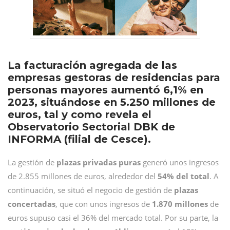
La facturación agregada de las
empresas gestoras de residencias para
personas mayores aumentó 6,1% en
2023, situándose en 5.250 millones de
euros, tal y como revela el
Observatorio Sectorial DBK de
INFORMA (filial de Cesce).
La gestión de
plazas privadas puras
generó unos ingresos
de 2.855 millones de euros, alrededor del
54% del total
. A
continuación, se situó el negocio de gestión de
plazas
concertadas
, que con unos ingresos de
1.870 millones
de
euros supuso casi el 36% del mercado total. Por su parte, la