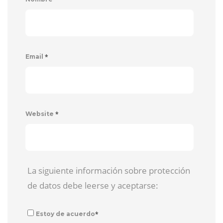
*
Email
*
Website
La siguiente información sobre protección
de datos debe leerse y aceptarse:
*
Estoy de acuerdo