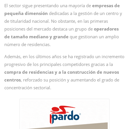
El sector sigue presentando una mayoría de
empresas de
pequeña dimensión
dedicadas a la gestión de un centro y
de titularidad nacional. No obstante, en las primeras
posiciones del mercado destaca un grupo de
operadores
de tamaño mediano y grande
que gestionan un amplio
número de residencias.
Además, en los últimos años se ha registrado un incremento
progresivo de los principales competidores gracias a la
compra de residencias y a la construcción de nuevos
centros
, reforzado su posición y aumentando el grado de
concentración sectorial.