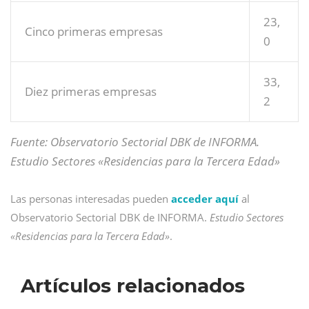
23,
Cinco primeras empresas
0
33,
Diez primeras empresas
2
Fuente: Observatorio Sectorial DBK de INFORMA.
Estudio Sectores «Residencias para la Tercera Edad»
Las personas interesadas pueden
acceder aquí
al
Observatorio Sectorial DBK de INFORMA.
Estudio Sectores
«Residencias para la Tercera Edad»
.
Artículos relacionados