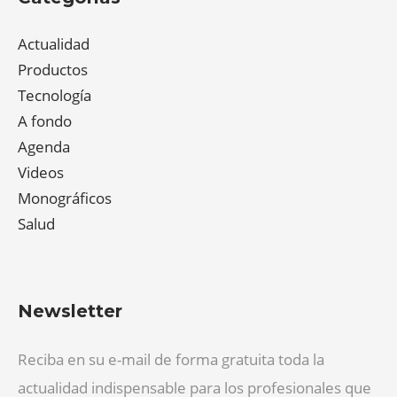
Actualidad
Productos
Tecnología
A fondo
Agenda
Videos
Monográficos
Salud
Newsletter
Reciba en su e-mail de forma gratuita toda la
actualidad indispensable para los profesionales que