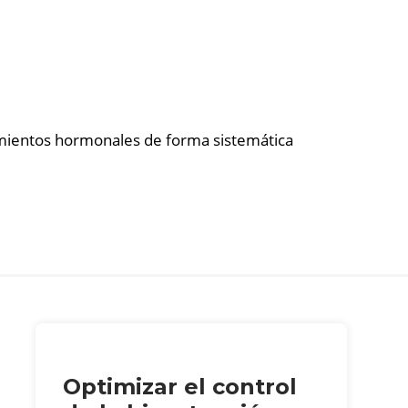
tamientos hormonales de forma sistemática
Optimizar el control