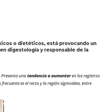
xicos o dietéticos, está provocando un
 en digestología y responsable de la
. Presenta una
tendencia a aumentar
en los registros
 frecuente es el recto y la región sigmoidea, entre