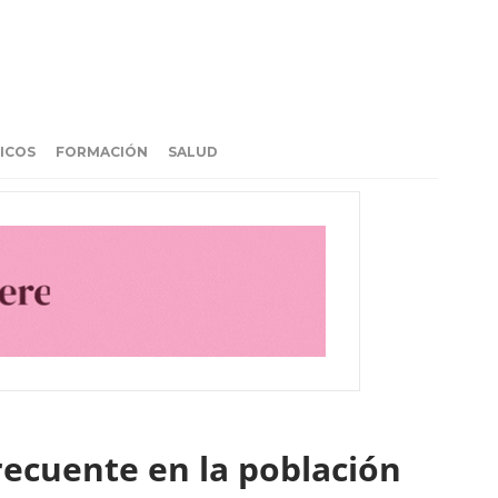
ICOS
FORMACIÓN
SALUD
recuente en la población