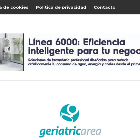
ca de cookies
Política de privacidad
Contacto