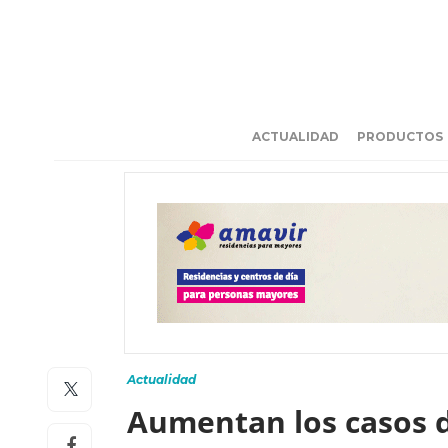
ACTUALIDAD
PRODUCTOS
Actualidad
Aumentan los casos de