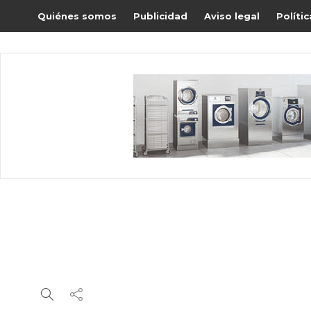
Quiénes somos
Publicidad
Aviso legal
Políti