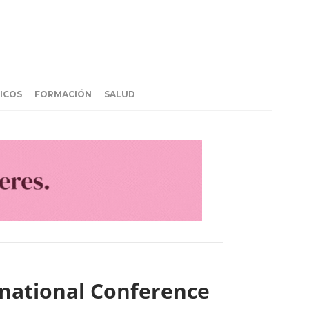
ICOS
FORMACIÓN
SALUD
rnational Conference