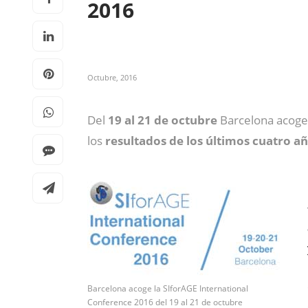
2016
Octubre, 2016
Del
19 al 21 de octubre
Barcelona acoger
los
resultados de los últimos cuatro a
Barcelona acoge la SIforAGE International
Conference 2016 del 19 al 21 de octubre