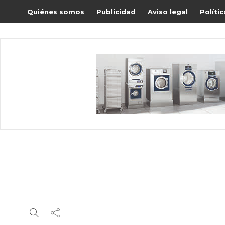
Quiénes somos
Publicidad
Aviso legal
Políti