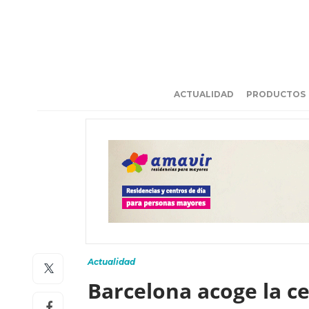
ACTUALIDAD
PRODUCTOS
Actualidad
Barcelona acoge la c