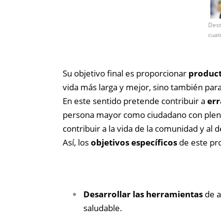
Dest
cuat
Su objetivo final es proporcionar
product
vida más larga y mejor, sino también par
En este sentido pretende contribuir a
err
persona mayor como ciudadano con plenos 
contribuir a la vida de la comunidad y al
Así, los
objetivos específicos
de este pr
Desarrollar las herramientas
de a
saludable.