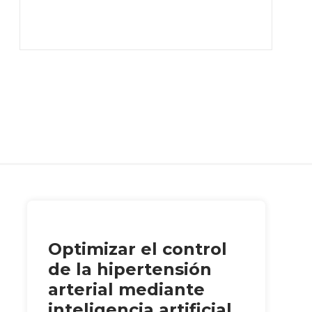
Optimizar el control
de la hipertensión
arterial mediante
inteligencia artificial