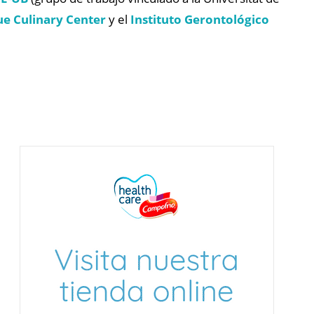
e Culinary Center
y el
Instituto Gerontológico