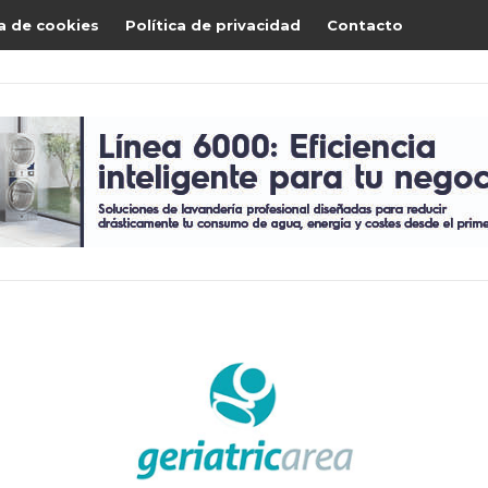
ca de cookies
Política de privacidad
Contacto