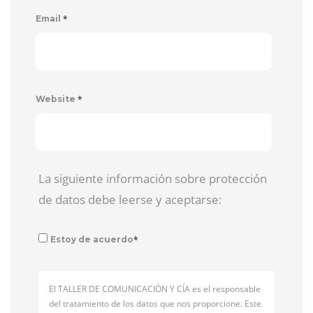
*
Email
*
Website
La siguiente información sobre protección
de datos debe leerse y aceptarse:
*
Estoy de acuerdo
El TALLER DE COMUNICACIÓN Y CÍA es el responsable
del tratamiento de los datos que nos proporcione. Este