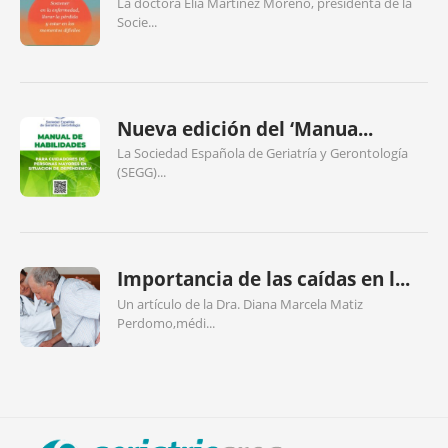
La doctora Elia Martínez Moreno, presidenta de la
Socie...
Nueva edición del ‘Manua...
La Sociedad Española de Geriatría y Gerontología
(SEGG)...
Importancia de las caídas en l...
Un artículo de la Dra. Diana Marcela Matiz
Perdomo,médi...