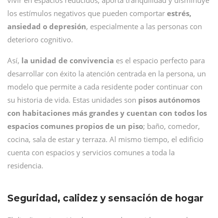
vivir en espacios reducidos, aporta tranquilidad y disminuye
los estímulos negativos que pueden comportar
estrés,
ansiedad o depresión
, especialmente a las personas con
deterioro cognitivo.
Así,
la unidad de convivencia
es el espacio perfecto para
desarrollar con éxito la atención centrada en la persona, un
modelo que permite a cada residente poder continuar con
su historia de vida. Estas unidades son
pisos autónomos
con habitaciones más grandes y cuentan con todos los
espacios comunes propios de un piso
; baño, comedor,
cocina, sala de estar y terraza. Al mismo tiempo, el edificio
cuenta con espacios y servicios comunes a toda la
residencia.
Seguridad, calidez y sensación de hogar