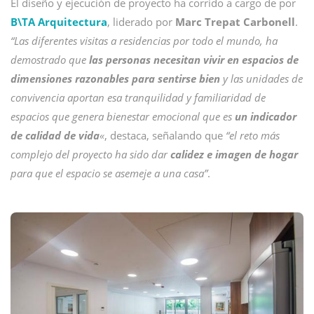
El diseño y ejecución de proyecto ha corrido a cargo de por
B\TA Arquitectura
, liderado por
Marc Trepat Carbonell
.
“Las diferentes visitas a residencias por todo el mundo, ha
demostrado que
las personas necesitan vivir en espacios de
dimensiones razonables para sentirse bien
y las unidades de
convivencia aportan esa tranquilidad y familiaridad de
espacios que genera bienestar emocional que es
un indicador
de calidad de vida
«
, destaca, señalando que
“el reto más
complejo del proyecto ha sido dar
calidez e imagen de hogar
para que el espacio se asemeje a una casa”
.