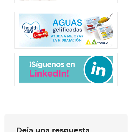
Deja una respuesta