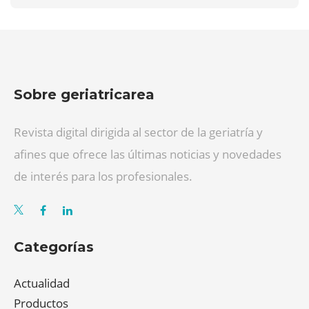
Sobre geriatricarea
Revista digital dirigida al sector de la geriatría y
afines que ofrece las últimas noticias y novedades
de interés para los profesionales.
Categorías
Actualidad
Productos