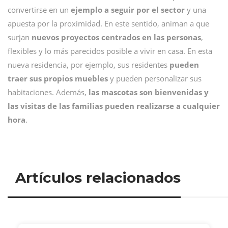
convertirse en un
ejemplo a seguir por el sector
y una
apuesta por la proximidad. En este sentido, animan a que
surjan
nuevos proyectos centrados en las personas
,
flexibles y lo más parecidos posible a vivir en casa. En esta
nueva residencia, por ejemplo, sus residentes
pueden
traer sus propios muebles
y pueden personalizar sus
habitaciones. Además,
las mascotas son bienvenidas y
las visitas de las familias pueden realizarse a cualquier
hora
.
Artículos relacionados