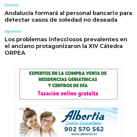
Anterior
Andalucía formará al personal bancario para
detectar casos de soledad no deseada
Siguiente
Los problemas infecciosos prevalentes en
el anciano protagonizaron la XIV Cátedra
ORPEA