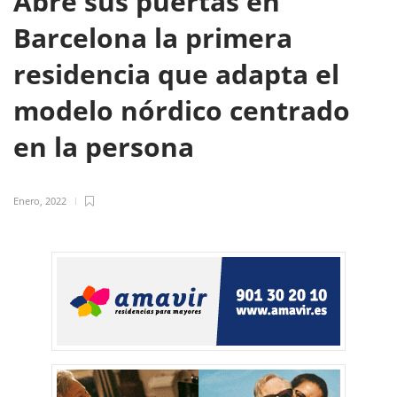
Abre sus puertas en
Barcelona la primera
residencia que adapta el
modelo nórdico centrado
en la persona
Enero, 2022