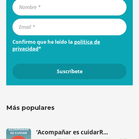
Confirmo que he leído la
política de
privacidad
*
Más populares
‘Acompañar es cuidarR...