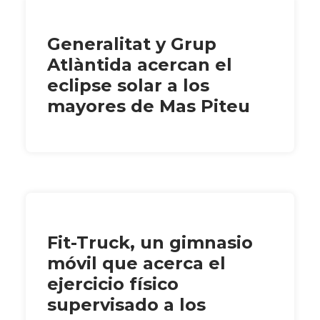
Generalitat y Grup
Atlàntida acercan el
eclipse solar a los
mayores de Mas Piteu
Fit-Truck, un gimnasio
móvil que acerca el
ejercicio físico
supervisado a los