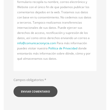
formulario recopila tu nombre, correo electrónico y
Website con el único fin de que podamos publicar los
comentarios dejados en la web. Tratamos sus datos
con base en tu consentimiento. No cedemos sus datos
a terceros. Tampoco realizamos transferencias
internacionales de sus datos. Puede ejercer sus
derechos de acceso, rectificación y supresión de los
datos, así como otros derechos enviando un correo a
info@
comunicacionycia.com
Para más información
puedes visitar nuestra
Política de Privacidad
donde
entontarás más información sobre dónde, cómo y por
qué almacenamos sus datos.
Campos obligatorios
*