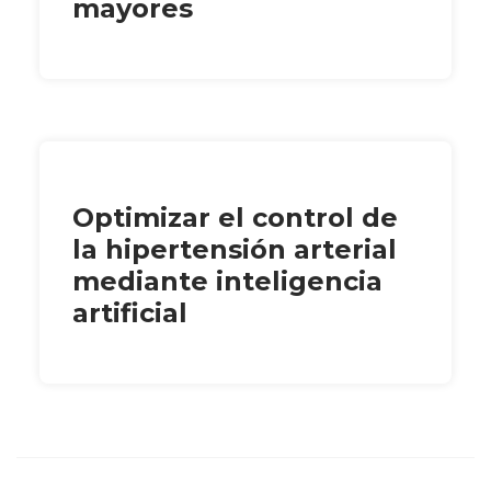
mayores
Optimizar el control de
la hipertensión arterial
mediante inteligencia
artificial