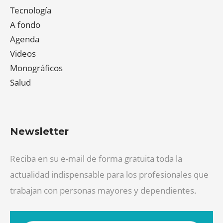
Tecnología
A fondo
Agenda
Videos
Monográficos
Salud
Newsletter
Reciba en su e-mail de forma gratuita toda la
actualidad indispensable para los profesionales que
trabajan con personas mayores y dependientes.