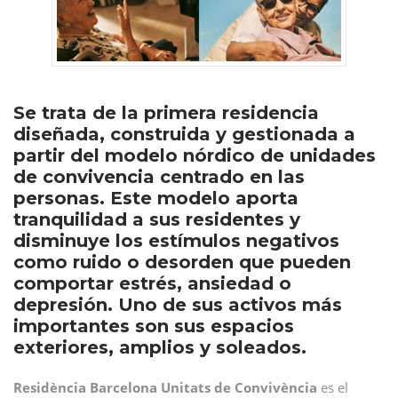
Se trata de la primera residencia
diseñada, construida y gestionada a
partir del modelo nórdico de unidades
de convivencia centrado en las
personas. Este modelo aporta
tranquilidad a sus residentes y
disminuye los estímulos negativos
como ruido o desorden que pueden
comportar estrés, ansiedad o
depresión. Uno de sus activos más
importantes son sus espacios
exteriores, amplios y soleados.
Residència Barcelona Unitats de Convivència
es el