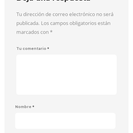
Tu dirección de correo electrónico no será
publicada. Los campos obligatorios están
marcados con
*
*
Tu comentario
*
Nombre