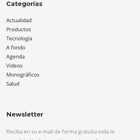
Categorías
Actualidad
Productos
Tecnología
A fondo
Agenda
Videos
Monográficos
Salud
Newsletter
Reciba en su e-mail de forma gratuita toda la