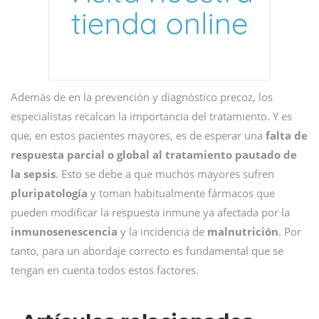
Además de en la prevención y diagnóstico precoz, los
especialistas recalcan la importancia del tratamiento. Y es
que, en estos pacientes mayores, es de esperar una
falta de
respuesta parcial o global al tratamiento pautado de
la sepsis
. Esto se debe a que muchos mayores sufren
pluripatología
y toman habitualmente fármacos que
pueden modificar la respuesta inmune ya afectada por la
inmunosenescencia
y la incidencia de
malnutrición
. Por
tanto, para un abordaje correcto es fundamental que se
tengan en cuenta todos estos factores.