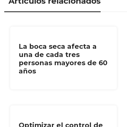
Artículos relacionados
La boca seca afecta a
una de cada tres
personas mayores de 60
años
Optimizar el control de