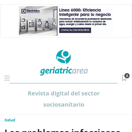
0
Revista digital del sector
sociosanitario
Salud