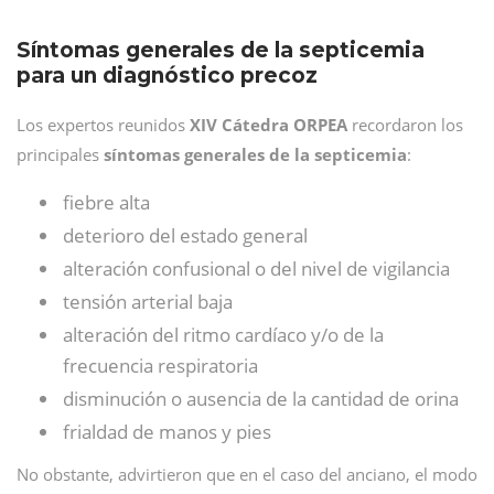
Síntomas generales de la septicemia
para un diagnóstico precoz
Los expertos reunidos
XIV Cátedra ORPEA
recordaron los
principales
síntomas generales de la septicemia
:
fiebre alta
deterioro del estado general
alteración confusional o del nivel de vigilancia
tensión arterial baja
alteración del ritmo cardíaco y/o de la
frecuencia respiratoria
disminución o ausencia de la cantidad de orina
frialdad de manos y pies
No obstante, advirtieron que en el caso del anciano, el modo