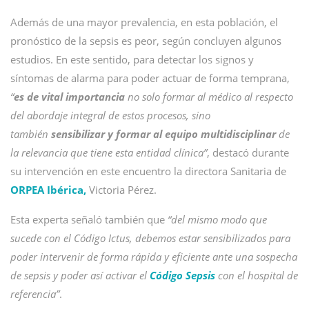
Además de una mayor prevalencia, en esta población, el
pronóstico de la sepsis es peor, según concluyen algunos
estudios. En este sentido, para detectar los signos y
síntomas de alarma para poder actuar de forma temprana,
“
es de vital importancia
no solo formar al médico al respecto
del abordaje integral de estos procesos, sino
también
sensibilizar y formar al equipo multidisciplinar
de
la relevancia que tiene esta entidad clínica”
, destacó durante
su intervención en este encuentro la directora Sanitaria de
ORPEA Ibérica,
Victoria Pérez.
Esta experta señaló también que
“del mismo modo que
sucede con el Código Ictus, debemos estar sensibilizados para
poder intervenir de forma rápida y eficiente ante una sospecha
de sepsis y poder así activar el
Código Sepsis
con el hospital de
referencia”
.