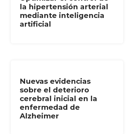
la hipertensión arterial
mediante inteligencia
artificial
Nuevas evidencias
sobre el deterioro
cerebral inicial en la
enfermedad de
Alzheimer