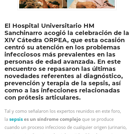
El Hospital Universitario HM
Sanchinarro acogió la celebración de la
XIV Cátedra ORPEA, que esta ocasión
centró su atención en los problemas
infecciosos más prevalentes en las
personas de edad avanzada. En este
encuentro se repasaron las últimas
novedades referentes al diagnóstico,
prevención y terapia de la sepsis, así
como a las infecciones relacionadas
con prótesis articulares.
Tal y como señalaron los expertos reunidos en este foro,
la
sepsis
es un síndrome complejo
que se produce
cuando un proceso infeccioso de cualquier origen (urinario,