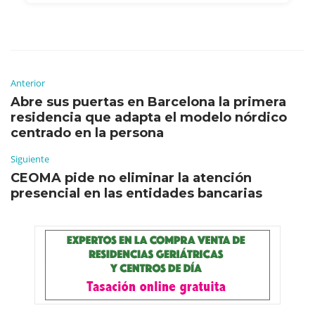
Anterior
Abre sus puertas en Barcelona la primera
residencia que adapta el modelo nórdico
centrado en la persona
Siguiente
CEOMA pide no eliminar la atención
presencial en las entidades bancarias