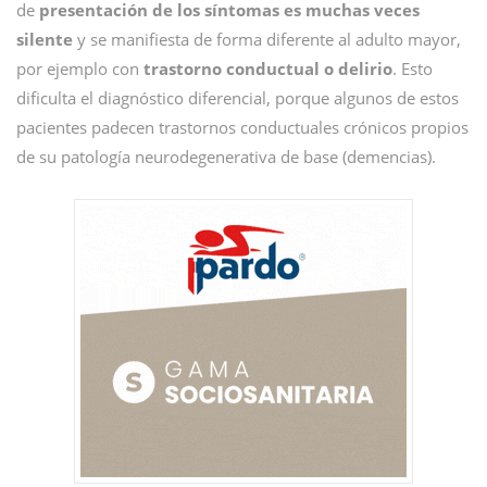
de
presentación de los síntomas es muchas veces
silente
y se manifiesta de forma diferente al adulto mayor,
por ejemplo con
trastorno conductual o delirio
. Esto
dificulta el diagnóstico diferencial, porque algunos de estos
pacientes padecen trastornos conductuales crónicos propios
de su patología neurodegenerativa de base (demencias).