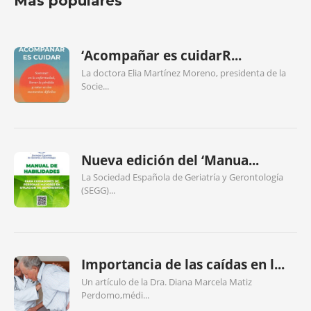
Más populares
‘Acompañar es cuidarR...
La doctora Elia Martínez Moreno, presidenta de la
Socie...
Nueva edición del ‘Manua...
La Sociedad Española de Geriatría y Gerontología
(SEGG)...
Importancia de las caídas en l...
Un artículo de la Dra. Diana Marcela Matiz
Perdomo,médi...