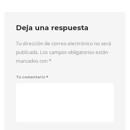
Deja una respuesta
Tu dirección de correo electrónico no será
publicada. Los campos obligatorios están
marcados con
*
*
Tu comentario