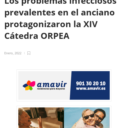
Los problemas infecciosos
prevalentes en el anciano
protagonizaron la XIV
Cátedra ORPEA
Enero, 2022