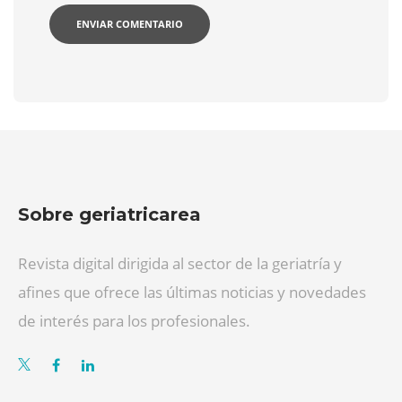
Sobre geriatricarea
Revista digital dirigida al sector de la geriatría y
afines que ofrece las últimas noticias y novedades
de interés para los profesionales.