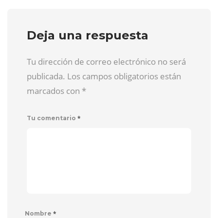
Deja una respuesta
Tu dirección de correo electrónico no será
publicada. Los campos obligatorios están
marcados con
*
*
Tu comentario
*
Nombre