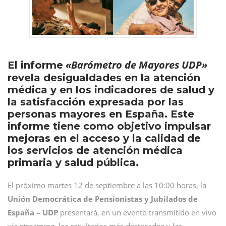
«Barómetro de Mayores UDP»
El informe
revela desigualdades en la atención
médica y en los indicadores de salud y
la satisfacción expresada por las
personas mayores en España. Este
informe tiene como objetivo impulsar
mejoras en el acceso y la calidad de
los servicios de atención médica
primaria y salud pública.
El próximo martes 12 de septiembre a las 10:00 horas, la
Unión Democrática de Pensionistas y Jubilados de
España – UDP
presentará, en un evento transmitido en vivo