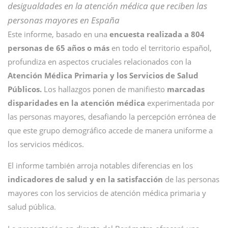
desigualdades en la atención médica que reciben las
personas mayores en España
Este informe, basado en una
encuesta realizada a 804
personas de 65 años o más
en todo el territorio español,
profundiza en aspectos cruciales relacionados con la
Atención Médica Primaria y los Servicios de Salud
Públicos.
Los hallazgos ponen de manifiesto
marcadas
disparidades en la atención médica
experimentada por
las personas mayores, desafiando la percepción errónea de
que este grupo demográfico accede de manera uniforme a
los servicios médicos.
El informe también arroja notables diferencias en los
indicadores de salud y en la satisfacción
de las personas
mayores con los servicios de atención médica primaria y
salud pública.