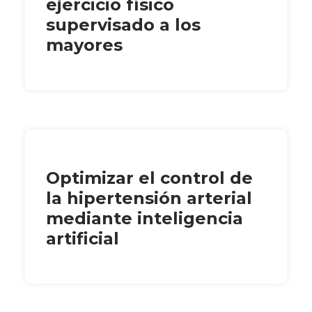
ejercicio físico
supervisado a los
mayores
Optimizar el control de
la hipertensión arterial
mediante inteligencia
artificial