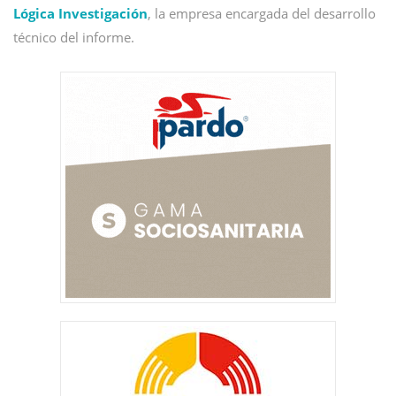
Lógica Investigación
, la empresa encargada del desarrollo
técnico del informe.