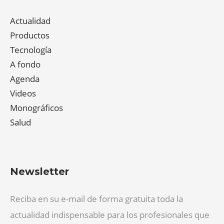
Actualidad
Productos
Tecnología
A fondo
Agenda
Videos
Monográficos
Salud
Newsletter
Reciba en su e-mail de forma gratuita toda la
actualidad indispensable para los profesionales que