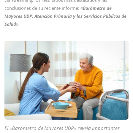
vía streaming, los resultados más destacados y las
conclusiones de su reciente informe:
«Barómetro de
Mayores UDP: Atención Primaria y los Servicios Públicos de
Salud»
.
El «Barómetro de Mayores UDP» revela importantes