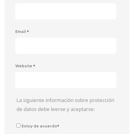
*
Email
*
Website
La siguiente información sobre protección
de datos debe leerse y aceptarse:
*
Estoy de acuerdo