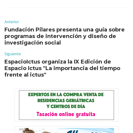
Anterior
Fundación Pilares presenta una guía sobre
programas de intervención y diseño de
investigación social
Siguiente
EspacioIctus organiza la IX Edición de
Espacio Ictus "La importancia del tiempo
frente al ictus"