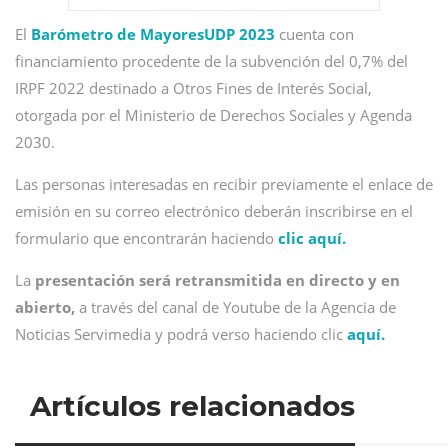
El
Barómetro de MayoresUDP 2023
cuenta con
financiamiento procedente de la subvención del 0,7% del
IRPF 2022 destinado a Otros Fines de Interés Social,
otorgada por el Ministerio de Derechos Sociales y Agenda
2030.
Las personas interesadas en recibir previamente el enlace de
emisión en su correo electrónico deberán inscribirse en el
formulario que encontrarán haciendo
clic aquí.
La
presentación será retransmitida en directo y en
abierto,
a través del canal de Youtube de la Agencia de
Noticias Servimedia y podrá verso haciendo clic
aquí.
Artículos relacionados