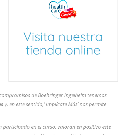
s compromisos de Boehringer Ingelheim tenemos
es
y, en este sentido,’ Implícate Más’ nos permite
 participado en el curso, valoran en positivo este