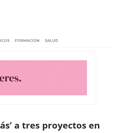
ICOS
FORMACIÓN
SALUD
ás’ a tres proyectos en