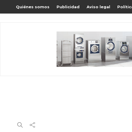
Quiénes somos
Publicidad
Aviso legal
Políti