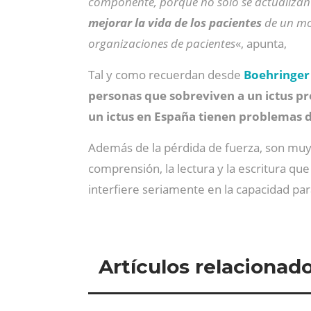
componente, porque no solo se actualizan 
mejorar la vida de los pacientes
de un mo
organizaciones de pacientes
«, apunta,
Tal y como recuerdan desde
Boehringer
personas que sobreviven a un ictus pr
un ictus en España tienen problemas 
Además de la pérdida de fuerza, son muy 
comprensión, la lectura y la escritura que 
interfiere seriamente en la capacidad para
Artículos relacionad