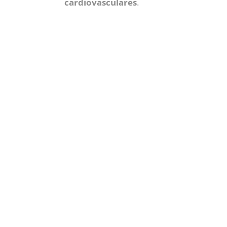
cardiovasculares
.