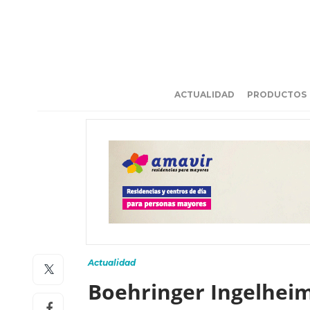
ACTUALIDAD
PRODUCTOS
Actualidad
Boehringer Ingelheim 