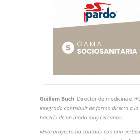
Guillem Buch
, Director de medicina e I
integrado contribuir de forma directa a la
hacerlo de un modo muy cercano
«.
«
Este proyecto ha contado con una vertiente