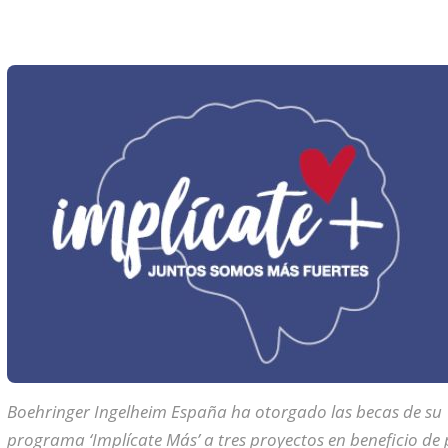
Boehringer Ingelheim España ha otorgado las becas de su
programa ‘Implícate Más’ a tres proyectos en beneficio de 