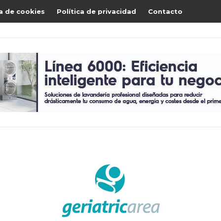
ca de cookies
Política de privacidad
Contacto