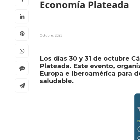
Economía Plateada
Octubre, 2025
Los días 30 y 31 de octubre C
Plateada. Este evento, organi
Europa e Iberoamérica para de
saludable.