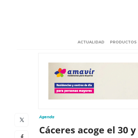
ACTUALIDAD
PRODUCTOS
Agenda
Cáceres acoge el 30 y