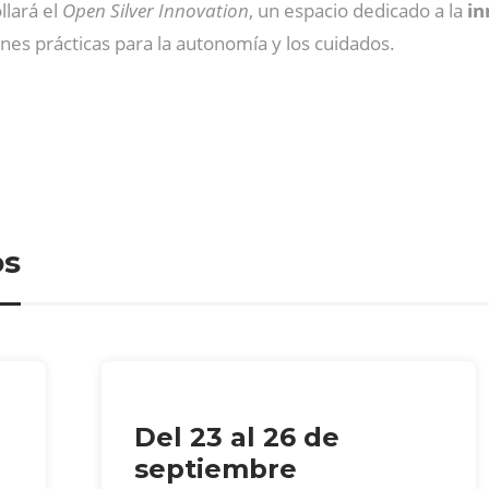
llará el
Open Silver Innovation
, un espacio dedicado a la
in
nes prácticas para la autonomía y los cuidados.
os
Del 23 al 26 de
septiembre