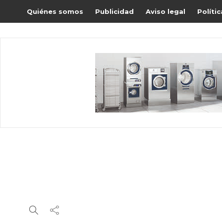
Quiénes somos
Publicidad
Aviso legal
Políti