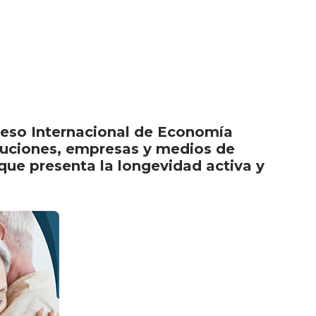
greso Internacional de Economía
ituciones, empresas y medios de
que presenta la longevidad activa y