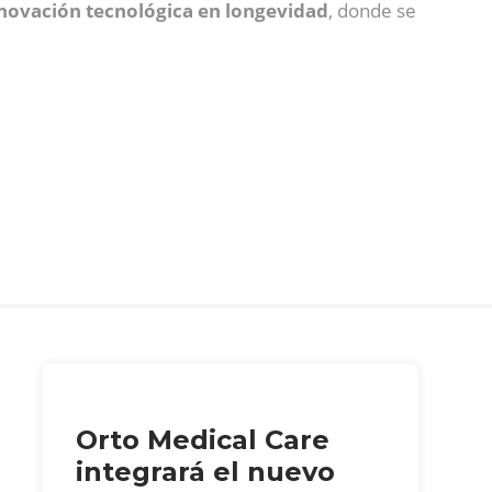
novación tecnológica en longevidad
, donde se
Orto Medical Care
integrará el nuevo