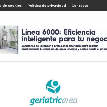
ca de cookies
Política de privacidad
Contacto