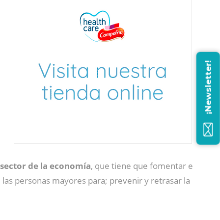
¡Newsletter!
sector de la economía
, que tiene que fomentar e
 las personas mayores para; prevenir y retrasar la