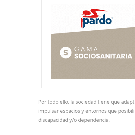
Por todo ello, la sociedad tiene que adapt
impulsar espacios y entornos que posibili
discapacidad y/o dependencia.