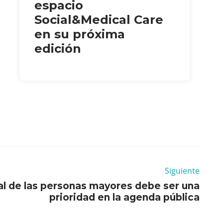
espacio
Social&Medical Care
en su próxima
edición
Siguiente
al de las personas mayores debe ser una
prioridad en la agenda pública