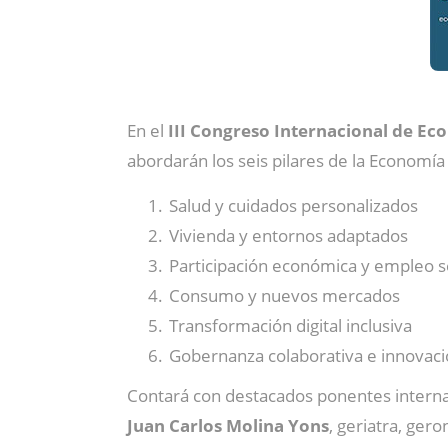
En el
III Congreso Internacional de Ec
abordarán los seis pilares de la Economía
Salud y cuidados personalizados
Vivienda y entornos adaptados
Participación económica y empleo s
Consumo y nuevos mercados
Transformación digital inclusiva
Gobernanza colaborativa e innovaci
Contará con destacados ponentes intern
Juan Carlos Molina Yons
, geriatra, ger