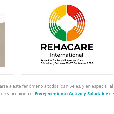
arse a este fenómeno a todos los niveles, y en especial, al
ten y propicien el
Envejecimiento Activo y Saludable
de