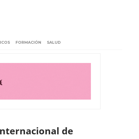
ICOS
FORMACIÓN
SALUD
Internacional de