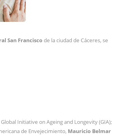
al San Francisco
de la ciudad de Cáceres, se
 Global Initiative on Ageing and Longevity (GIA);
oamericana de Envejecimiento,
Mauricio Belmar