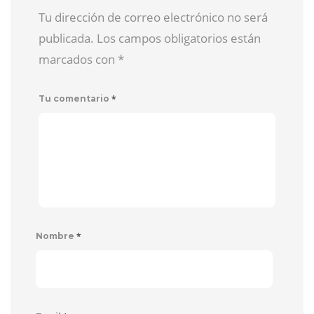
Tu dirección de correo electrónico no será
publicada. Los campos obligatorios están
marcados con
*
*
Tu comentario
*
Nombre