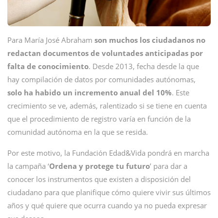
Para María José Abraham
son muchos los ciudadanos no
redactan documentos de voluntades anticipadas por
falta de conocimiento
. Desde 2013, fecha desde la que
hay compilación de datos por comunidades autónomas,
solo ha habido un incremento anual del 10%
. Este
crecimiento se ve, además, ralentizado si se tiene en cuenta
que el procedimiento de registro varía en función de la
comunidad autónoma en la que se resida.
Por este motivo, la Fundación Edad&Vida pondrá en marcha
la campaña ‘
Ordena y protege tu futuro
’ para dar a
conocer los instrumentos que existen a disposición del
ciudadano para que planifique cómo quiere vivir sus últimos
años y qué quiere que ocurra cuando ya no pueda expresar