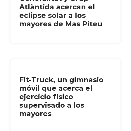
Atlàntida acercan el
eclipse solar a los
mayores de Mas Piteu
Fit-Truck, un gimnasio
móvil que acerca el
ejercicio físico
supervisado a los
mayores