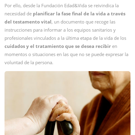
Por ello, desde la Fundación Edad&Vida se reivindica la
necesidad de
planificar la fase final de la vida a través
del testamento vital
, un documento que recoge las
instrucciones para informar a los equipos sanitarios y
profesionales vinculados a la última etapa de la vida de los
cuidados y el tratamiento que se desea recibir
en
momentos o situaciones en las que no se puede expresar la
voluntad de la persona.