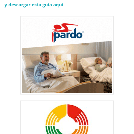
y descargar esta guía aquí
.