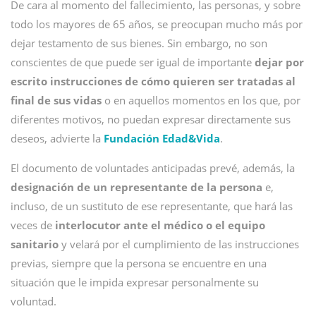
De cara al momento del fallecimiento, las personas, y sobre
todo los mayores de 65 años, se preocupan mucho más por
dejar testamento de sus bienes. Sin embargo, no son
conscientes de que puede ser igual de importante
dejar por
escrito instrucciones de cómo quieren ser tratadas al
final de sus vidas
o en aquellos momentos en los que, por
diferentes motivos, no puedan expresar directamente sus
deseos, advierte la
Fundación Edad&Vida
.
El documento de voluntades anticipadas prevé, además, la
designación de un representante de la persona
e,
incluso, de un sustituto de ese representante, que hará las
veces de
interlocutor ante el médico o el equipo
sanitario
y velará por el cumplimiento de las instrucciones
previas, siempre que la persona se encuentre en una
situación que le impida expresar personalmente su
voluntad.