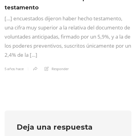
testamento
[…] encuestados dijeron haber hecho testamento,
una cifra muy superior a la relativa del documento de
voluntades anticipadas, firmado por un 5,9%, y a la de
los poderes preventivos, suscritos únicamente por un
2,4% de la […]
Responder
5 años hace
Deja una respuesta