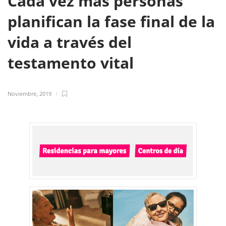
Cada vez más personas
planifican la fase final de la
vida a través del
testamento vital
Noviembre, 2019