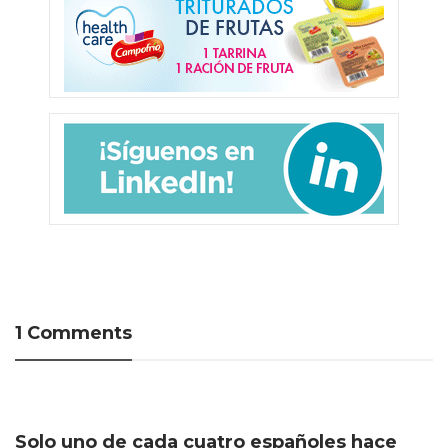
1 Comments
Solo uno de cada cuatro españoles hace