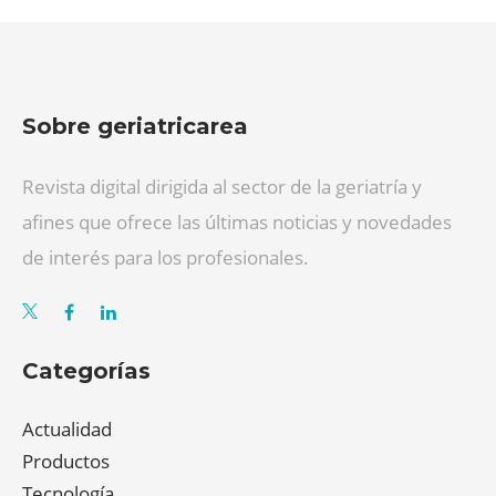
Sobre geriatricarea
Revista digital dirigida al sector de la geriatría y
afines que ofrece las últimas noticias y novedades
de interés para los profesionales.
Categorías
Actualidad
Productos
Tecnología