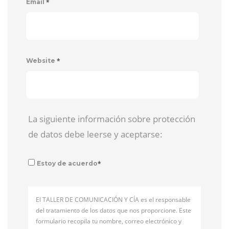
*
Email
*
Website
La siguiente información sobre protección
de datos debe leerse y aceptarse:
*
Estoy de acuerdo
El TALLER DE COMUNICACIÓN Y CÍA es el responsable
del tratamiento de los datos que nos proporcione. Este
formulario recopila tu nombre, correo electrónico y