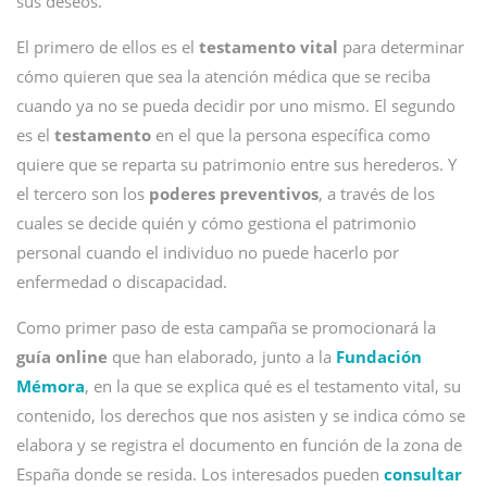
sus deseos.
El primero de ellos es el
testamento vital
para determinar
cómo quieren que sea la atención médica que se reciba
cuando ya no se pueda decidir por uno mismo. El segundo
es el
testamento
en el que la persona específica como
quiere que se reparta su patrimonio entre sus herederos. Y
el tercero son los
poderes preventivos
, a través de los
cuales se decide quién y cómo gestiona el patrimonio
personal cuando el individuo no puede hacerlo por
enfermedad o discapacidad.
Como primer paso de esta campaña se promocionará la
guía online
que han elaborado, junto a la
Fundación
Mémora
, en la que se explica qué es el testamento vital, su
contenido, los derechos que nos asisten y se indica cómo se
elabora y se registra el documento en función de la zona de
España donde se resida. Los interesados pueden
consultar