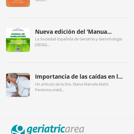
Nueva edición del ‘Manua...
La Sociedad Española de Geriatría y Gerontología
(SEGG)...
Importancia de las caídas en l...
Un artículo de la Dra. Diana Marcela Matiz
Perdomo,médi...