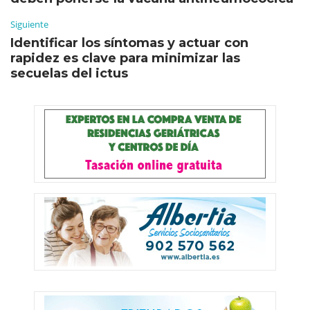
Siguiente
Identificar los síntomas y actuar con
rapidez es clave para minimizar las
secuelas del ictus