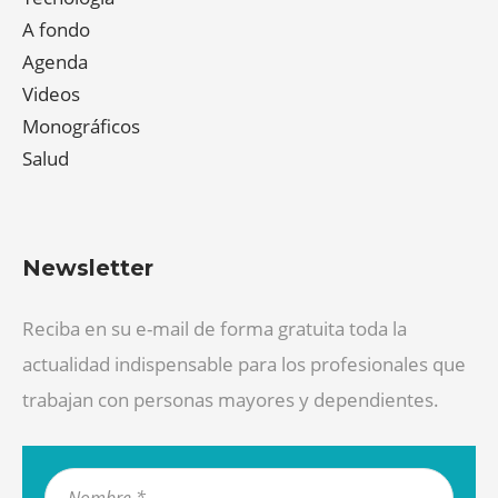
A fondo
Agenda
Videos
Monográficos
Salud
Newsletter
Reciba en su e-mail de forma gratuita toda la
actualidad indispensable para los profesionales que
trabajan con personas mayores y dependientes.