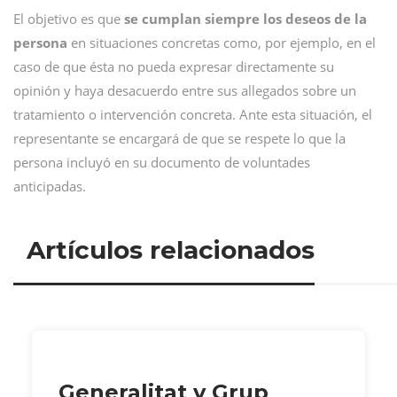
El objetivo es que
se cumplan siempre los deseos de la
persona
en situaciones concretas como, por ejemplo, en el
caso de que ésta no pueda expresar directamente su
opinión y haya desacuerdo entre sus allegados sobre un
tratamiento o intervención concreta. Ante esta situación, el
representante se encargará de que se respete lo que la
persona incluyó en su documento de voluntades
anticipadas.
Artículos relacionados
Generalitat y Grup