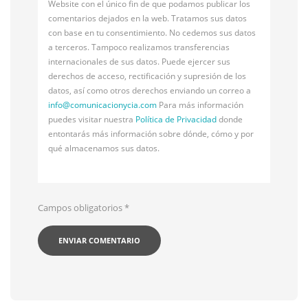
Website con el único fin de que podamos publicar los
comentarios dejados en la web. Tratamos sus datos
con base en tu consentimiento. No cedemos sus datos
a terceros. Tampoco realizamos transferencias
internacionales de sus datos. Puede ejercer sus
derechos de acceso, rectificación y supresión de los
datos, así como otros derechos enviando un correo a
info@
comunicacionycia.com
Para más información
puedes visitar nuestra
Política de Privacidad
donde
entontarás más información sobre dónde, cómo y por
qué almacenamos sus datos.
Campos obligatorios
*