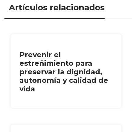
Artículos relacionados
Prevenir el
estreñimiento para
preservar la dignidad,
autonomía y calidad de
vida