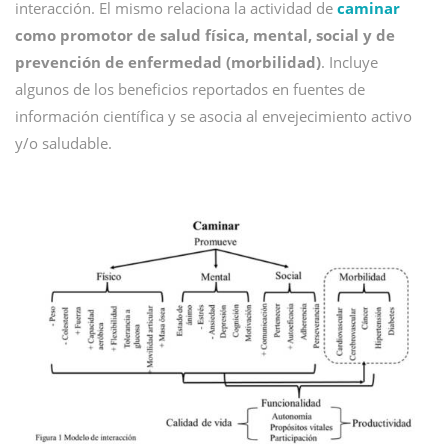
interacción. El mismo relaciona la actividad de
caminar
como promotor de salud física, mental, social y de
prevención de enfermedad (morbilidad)
. Incluye
algunos de los beneficios reportados en fuentes de
información científica y se asocia al envejecimiento activo
y/o saludable.