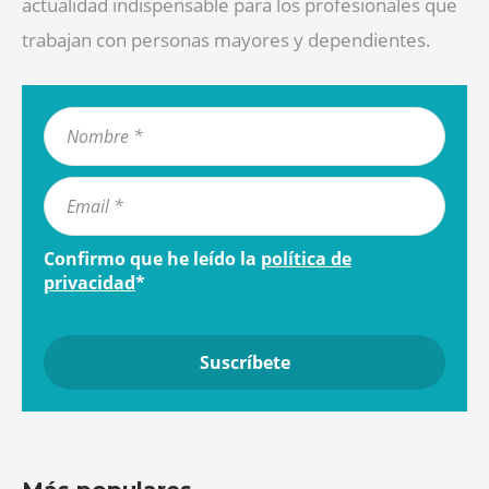
actualidad indispensable para los profesionales que
trabajan con personas mayores y dependientes.
Confirmo que he leído la
política de
privacidad
*