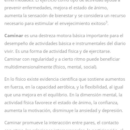
prevenir enfermedades, mejora el estado de ánimo,
aumenta la sensación de bienestar y se considera un recurso
3
necesario para estimular el envejecimiento exitoso
.
Caminar
es una destreza motora básica importante para el
desempeño de actividades básica e instrumentales del diario
vivir. Es una forma de actividad física y de ejercitarse.
Caminar con regularidad y a cierto ritmo puede beneficiar
multidimensionalmente (físico, mental, social).
En lo físico existe evidencia científica que sostiene aumentos
en fuerza, en la capacidad aeróbica, y la flexibilidad, al igual
que una mejora en el equilibrio. En la dimensión mental, la
actividad física favorece el estado de ánimo, la confianza,
aumenta la motivación, disminuye la ansiedad y depresión.
Caminar promueve la interacción entre pares, el contacto