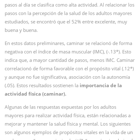
pasos al día se clasifica como alta actividad. Al relacionar los
pasos con la percepción de la salud de los adultos mayores
estudiados, se encontró que el 52% entre excelente, muy
buena y buena.
En estos datos preliminares, caminar se relacionó de forma
negativa con el índice de masa muscular (IMC), (-.13*). Esto
indica que, a mayor cantidad de pasos, menos IMC. Caminar
correlacionó de forma favorable con el propósito vital (.12*)
y aunque no fue significativa, asociación con la autonomía
(.05). Estos resultados sostienen la
importancia de la
actividad física (caminar).
Algunas de las respuestas expuestas por los adultos
mayores para realizar actividad física, están relacionadas a
mejorar y mantener la salud física y mental. Los siguientes
son algunos ejemplos de propósitos vitales en la vida de un