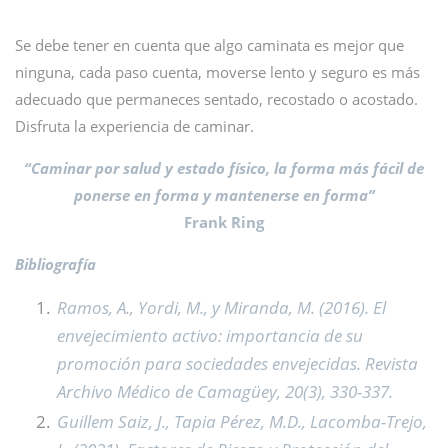
Se debe tener en cuenta que algo caminata es mejor que
ninguna, cada paso cuenta, moverse lento y seguro es más
adecuado que permaneces sentado, recostado o acostado.
Disfruta la experiencia de caminar.
“Caminar por salud y estado físico, la forma más fácil de
ponerse en forma y mantenerse en forma”
Frank Ring
Bibliografía
Ramos, A., Yordi, M., y Miranda, M. (2016). El
envejecimiento activo: importancia de su
promoción para sociedades envejecidas. Revista
Archivo Médico de Camagüey, 20(3), 330-337.
Guillem Saiz, J., Tapia Pérez, M.D., Lacomba-Trejo,