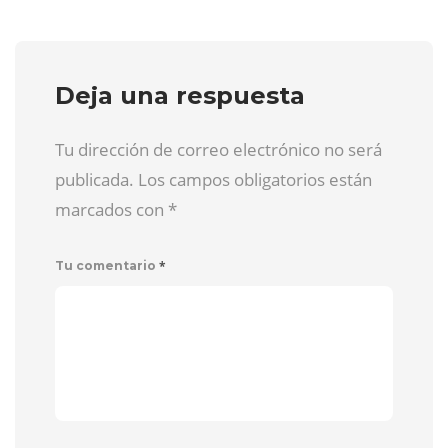
Deja una respuesta
Tu dirección de correo electrónico no será
publicada. Los campos obligatorios están
marcados con
*
*
Tu comentario