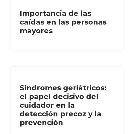
Importancia de las
caídas en las personas
mayores
Síndromes geriátricos:
el papel decisivo del
cuidador en la
detección precoz y la
prevención