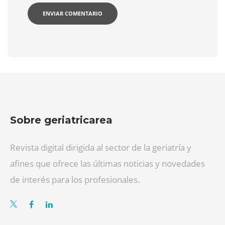
Sobre geriatricarea
Revista digital dirigida al sector de la geriatría y
afines que ofrece las últimas noticias y novedades
de interés para los profesionales.