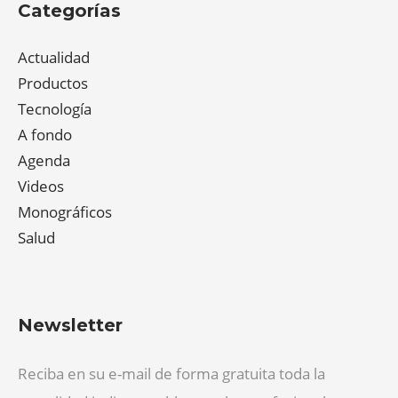
Categorías
Actualidad
Productos
Tecnología
A fondo
Agenda
Videos
Monográficos
Salud
Newsletter
Reciba en su e-mail de forma gratuita toda la