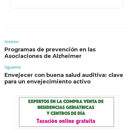
Anterior
Programas de prevención en las
Asociaciones de Alzheimer
Siguiente
Envejecer con buena salud auditiva: clave
para un envejecimiento activo