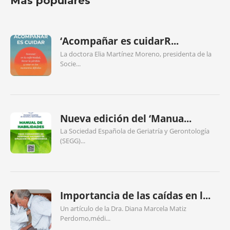
Más populares
‘Acompañar es cuidarR...
La doctora Elia Martínez Moreno, presidenta de la
Socie...
Nueva edición del ‘Manua...
La Sociedad Española de Geriatría y Gerontología
(SEGG)...
Importancia de las caídas en l...
Un artículo de la Dra. Diana Marcela Matiz
Perdomo,médi...