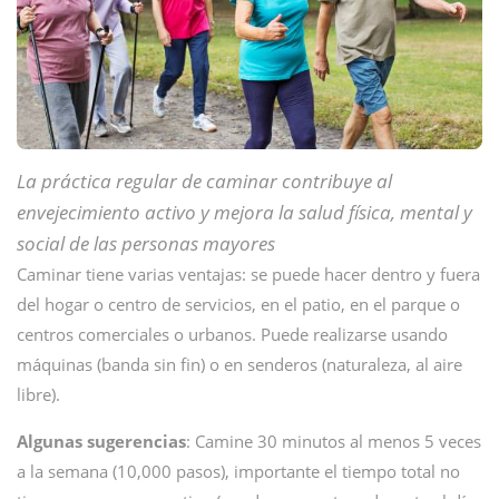
La práctica regular de caminar contribuye al
envejecimiento activo y mejora la salud física, mental y
social de las personas mayores
Caminar tiene varias ventajas: se puede hacer dentro y fuera
del hogar o centro de servicios, en el patio, en el parque o
centros comerciales o urbanos. Puede realizarse usando
máquinas (banda sin fin) o en senderos (naturaleza, al aire
libre).
Algunas sugerencias
: Camine 30 minutos al menos 5 veces
a la semana (10,000 pasos), importante el tiempo total no