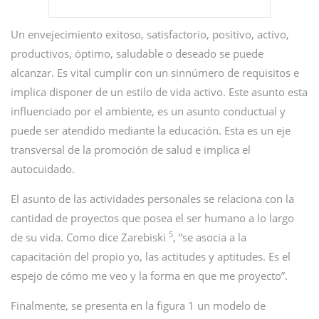
Un envejecimiento exitoso, satisfactorio, positivo, activo,
productivos, óptimo, saludable o deseado se puede
alcanzar. Es vital cumplir con un sinnúmero de requisitos e
implica disponer de un estilo de vida activo. Este asunto esta
influenciado por el ambiente, es un asunto conductual y
puede ser atendido mediante la educación. Esta es un eje
transversal de la promoción de salud e implica el
autocuidado.
El asunto de las actividades personales se relaciona con la
cantidad de proyectos que posea el ser humano a lo largo
5
de su vida. Como dice Zarebiski
, “se asocia a la
capacitación del propio yo, las actitudes y aptitudes. Es el
espejo de cómo me veo y la forma en que me proyecto”.
Finalmente, se presenta en la figura 1 un modelo de