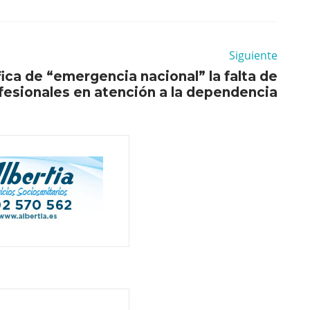
Siguiente
ica de “emergencia nacional” la falta de
fesionales en atención a la dependencia