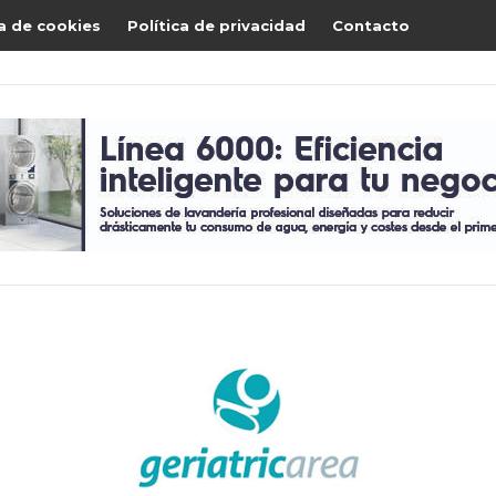
ca de cookies
Política de privacidad
Contacto