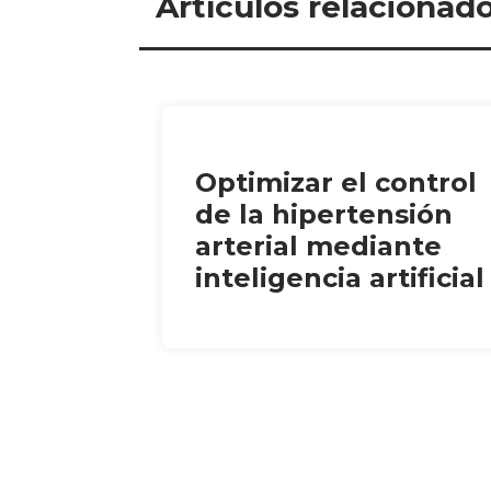
Artículos relacionad
Optimizar el control
de la hipertensión
arterial mediante
inteligencia artificial