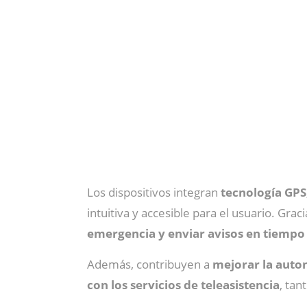
Los dispositivos integran
tecnología GPS
intuitiva y accesible para el usuario. Grac
emergencia y enviar avisos en tiempo 
Además, contribuyen a
mejorar la auton
con los servicios de teleasistencia
, tan