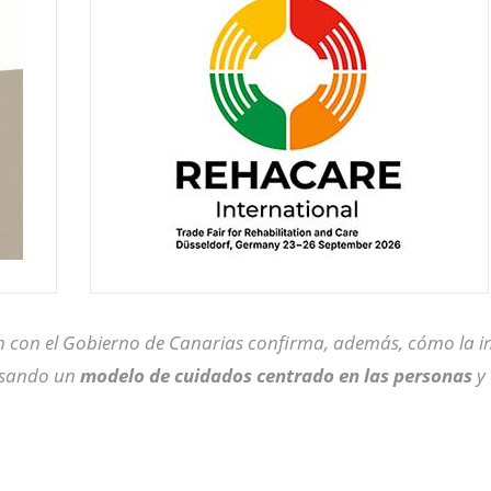
n con el Gobierno de Canarias confirma, además, cómo la i
ulsando un
modelo de cuidados centrado en las personas
y 