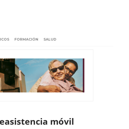
ICOS
FORMACIÓN
SALUD
easistencia móvil