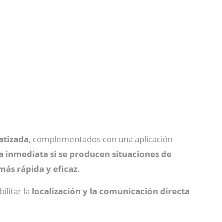
atizada
, complementados con una aplicación
 inmediata si se producen situaciones de
más rápida y eficaz
.
bilitar la
localización y la comunicación directa