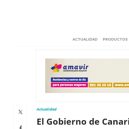
ACTUALIDAD
PRODUCTOS
Actualidad
El Gobierno de Canar