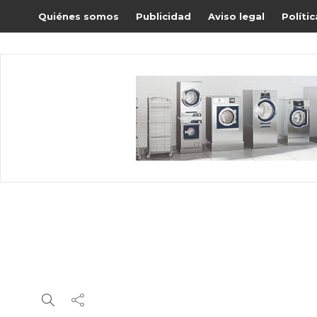
Quiénes somos
Publicidad
Aviso legal
Políti