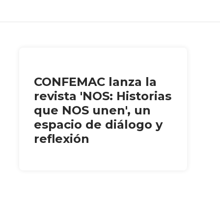
CONFEMAC lanza la
revista 'NOS: Historias
que NOS unen', un
espacio de diálogo y
reflexión