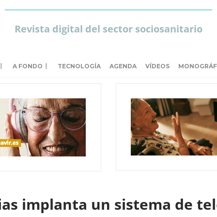
Revista digital del sector sociosanitario
A FONDO
TECNOLOGÍA
AGENDA
VÍDEOS
MONOGRÁF
ias implanta un sistema de tel