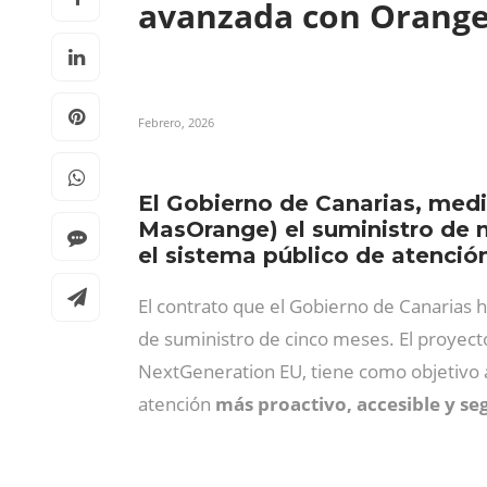
avanzada con Orang
Febrero, 2026
El Gobierno de Canarias, medi
MasOrange) el suministro de m
el sistema público de atenció
El contrato que el Gobierno de Canarias
de suministro de cinco meses. El proyect
NextGeneration EU, tiene como objetivo 
atención
más proactivo, accesible y se