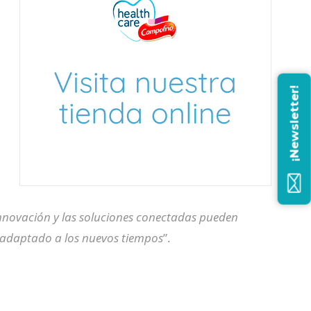
¡Newsletter!
nnovación y las soluciones conectadas pueden
adaptado a los nuevos tiempos
”.