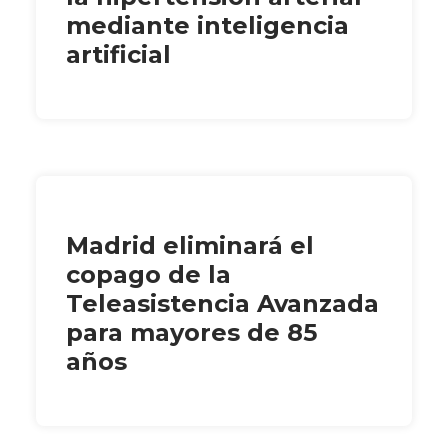
mediante inteligencia
artificial
Madrid eliminará el
copago de la
Teleasistencia Avanzada
para mayores de 85
años