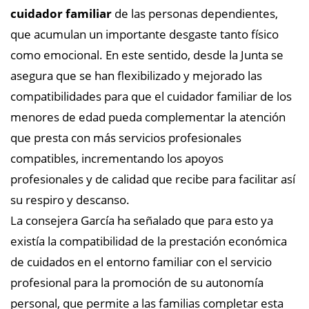
cuidador familiar
de las personas dependientes,
que acumulan un importante desgaste tanto físico
como emocional. En este sentido, desde la Junta se
asegura que se han flexibilizado y mejorado las
compatibilidades para que el cuidador familiar de los
menores de edad pueda complementar la atención
que presta con más servicios profesionales
compatibles, incrementando los apoyos
profesionales y de calidad que recibe para facilitar así
su respiro y descanso.
La consejera García ha señalado que para esto ya
existía la compatibilidad de la prestación económica
de cuidados en el entorno familiar con el servicio
profesional para la promoción de su autonomía
personal, que permite a las familias completar esta