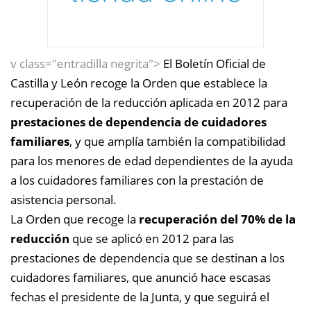
v class="entradilla negrita">
El Boletín Oficial de
Castilla y León recoge la Orden que establece la
recuperación de la reducción aplicada en 2012 para
prestaciones de dependencia de cuidadores
familiares
, y que amplía también la compatibilidad
para los menores de edad dependientes de la ayuda
a los cuidadores familiares con la prestación de
asistencia personal.
La Orden que recoge la
recuperación del 70% de la
reducción
que se aplicó en 2012 para las
prestaciones de dependencia que se destinan a los
cuidadores familiares, que anunció hace escasas
fechas el presidente de la Junta, y que seguirá el