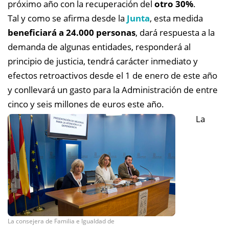
próximo año con la recuperación del
otro 30%
.
Tal y como se afirma desde la
Junta
, esta medida
beneficiará a 24.000 personas
, dará respuesta a la
demanda de algunas entidades, responderá al
principio de justicia, tendrá carácter inmediato y
efectos retroactivos desde el 1 de enero de este año
y conllevará un gasto para la Administración de entre
cinco y seis millones de euros este año.
La
La consejera de Familia e Igualdad de