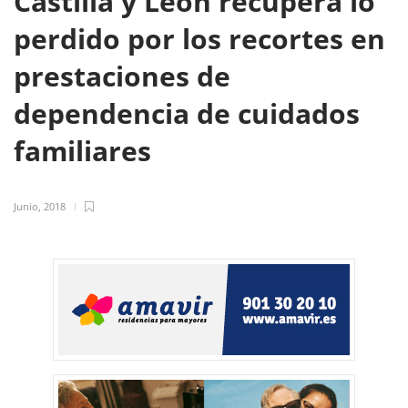
Castilla y León recupera lo
perdido por los recortes en
prestaciones de
dependencia de cuidados
familiares
Junio, 2018