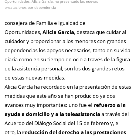
Oportunidades, Alicia García, ha presentado las nuevas
preataciones por dependencia
consejera de Familia e Igualdad de
Oportunidades,
Alicia García
, destaca que cuidar al
cuidador y proporcionar a los menores con grandes
dependencias los apoyos necesarios, tanto en su vida
diaria como en su tiempo de ocio a través de la figura
de la asistencia personal, son los dos grandes retos
de estas nuevas medidas.
Alicia García ha recordado en la presentación de estas
medidas que este año se han producido ya dos
avances muy importantes: uno fue el
refuerzo a la
ayuda a domicilio y a la teleasistencia
a través del
Acuerdo del Diálogo Social del 15 de febrero y, el
otro, la
reducción del derecho a las prestaciones