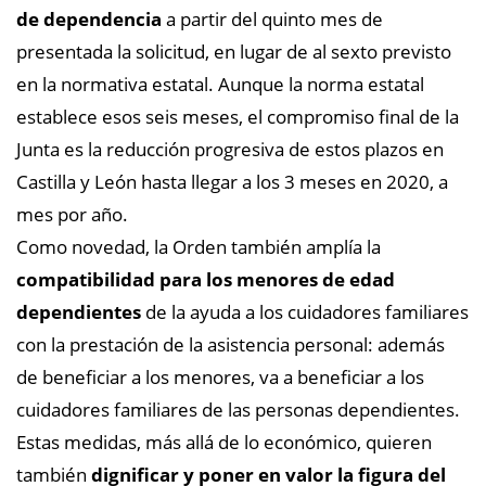
de dependencia
a partir del quinto mes de
presentada la solicitud, en lugar de al sexto previsto
en la normativa estatal. Aunque la norma estatal
establece esos seis meses, el compromiso final de la
Junta es la reducción progresiva de estos plazos en
Castilla y León hasta llegar a los 3 meses en 2020, a
mes por año.
Como novedad, la Orden también amplía la
compatibilidad para los menores de edad
dependientes
de la ayuda a los cuidadores familiares
con la prestación de la asistencia personal: además
de beneficiar a los menores, va a beneficiar a los
cuidadores familiares de las personas dependientes.
Estas medidas, más allá de lo económico, quieren
también
dignificar y poner en valor la figura del