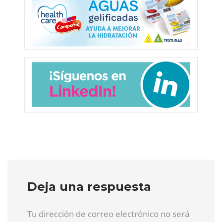
Deja una respuesta
Tu dirección de correo electrónico no será