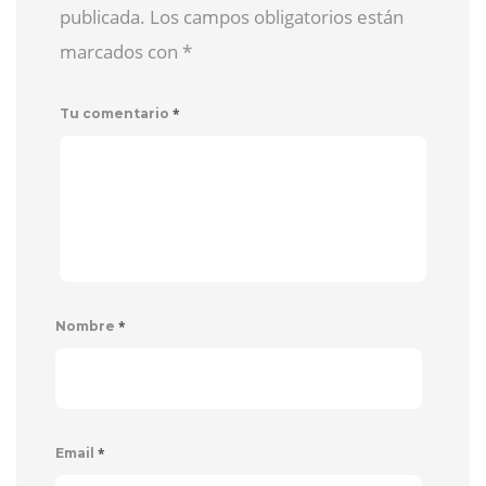
publicada. Los campos obligatorios están
marcados con
*
*
Tu comentario
*
Nombre
*
Email