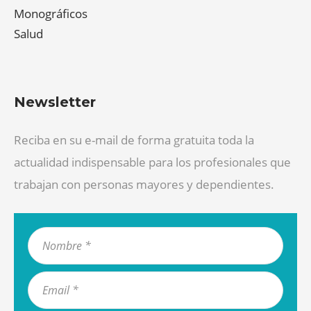
Monográficos
Salud
Newsletter
Reciba en su e-mail de forma gratuita toda la
actualidad indispensable para los profesionales que
trabajan con personas mayores y dependientes.