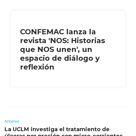
CONFEMAC lanza la
revista 'NOS: Historias
que NOS unen', un
espacio de diálogo y
reflexión
Anterior
La UCLM investiga el tratamiento de