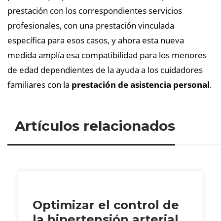
prestación con los correspondientes servicios
profesionales, con una prestación vinculada
específica para esos casos, y ahora esta nueva
medida amplía esa compatibilidad para los menores
de edad dependientes de la ayuda a los cuidadores
familiares con la
prestación de asistencia personal
.
Artículos relacionados
Optimizar el control de
la hipertensión arterial