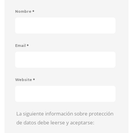
*
Nombre
*
Email
*
Website
La siguiente información sobre protección
de datos debe leerse y aceptarse: