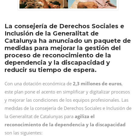
La consejería de Derechos Sociales e
Inclusión de la Generalitat de
Catalunya ha anunciado un paquete de
medidas para mejorar la gestión del
proceso de reconocimiento de la
dependencia y la discapacidad y
reducir su tiempo de espera.
Con una dotación económica de
2,3 millones de euros
,
este plan pone el acento en simplificar y digitalizar procesos
y mejorar las condiciones de los equipos profesionales. Las
medidas de la consejería de Derechos Sociales e Inclusión de
la Generalitat de Catalunyas para
agiliza el
reconocimiento de la dependencia y la discapacidad
son las siguientes: