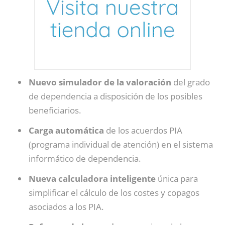
Nuevo simulador de la valoración
del grado
de dependencia a disposición de los posibles
beneficiarios.
Carga automática
de los acuerdos PIA
(programa individual de atención) en el sistema
informático de dependencia.
Nueva calculadora inteligente
única para
simplificar el cálculo de los costes y copagos
asociados a los PIA.