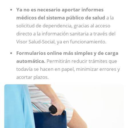
Ya no es necesario aportar informes
médicos del sistema público de salud
a la
solicitud de dependencia, gracias al acceso
directo a la información sanitaria a través del
Visor Salud-Social, ya en funcionamiento.
Formularios online más simples y de carga
automática.
Permitirán reducir trámites que
todavía se hacen en papel, minimizar errores y
acortar plazos.