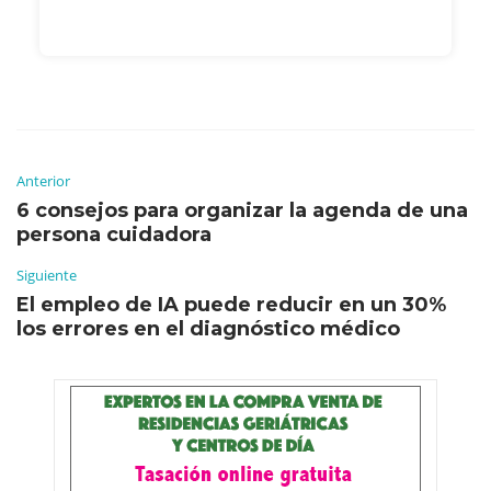
Anterior
6 consejos para organizar la agenda de una
persona cuidadora
Siguiente
El empleo de IA puede reducir en un 30%
los errores en el diagnóstico médico