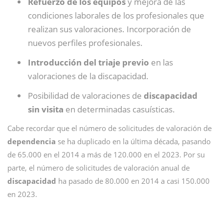
Refuerzo de los equipos
y mejora de las
condiciones laborales de los profesionales que
realizan sus valoraciones. Incorporación de
nuevos perfiles profesionales.
Introducción del triaje previo
en las
valoraciones de la discapacidad.
Posibilidad de valoraciones de
discapacidad
sin visita
en determinadas casuísticas.
Cabe recordar que el número de solicitudes de valoración de
dependencia
se ha duplicado en la última década, pasando
de 65.000 en el 2014 a más de 120.000 en el 2023. Por su
parte, el número de solicitudes de valoración anual de
discapacidad
ha pasado de 80.000 en 2014 a casi 150.000
en 2023.