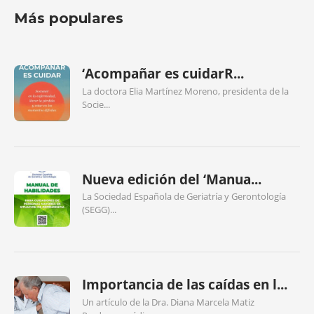
Más populares
‘Acompañar es cuidarR...
La doctora Elia Martínez Moreno, presidenta de la
Socie...
Nueva edición del ‘Manua...
La Sociedad Española de Geriatría y Gerontología
(SEGG)...
Importancia de las caídas en l...
Un artículo de la Dra. Diana Marcela Matiz