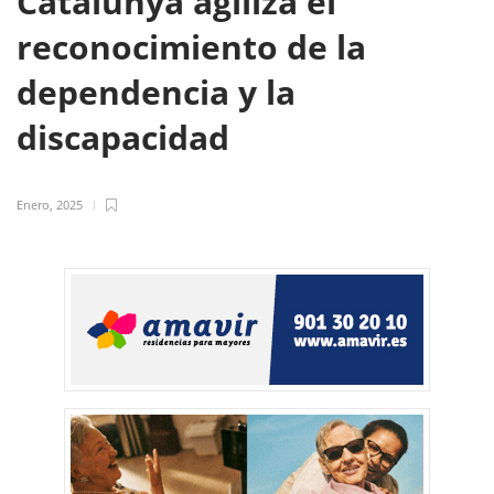
Catalunya agiliza el
reconocimiento de la
dependencia y la
discapacidad
Enero, 2025