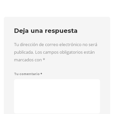
Deja una respuesta
Tu dirección de correo electrónico no será
publicada. Los campos obligatorios están
marcados con
*
*
Tu comentario