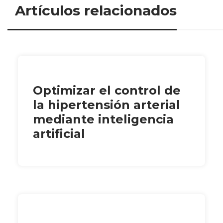
Artículos relacionados
Optimizar el control de
la hipertensión arterial
mediante inteligencia
artificial