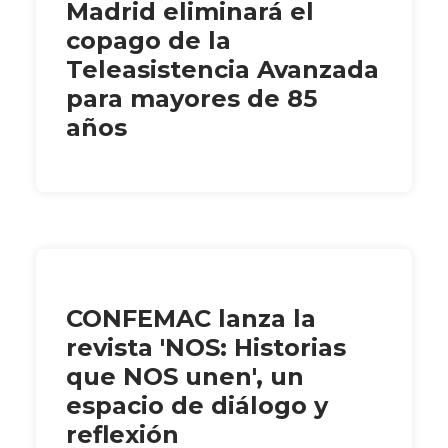
Madrid eliminará el
copago de la
Teleasistencia Avanzada
para mayores de 85
años
CONFEMAC lanza la
revista 'NOS: Historias
que NOS unen', un
espacio de diálogo y
reflexión