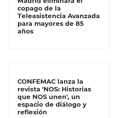
Madrid eliminará el
copago de la
Teleasistencia Avanzada
para mayores de 85
años
CONFEMAC lanza la
revista 'NOS: Historias
que NOS unen', un
espacio de diálogo y
reflexión