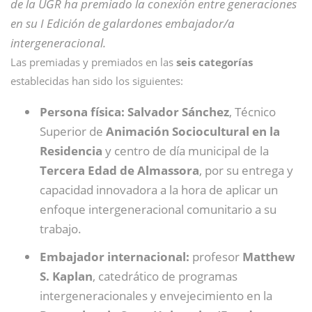
de la UGR ha premiado la conexión entre generaciones
en su I Edición de galardones embajador/a
intergeneracional.
Las premiadas y premiados en las
seis categorías
establecidas han sido los siguientes:
Persona física: Salvador Sánchez
, Técnico
Superior de
Animación Sociocultural en la
Residencia
y centro de día municipal de la
Tercera Edad de Almassora
, por su entrega y
capacidad innovadora a la hora de aplicar un
enfoque intergeneracional comunitario a su
trabajo.
Embajador internacional:
profesor
Matthew
S. Kaplan
, catedrático de programas
intergeneracionales y envejecimiento en la