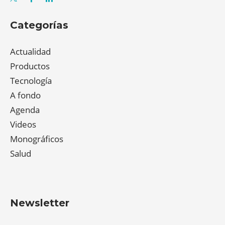
Categorías
Actualidad
Productos
Tecnología
A fondo
Agenda
Videos
Monográficos
Salud
Newsletter