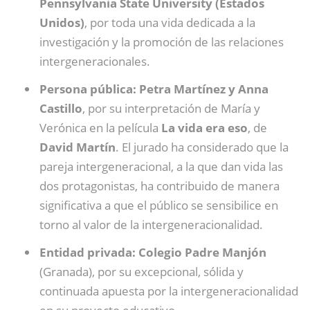
Pennsylvania State University (Estados
Unidos)
, por toda una vida dedicada a la
investigación y la promoción de las relaciones
intergeneracionales.
Persona pública: Petra Martínez y Anna
Castillo
, por su interpretación de María y
Verónica en la película
La vida era eso
, de
David Martín
. El jurado ha considerado que la
pareja intergeneracional, a la que dan vida las
dos protagonistas, ha contribuido de manera
significativa a que el público se sensibilice en
torno al valor de la intergeneracionalidad.
Entidad privada: Colegio Padre Manjón
(Granada), por su excepcional, sólida y
continuada apuesta por la intergeneracionalidad