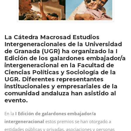
La Cátedra Macrosad Estudios
Intergeneracionales de la Universidad
de Granada (UGR) ha organizado la I
Edición de los galardones embajador/a
intergeneracional en la Facultad de
Ciencias Políticas y Sociología de la
UGR. Diferentes representantes
institucionales y empresariales de la
comunidad andaluza han asistido al
evento.
En la
I Edición de galardones embajador/a
intergeneracional
estos premios se han otorgado a
entidades públicas y privadas, asociaciones y personas