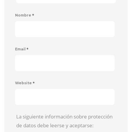
*
Nombre
*
Email
*
Website
La siguiente información sobre protección
de datos debe leerse y aceptarse: