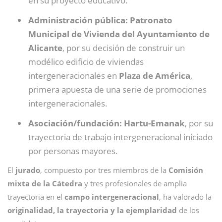
en su proyecto educativo.
Administración pública: Patronato
Municipal de Vivienda del Ayuntamiento de
Alicante
, por su decisión de construir un
modélico edificio de viviendas
intergeneracionales en
Plaza de América
,
primera apuesta de una serie de promociones
intergeneracionales.
Asociación/fundación: Hartu-Emanak
, por su
trayectoria de trabajo intergeneracional iniciado
por personas mayores.
El
jurado
, compuesto por tres miembros de la
Comisión
mixta de la Cátedra
y tres profesionales de amplia
trayectoria en el
campo intergeneracional
, ha valorado la
originalidad, la trayectoria y la ejemplaridad
de los