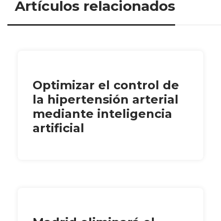
Artículos relacionados
Optimizar el control de
la hipertensión arterial
mediante inteligencia
artificial