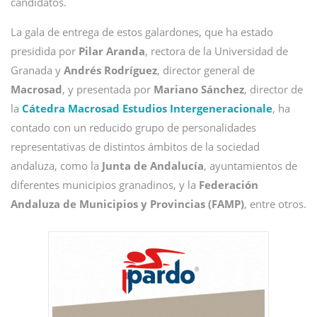
candidatos.
La gala de entrega de estos galardones, que ha estado
presidida por
Pilar Aranda
, rectora de la Universidad de
Granada y
Andrés Rodríguez
, director general de
Macrosad
, y presentada por
Mariano Sánchez
, director de
la
Cátedra Macrosad Estudios Intergeneracionale
, ha
contado con un reducido grupo de personalidades
representativas de distintos ámbitos de la sociedad
andaluza, como la
Junta de Andalucía
, ayuntamientos de
diferentes municipios granadinos, y la
Federación
Andaluza de Municipios y Provincias (FAMP)
, entre otros.