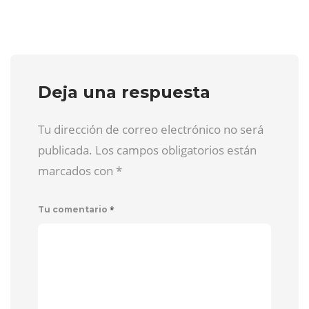
Deja una respuesta
Tu dirección de correo electrónico no será
publicada. Los campos obligatorios están
marcados con
*
*
Tu comentario