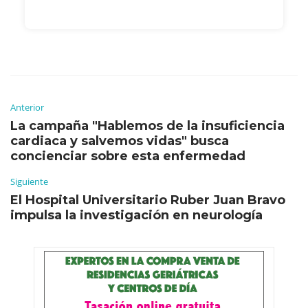
Anterior
La campaña "Hablemos de la insuficiencia
cardiaca y salvemos vidas" busca
concienciar sobre esta enfermedad
Siguiente
El Hospital Universitario Ruber Juan Bravo
impulsa la investigación en neurología