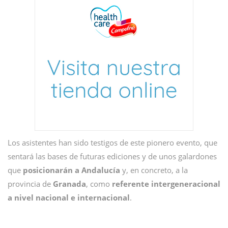
Los asistentes han sido testigos de este pionero evento, que
sentará las bases de futuras ediciones y de unos galardones
que
posicionarán a Andalucía
y, en concreto, a la
provincia de
Granada
, como
referente intergeneracional
a nivel nacional e internacional
.