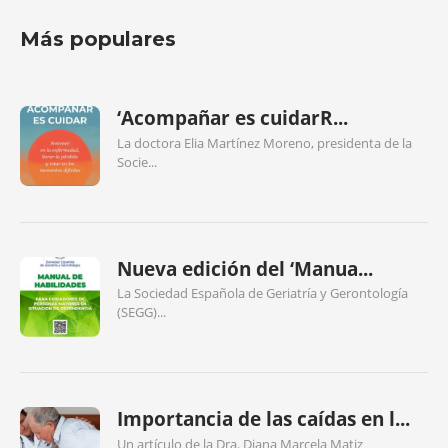
Más populares
‘Acompañar es cuidarR...
La doctora Elia Martínez Moreno, presidenta de la
Socie...
Nueva edición del ‘Manua...
La Sociedad Española de Geriatría y Gerontología
(SEGG)...
Importancia de las caídas en l...
Un artículo de la Dra. Diana Marcela Matiz