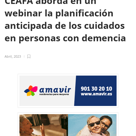
CEAFA aborda en un
webinar la planificación
anticipada de los cuidados
en personas con demencia
Abril, 2023