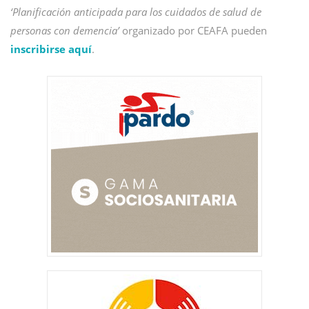
‘Planificación anticipada para los cuidados de salud de
personas con demencia’
organizado por CEAFA pueden
inscribirse aquí
.