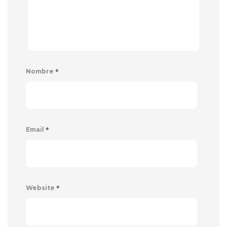
*
Nombre
*
Email
*
Website