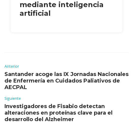
mediante inteligencia
artificial
Anterior
Santander acoge las IX Jornadas Nacionales
de Enfermería en Cuidados Paliativos de
AECPAL
Siguiente
Investigadores de Fisabio detectan
alteraciones en proteínas clave para el
desarrollo del Alzheimer