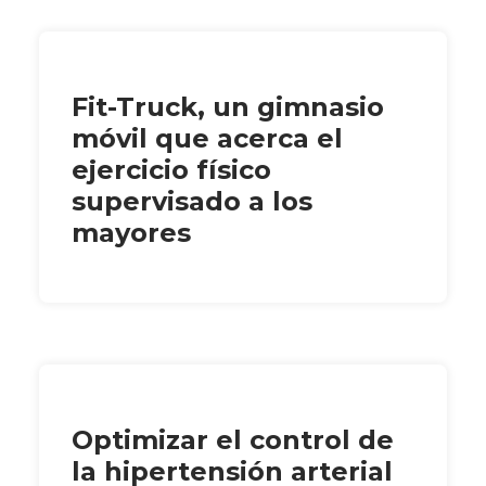
Fit-Truck, un gimnasio
móvil que acerca el
ejercicio físico
supervisado a los
mayores
Optimizar el control de
la hipertensión arterial