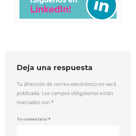
Deja una respuesta
Tu dirección de correo electrónico no será
publicada. Los campos obligatorios están
marcados con
*
*
Tu comentario