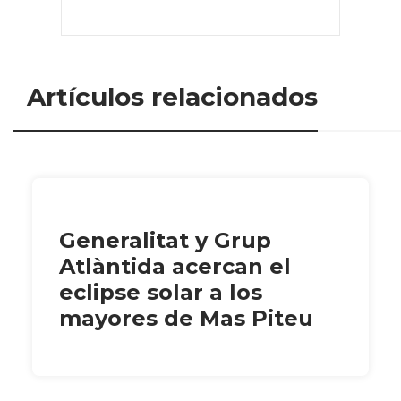
Artículos relacionados
Generalitat y Grup
Atlàntida acercan el
eclipse solar a los
mayores de Mas Piteu