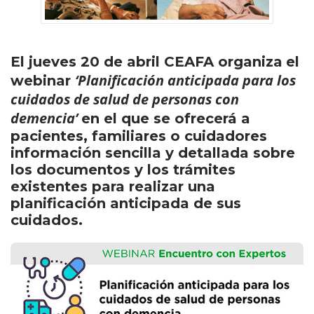
El jueves 20 de abril CEAFA organiza
el
‘Planificación anticipada para los
webinar
cuidados de salud de personas con
demencia’
en el que se ofrecerá a
pacientes, familiares o cuidadores
información sencilla y detallada sobre
los documentos y los trámites
existentes para realizar una
planificación anticipada de sus
cuidados.