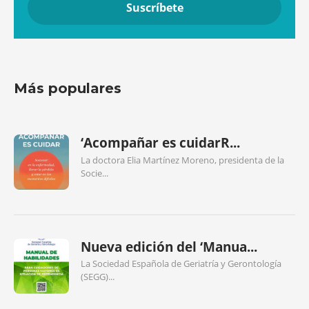
Más populares
‘Acompañar es cuidarR...
La doctora Elia Martínez Moreno, presidenta de la
Socie...
Nueva edición del ‘Manua...
La Sociedad Española de Geriatría y Gerontología
(SEGG)...