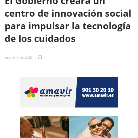
El Gobierno creará un
centro de innovación social
para impulsar la tecnología
de los cuidados
Septiembre, 2025