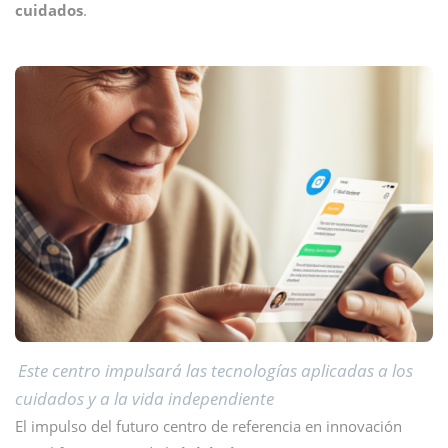
cuidados
.
Este centro impulsará las tecnologías aplicadas a los
cuidados y a la vida independiente
El impulso del futuro centro de referencia en innovación