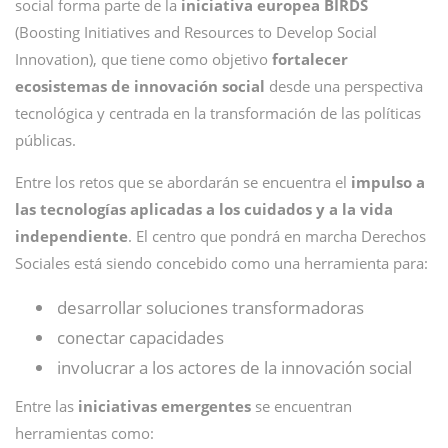
social forma parte de la
iniciativa europea BIRDS
(Boosting Initiatives and Resources to Develop Social
Innovation), que tiene como objetivo
fortalecer
ecosistemas de innovación social
desde una perspectiva
tecnológica y centrada en la transformación de las políticas
públicas.
Entre los retos que se abordarán se encuentra el
impulso a
las tecnologías aplicadas a los cuidados y a la vida
independiente
. El centro que pondrá en marcha Derechos
Sociales está siendo concebido como una herramienta para:
desarrollar soluciones transformadoras
conectar capacidades
involucrar a los actores de la innovación social
Entre las
iniciativas emergentes
se encuentran
herramientas como: