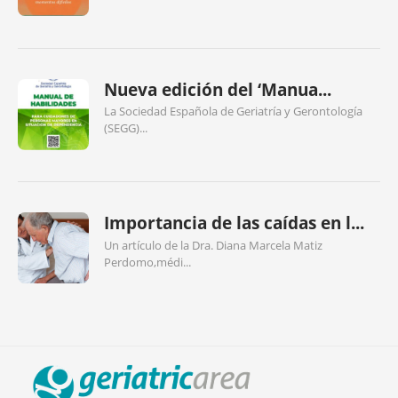
Nueva edición del ‘Manua...
La Sociedad Española de Geriatría y Gerontología
(SEGG)...
Importancia de las caídas en l...
Un artículo de la Dra. Diana Marcela Matiz
Perdomo,médi...