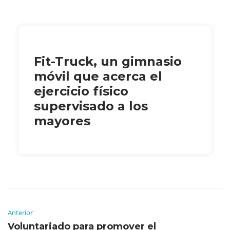
Fit-Truck, un gimnasio
móvil que acerca el
ejercicio físico
supervisado a los
mayores
Anterior
Voluntariado para promover el