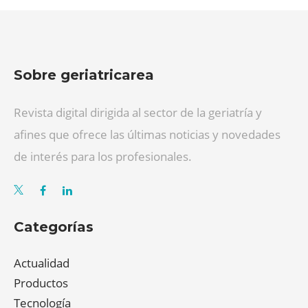
Sobre geriatricarea
Revista digital dirigida al sector de la geriatría y
afines que ofrece las últimas noticias y novedades
de interés para los profesionales.
Categorías
Actualidad
Productos
Tecnología