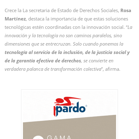
Crece la La secretaria de Estado de Derechos Sociales,
Rosa
Martínez
, destaca la importancia de que estas soluciones
tecnológicas estén coordinadas con la innovación social. “
La
innovación y la tecnología no son caminos paralelos, sino
dimensiones que se entrecruzan. Solo cuando ponemos la
tecnología al servicio de la inclusión, de la justicia social y
de la garantía efectiva de derechos
, se convierte en
verdadera palanca de transformación colectiva
”, afirma.