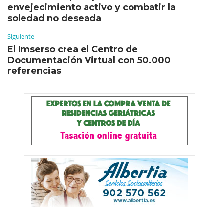
envejecimiento activo y combatir la
soledad no deseada
Siguiente
El Imserso crea el Centro de
Documentación Virtual con 50.000
referencias