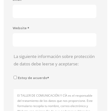
*
Website
La siguiente información sobre protección
de datos debe leerse y aceptarse:
*
Estoy de acuerdo
El TALLER DE COMUNICACIÓN Y CÍA es el responsable
del tratamiento de los datos que nos proporcione. Este
formulario recopila tu nombre, correo electrónico y