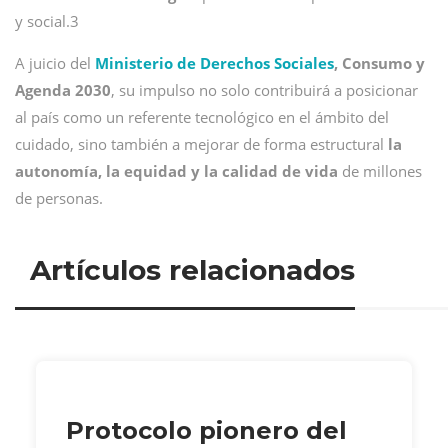
y social.3
A juicio del
Ministerio de Derechos Sociales
, Consumo y
Agenda 2030
, su impulso no solo contribuirá a posicionar
al país como un referente tecnológico en el ámbito del
cuidado, sino también a mejorar de forma estructural
la
autonomía, la equidad y la calidad de vida
de millones
de personas.
Artículos relacionados
Protocolo pionero del