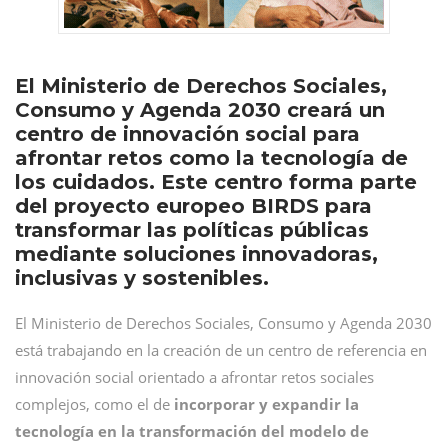
El Ministerio de Derechos Sociales,
Consumo y Agenda 2030 creará un
centro de innovación social para
afrontar retos como la tecnología de
los cuidados. Este centro forma parte
del proyecto europeo BIRDS para
transformar las políticas públicas
mediante soluciones innovadoras,
inclusivas y sostenibles.
El Ministerio de Derechos Sociales, Consumo y Agenda 2030
está trabajando en la creación de un centro de referencia en
innovación social orientado a afrontar retos sociales
complejos, como el de
incorporar y expandir la
tecnología en la transformación del modelo de