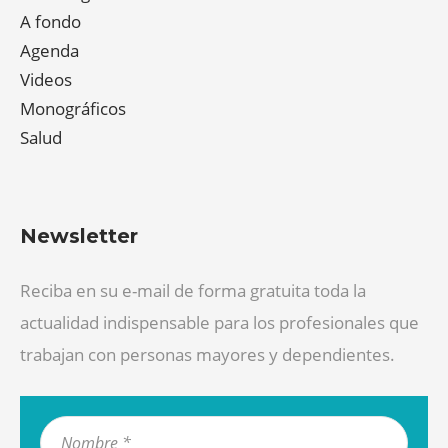
A fondo
Agenda
Videos
Monográficos
Salud
Newsletter
Reciba en su e-mail de forma gratuita toda la
actualidad indispensable para los profesionales que
trabajan con personas mayores y dependientes.