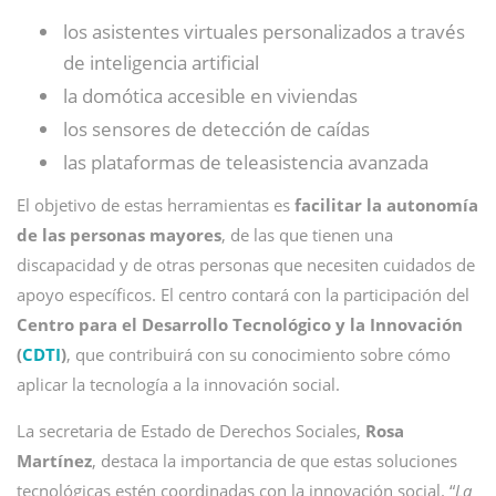
los asistentes virtuales personalizados a través
de inteligencia artificial
la domótica accesible en viviendas
los sensores de detección de caídas
las plataformas de teleasistencia avanzada
El objetivo de estas herramientas es
facilitar la autonomía
de las personas mayores
, de las que tienen una
discapacidad y de otras personas que necesiten cuidados de
apoyo específicos. El centro contará con la participación del
Centro para el Desarrollo Tecnológico y la Innovación
(
CDTI
)
, que contribuirá con su conocimiento sobre cómo
aplicar la tecnología a la innovación social.
La secretaria de Estado de Derechos Sociales,
Rosa
Martínez
, destaca la importancia de que estas soluciones
tecnológicas estén coordinadas con la innovación social. “
La