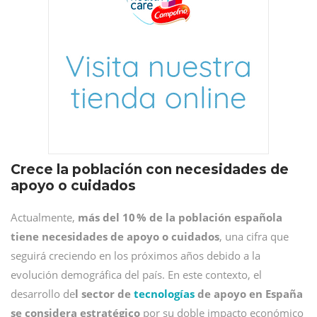
Crece la población con necesidades de
apoyo o cuidados
Actualmente,
más del 10 % de la población española
tiene necesidades de apoyo o cuidados
, una cifra que
seguirá creciendo en los próximos años debido a la
evolución demográfica del país. En este contexto, el
desarrollo de
l sector de
tecnologías
de apoyo en España
se considera estratégico
por su doble impacto económico