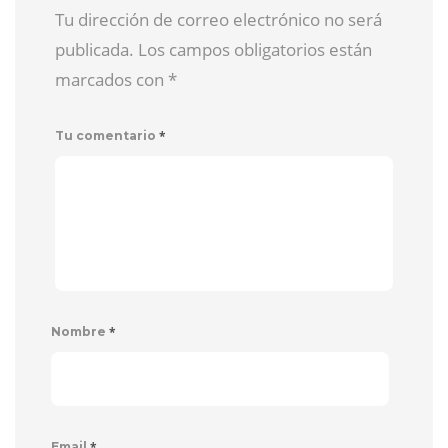
Tu dirección de correo electrónico no será
publicada. Los campos obligatorios están
marcados con
*
*
Tu comentario
*
Nombre
*
Email