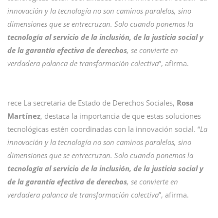
innovación y la tecnología no son caminos paralelos, sino
dimensiones que se entrecruzan. Solo cuando ponemos la
tecnología al servicio de la inclusión, de la justicia social y
de la garantía efectiva de derechos
, se convierte en
verdadera palanca de transformación colectiva
”, afirma.
rece La secretaria de Estado de Derechos Sociales,
Rosa
Martínez
, destaca la importancia de que estas soluciones
tecnológicas estén coordinadas con la innovación social. “
La
innovación y la tecnología no son caminos paralelos, sino
dimensiones que se entrecruzan. Solo cuando ponemos la
tecnología al servicio de la inclusión, de la justicia social y
de la garantía efectiva de derechos
, se convierte en
verdadera palanca de transformación colectiva
”, afirma.