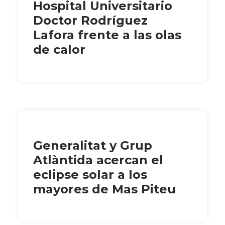
Hospital Universitario
Doctor Rodríguez
Lafora frente a las olas
de calor
Generalitat y Grup
Atlàntida acercan el
eclipse solar a los
mayores de Mas Piteu