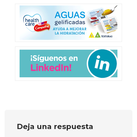
Deja una respuesta