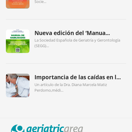
Socie...
Nueva edición del ‘Manua...
La Sociedad Española de Geriatría y Gerontología
(SEGG)...
Importancia de las caídas en l...
Un artículo de la Dra. Diana Marcela Matiz
Perdomo,médi...