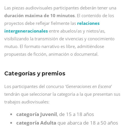
Las piezas audiovisuales participantes deberán tener una
duración máxima de 10 minutos
. El contenido de los
proyectos debe reflejar fielmente las
relaciones
intergeneracionales
entre abuelos/as y nietos/as,
visibilizando la transmisión de vivencias y conocimiento
mutuo. El formato narrativo es libre, admitiéndose
propuestas de ficción, animación o documental.
Categorías y premios
Los participantes del concurso
‘Generaciones en Escena’
tendrán que seleccionar la categoría a la que presentan sus
trabajos audiovisuales:
categoría Juvenil
, de 15 a 18 años
categoría Adulta
que abarca de 18 a 50 años