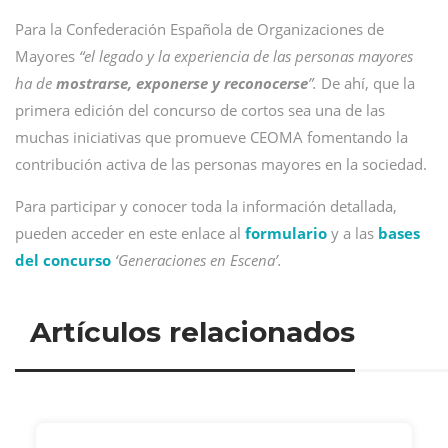
Para la Confederación Española de Organizaciones de
Mayores
“el legado y la experiencia de las personas mayores
ha de
mostrarse, exponerse y reconocerse
”.
De ahí, que la
primera edición del concurso de cortos sea una de las
muchas iniciativas que promueve CEOMA fomentando la
contribución activa de las personas mayores en la sociedad.
Para participar y conocer toda la información detallada,
pueden acceder en este enlace al
formulario
y a las
bases
del concurso
‘Generaciones en Escena’.
Artículos relacionados