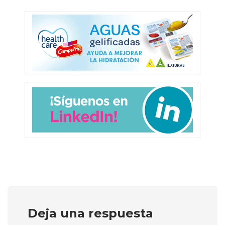
Deja una respuesta