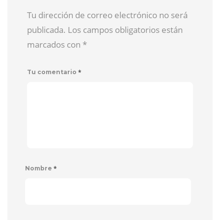
Tu dirección de correo electrónico no será
publicada. Los campos obligatorios están
marcados con
*
*
Tu comentario
*
Nombre