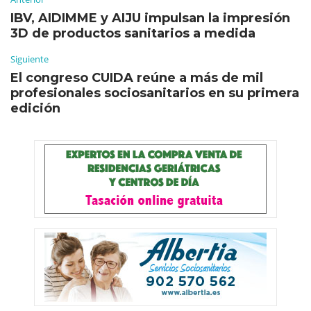
IBV, AIDIMME y AIJU impulsan la impresión
3D de productos sanitarios a medida
Siguiente
El congreso CUIDA reúne a más de mil
profesionales sociosanitarios en su primera
edición