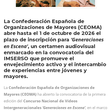
La Confederación Española de
Organizaciones de Mayores (CEOMA)
abre hasta el 1 de octubre de 2026 el
‘Generaciones
plazo de inscripción para
en Escena’
, un certamen audiovisual
enmarcado en la convocatoria del
IMSERSO que promueve el
envejecimiento activo y el intercambio
de experiencias entre jóvenes y
mayores.
La
Confederación Española de Organizaciones de
Mayores (CEOMA)
ha abierto la convocatoria de la primera
edición del
Concurso Nacional de Vídeos
Intergeneracionales
‘Generaciones en Escena’
, en el marco