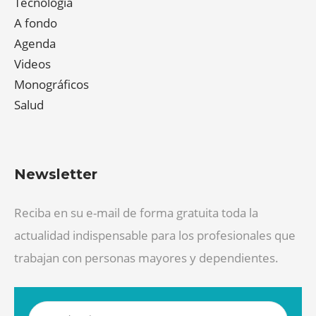
Tecnología
A fondo
Agenda
Videos
Monográficos
Salud
Newsletter
Reciba en su e-mail de forma gratuita toda la
actualidad indispensable para los profesionales que
trabajan con personas mayores y dependientes.