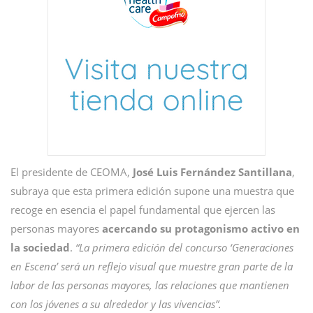
El presidente de CEOMA,
José Luis Fernández Santillana
,
subraya que esta primera edición supone una muestra que
recoge en esencia el papel fundamental que ejercen las
personas mayores
acercando su protagonismo activo en
la sociedad
.
“La primera edición del concurso ‘Generaciones
en Escena’ será un reflejo visual que muestre gran parte de la
labor de las personas mayores, las relaciones que mantienen
con los jóvenes a su alrededor y las vivencias”.