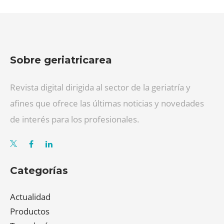
Sobre geriatricarea
Revista digital dirigida al sector de la geriatría y
afines que ofrece las últimas noticias y novedades
de interés para los profesionales.
Categorías
Actualidad
Productos