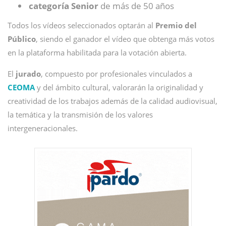
categoría Senior
de más de 50 años
Todos los vídeos seleccionados optarán al
Premio del
Público
, siendo el ganador el vídeo que obtenga más votos
en la plataforma habilitada para la votación abierta.
El
jurado
, compuesto por profesionales vinculados a
CEOMA
y del ámbito cultural, valorarán la originalidad y
creatividad de los trabajos además de la calidad audiovisual,
la temática y la transmisión de los valores
intergeneracionales.