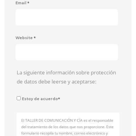
*
Email
*
Website
La siguiente información sobre protección
de datos debe leerse y aceptarse:
*
Estoy de acuerdo
El TALLER DE COMUNICACIÓN Y CÍA es el responsable
del tratamiento de los datos que nos proporcione. Este
formulario recopila tu nombre, correo electrónico y