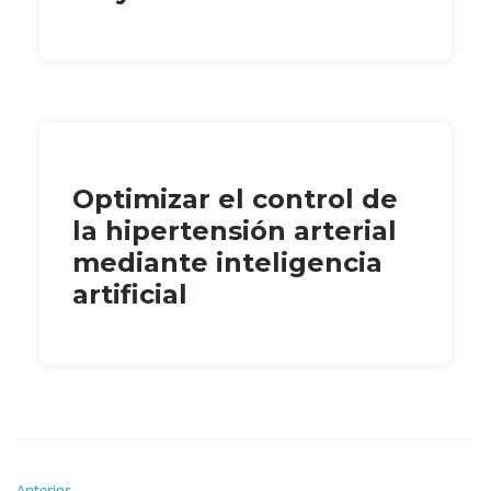
Optimizar el control de
la hipertensión arterial
mediante inteligencia
artificial
Anterior