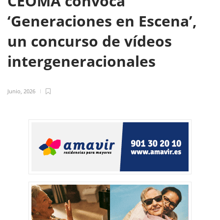
CEOMA convoca
‘Generaciones en Escena’,
un concurso de vídeos
intergeneracionales
Junio, 2026