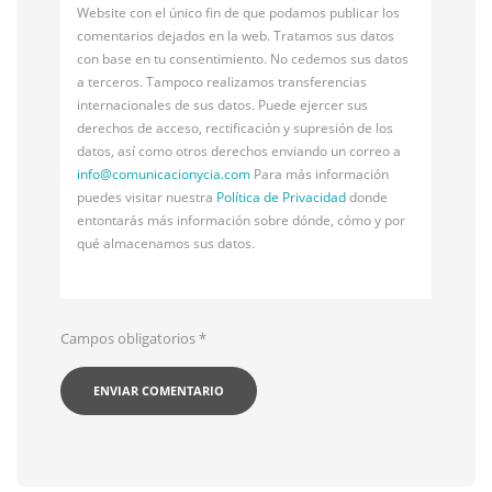
Website con el único fin de que podamos publicar los
comentarios dejados en la web. Tratamos sus datos
con base en tu consentimiento. No cedemos sus datos
a terceros. Tampoco realizamos transferencias
internacionales de sus datos. Puede ejercer sus
derechos de acceso, rectificación y supresión de los
datos, así como otros derechos enviando un correo a
info@
comunicacionycia.com
Para más información
puedes visitar nuestra
Política de Privacidad
donde
entontarás más información sobre dónde, cómo y por
qué almacenamos sus datos.
Campos obligatorios
*