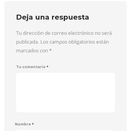
Deja una respuesta
Tu dirección de correo electrónico no será
publicada. Los campos obligatorios están
marcados con
*
*
Tu comentario
*
Nombre