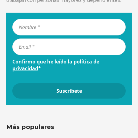
Confirmo que he leído la
política de
privacidad
*
Más populares