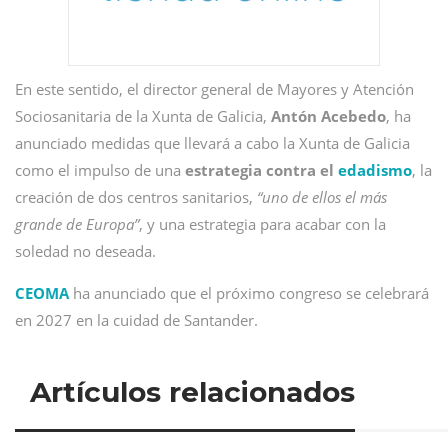
En este sentido, el director general de Mayores y Atención
Sociosanitaria de la Xunta de Galicia,
Antón Acebedo
, ha
anunciado medidas que llevará a cabo la Xunta de Galicia
como el impulso de una
estrategia contra el
edadismo
, la
creación de dos centros sanitarios,
“uno de ellos el más
grande de Europa”
, y una estrategia para acabar con la
soledad no deseada.
CEOMA
ha anunciado que el próximo congreso se celebrará
en 2027 en la cuidad de Santander.
Artículos relacionados