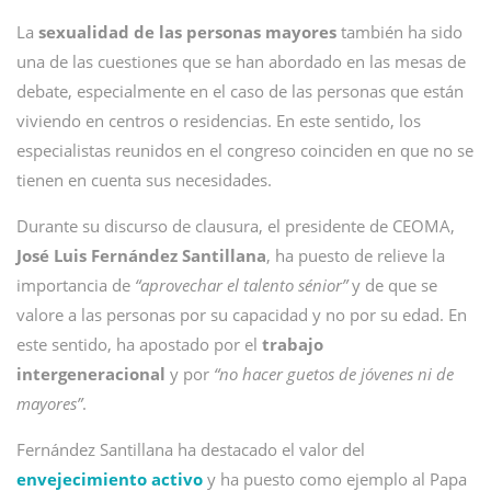
La
sexualidad de las personas mayores
también ha sido
una de las cuestiones que se han abordado en las mesas de
debate, especialmente en el caso de las personas que están
viviendo en centros o residencias. En este sentido, los
especialistas reunidos en el congreso coinciden en que no se
tienen en cuenta sus necesidades.
Durante su discurso de clausura, el presidente de CEOMA,
José Luis Fernández Santillana
, ha puesto de relieve la
importancia de
“aprovechar el talento sénior”
y de que se
valore a las personas por su capacidad y no por su edad. En
este sentido, ha apostado por el
trabajo
intergeneracional
y por
“no hacer guetos de jóvenes ni de
mayores”
.
Fernández Santillana ha destacado el valor del
envejecimiento activo
y ha puesto como ejemplo al Papa