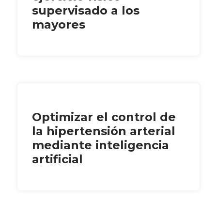
supervisado a los
mayores
Optimizar el control de
la hipertensión arterial
mediante inteligencia
artificial