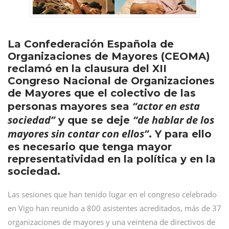
La Confederación Española de
Organizaciones de Mayores (CEOMA)
reclamó en la clausura del XII
Congreso Nacional de Organizaciones
de Mayores que el colectivo de las
“actor en esta
personas mayores sea
sociedad”
“de hablar de los
y que se deje
mayores sin contar con ellos”
. Y para ello
es necesario que tenga mayor
representatividad en la política y en la
sociedad.
Las sesiones que han tenido lugar en el congreso celebrado
en Vigo han reunido a 800 asistentes acreditados, más de 37
organizaciones de mayores y una veintena de directivos de