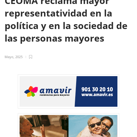
CEOMA reclama mayor
representatividad en la
política y en la sociedad de
las personas mayores
Mayo, 2025