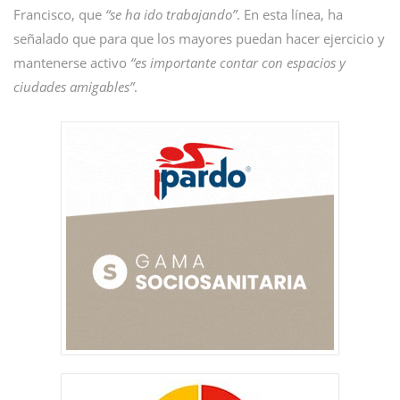
Francisco, que
“se ha ido trabajando”
. En esta línea, ha
señalado que para que los mayores puedan hacer ejercicio y
mantenerse activo
“es importante contar con espacios y
ciudades amigables”
.