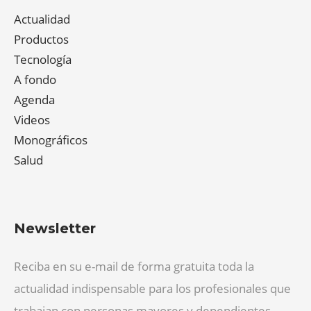
Actualidad
Productos
Tecnología
A fondo
Agenda
Videos
Monográficos
Salud
Newsletter
Reciba en su e-mail de forma gratuita toda la
actualidad indispensable para los profesionales que
trabajan con personas mayores y dependientes.