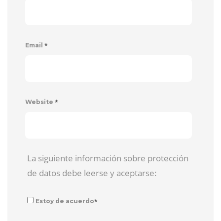
*
Email
*
Website
La siguiente información sobre protección
de datos debe leerse y aceptarse:
*
Estoy de acuerdo