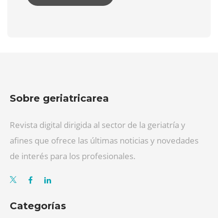
Sobre geriatricarea
Revista digital dirigida al sector de la geriatría y
afines que ofrece las últimas noticias y novedades
de interés para los profesionales.
Categorías