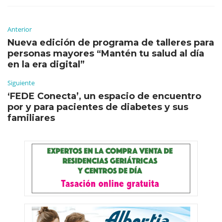
Anterior
Nueva edición de programa de talleres para
personas mayores “Mantén tu salud al día
en la era digital”
Siguiente
‘FEDE Conecta’, un espacio de encuentro
por y para pacientes de diabetes y sus
familiares