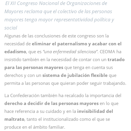
El XII Congreso Nacional de Organizaciones de
Mayores reclama que el colectivo de las personas
mayores tenga mayor representatividad política y
social
Algunas de las conclusiones de este congreso son la
necesidad de
eliminar el paternalismo y acabar con el
edadismo
, que es
“una enfermedad silenciosa”
. CEOMA ha
insistido también en la necesidad de contar con un
tratado
para las personas mayores
que tenga en cuenta sus
derechos y con un
sistema de jubilación flexible
que
permita a las personas que quieran poder seguir trabajando.
La Confederación también ha recalcado la importancia del
derecho a decidir de las personas mayores
en lo que
hace referencia a su cuidado y en la
invisibilidad del
maltrato
, tanto el institucionalizado como el que se
produce en el ámbito familiar.