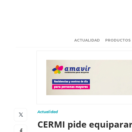
ACTUALIDAD
PRODUCTOS
Actualidad
CERMI pide equiparar 