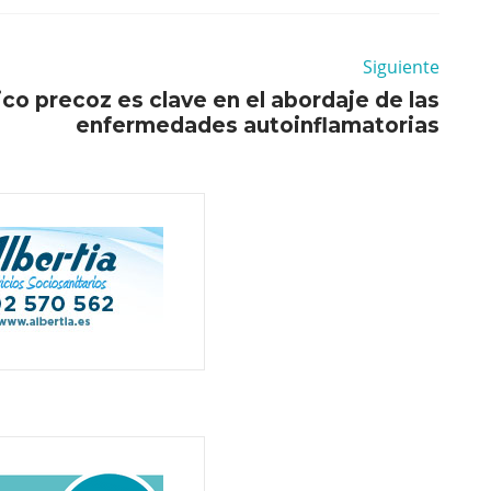
Siguiente
ico precoz es clave en el abordaje de las
enfermedades autoinflamatorias