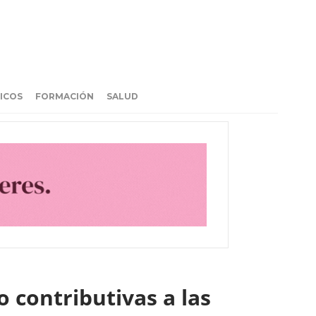
ICOS
FORMACIÓN
SALUD
 contributivas a las