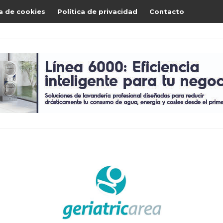
ca de cookies
Política de privacidad
Contacto