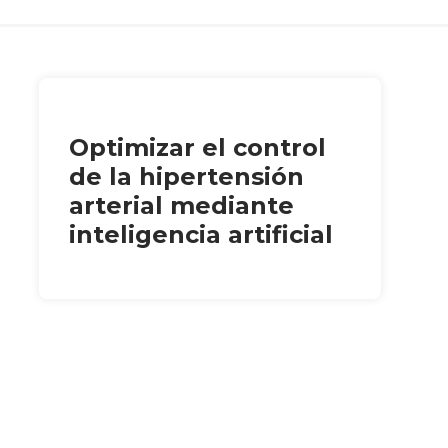
Optimizar el control
de la hipertensión
arterial mediante
inteligencia artificial