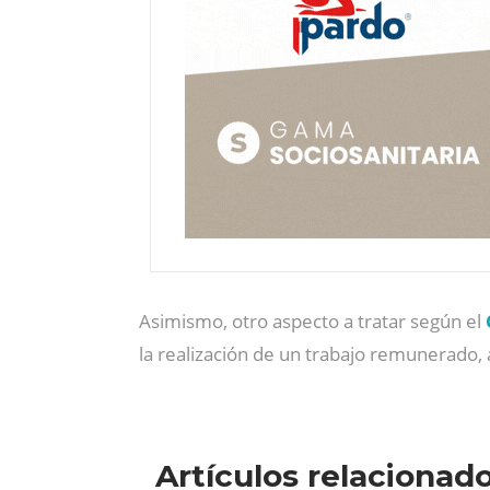
Asimismo, otro aspecto a tratar según el
la realización de un trabajo remunerado, 
Artículos relacionad