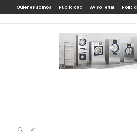
Quiénes somos
Publicidad
Aviso legal
Políti