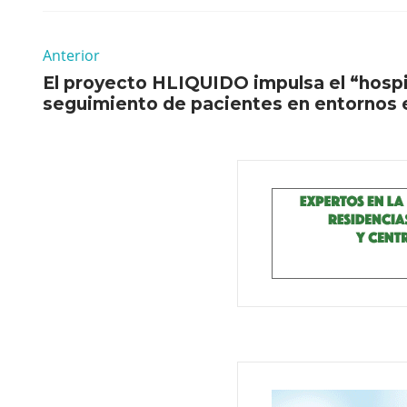
Anterior
El proyecto HLIQUIDO impulsa el “hospit
seguimiento de pacientes en entornos e