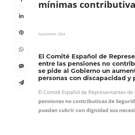
mínimas contributiv
Septiembre, 2024
El Comité Español de Represe
entre las pensiones no contrib
se pide al Gobierno un aumento
personas con discapacidad y p
El Comité Español de Representantes de
pensiones no contributivas de Segurid
puedan cubrir con dignidad sus necesi