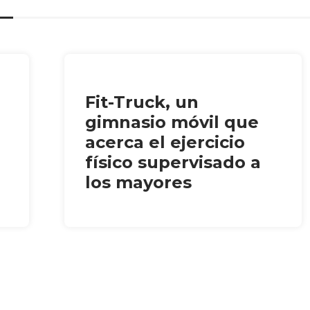
Fit-Truck, un
gimnasio móvil que
acerca el ejercicio
físico supervisado a
los mayores