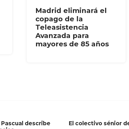
Madrid eliminará el
copago de la
Teleasistencia
Avanzada para
mayores de 85 años
a Pascual describe
El colectivo sénior 