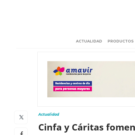
ACTUALIDAD
PRODUCTOS
Actualidad
Cinfa y Cáritas fomen