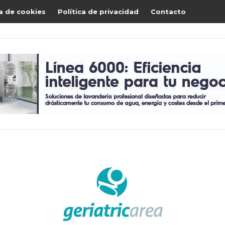
ca de cookies
Política de privacidad
Contacto