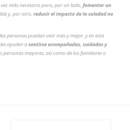
 vez más necesario para, por un lado,
fomentar un
le y, por otro,
reducir el impacto de la soledad no
las personas puedan vivir más y mejor, y en esta
 les ayuden a
sentirse acompañadas, cuidadas y
las personas mayores, así como de los familiares o