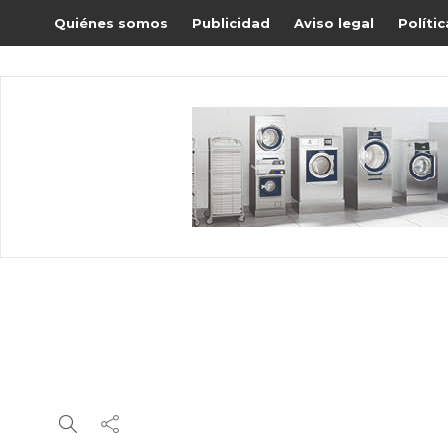
Quiénes somos
Publicidad
Aviso legal
Políti