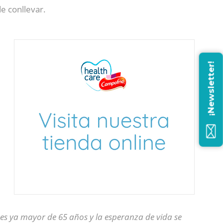
de conllevar.
¡Newsletter!
es ya mayor de 65 años y la esperanza de vida se