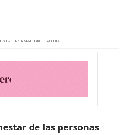
ICOS
FORMACIÓN
SALUD
nestar de las personas