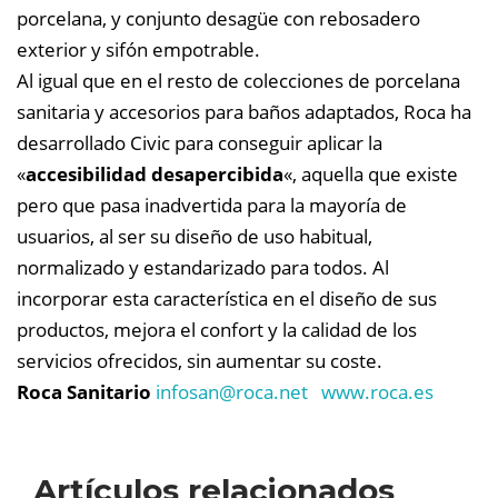
porcelana, y conjunto desagüe con rebosadero
exterior y sifón empotrable.
Al igual que en el resto de colecciones de porcelana
sanitaria y accesorios para baños adaptados, Roca ha
desarrollado Civic para conseguir aplicar la
«
accesibilidad desapercibida
«, aquella que existe
pero que pasa inadvertida para la mayoría de
usuarios, al ser su diseño de uso habitual,
normalizado y estandarizado para todos. Al
incorporar esta característica en el diseño de sus
productos, mejora el confort y la calidad de los
servicios ofrecidos, sin aumentar su coste.
Roca Sanitario
infosan@
roca.net
www.roca.es
Artículos relacionados