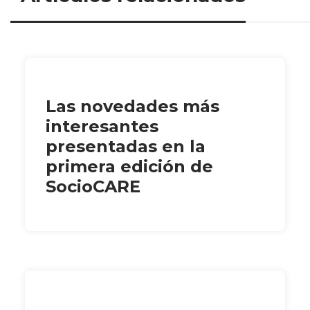
Las novedades más
interesantes
presentadas en la
primera edición de
SocioCARE