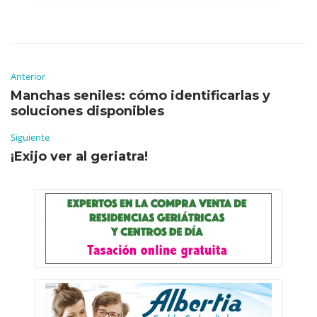
Anterior
Manchas seniles: cómo identificarlas y
soluciones disponibles
Siguiente
¡Exijo ver al geriatra!