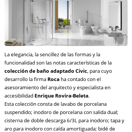
La elegancia, la sencillez de las formas y la
funcionalidad son las notas características de la
colección de baño adaptado Civic
, para cuyo
desarrollo la firma
Roca
ha contado con el
asesoramiento del arquitecto y especialista en
accesibilidad
Enrique Rovira-Beleta
.
Esta colección consta de lavabo de porcelana
suspendido; inodoro de porcelana con salida dual;
cisterna de doble descarga 6/3L para inodoro; tapa y
aro para inodoro con caída amortiguada; bidé de