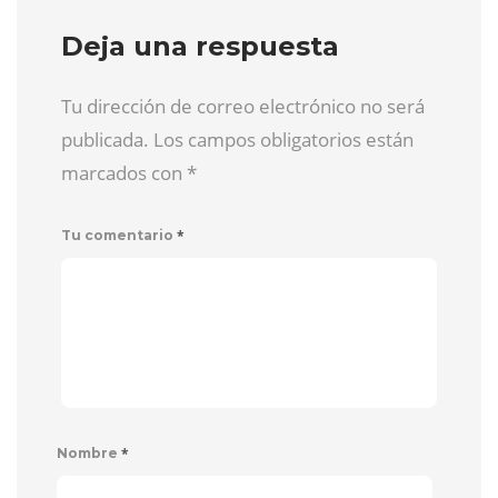
Deja una respuesta
Tu dirección de correo electrónico no será
publicada. Los campos obligatorios están
marcados con
*
*
Tu comentario
*
Nombre