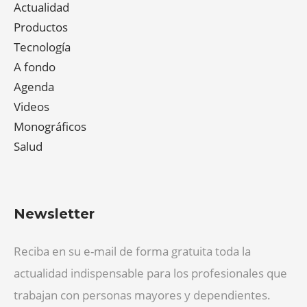
Actualidad
Productos
Tecnología
A fondo
Agenda
Videos
Monográficos
Salud
Newsletter
Reciba en su e-mail de forma gratuita toda la
actualidad indispensable para los profesionales que
trabajan con personas mayores y dependientes.