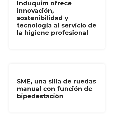
Induquim ofrece
innovación,
sostenibilidad y
tecnología al servicio de
la higiene profesional
SME, una silla de ruedas
manual con función de
bipedestación