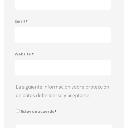
*
Email
*
Website
La siguiente información sobre protección
de datos debe leerse y aceptarse:
*
Estoy de acuerdo