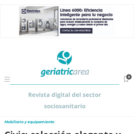
0
Revista digital del sector
sociosanitario
Mobiliario y equipamiento