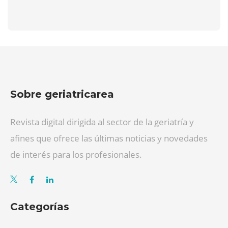
Sobre geriatricarea
Revista digital dirigida al sector de la geriatría y
afines que ofrece las últimas noticias y novedades
de interés para los profesionales.
Categorías