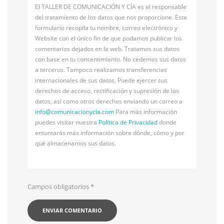
El TALLER DE COMUNICACIÓN Y CÍA es el responsable
del tratamiento de los datos que nos proporcione. Este
formulario recopila tu nombre, correo electrónico y
Website con el único fin de que podamos publicar los
comentarios dejados en la web. Tratamos sus datos
con base en tu consentimiento. No cedemos sus datos
a terceros. Tampoco realizamos transferencias
internacionales de sus datos. Puede ejercer sus
derechos de acceso, rectificación y supresión de los
datos, así como otros derechos enviando un correo a
info@
comunicacionycia.com
Para más información
puedes visitar nuestra
Política de Privacidad
donde
entontarás más información sobre dónde, cómo y por
qué almacenamos sus datos.
Campos obligatorios
*