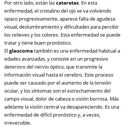
Por otro lado, están las
cataratas
. En esta
enfermedad, el cristalino del ojo se va volviendo
opaco progresivamente, aparece falta de agudeza
visual, deslumbramiento y dificultades para percibir
los relieves y los colores. Esta enfermedad se puede
tratar y tiene buen pronóstico.
El
glaucoma
también es una enfermedad habitual a
edades avanzadas, y consiste en un progresivo
deterioro del nervio óptico, que transmite la
información visual hasta el cerebro. Este proceso
puede ser causado por el aumento de la tensión
ocular, y los síntomas son el estrechamiento del
campo visual, dolor de cabeza o visión borrosa. Más
adelante la visión central va desapareciendo. Es una
enfermedad de difícil pronóstico y, a veces,
irreversible.