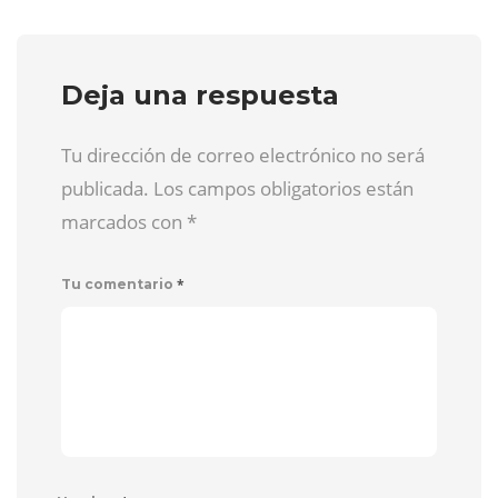
Deja una respuesta
Tu dirección de correo electrónico no será
publicada. Los campos obligatorios están
marcados con
*
*
Tu comentario