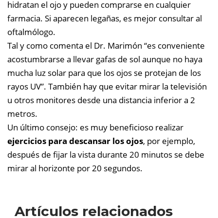
hidratan el ojo y pueden comprarse en cualquier
farmacia. Si aparecen legañas, es mejor consultar al
oftalmólogo.
Tal y como comenta el Dr. Marimón “es conveniente
acostumbrarse a llevar gafas de sol aunque no haya
mucha luz solar para que los ojos se protejan de los
rayos UV”. También hay que evitar mirar la televisión
u otros monitores desde una distancia inferior a 2
metros.
Un último consejo: es muy beneficioso realizar
ejercicios para descansar los ojos
, por ejemplo,
después de fijar la vista durante 20 minutos se debe
mirar al horizonte por 20 segundos.
Artículos relacionados