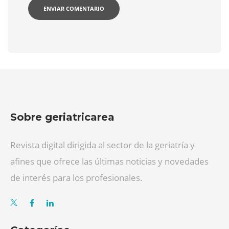
Sobre geriatricarea
Revista digital dirigida al sector de la geriatría y
afines que ofrece las últimas noticias y novedades
de interés para los profesionales.