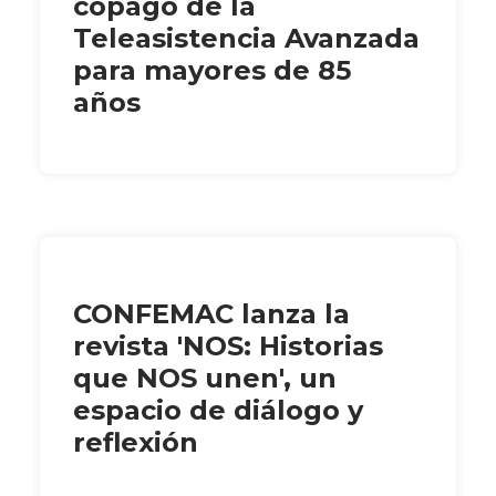
copago de la
Teleasistencia Avanzada
para mayores de 85
años
CONFEMAC lanza la
revista 'NOS: Historias
que NOS unen', un
espacio de diálogo y
reflexión