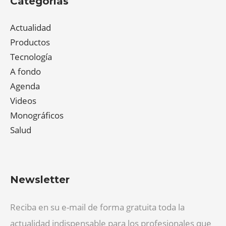
Categorías
Actualidad
Productos
Tecnología
A fondo
Agenda
Videos
Monográficos
Salud
Newsletter
Reciba en su e-mail de forma gratuita toda la
actualidad indispensable para los profesionales que