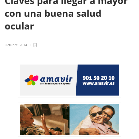
Claves para llegar a mayor
con una buena salud
ocular
Octubre, 2014