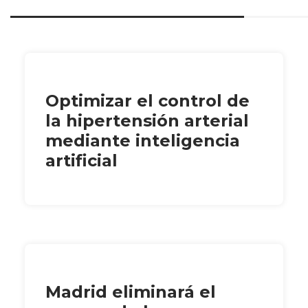
Optimizar el control de
la hipertensión arterial
mediante inteligencia
artificial
Madrid eliminará el