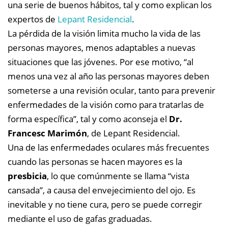
una serie de buenos hábitos, tal y como explican los
expertos de
Lepant Residencial
.
La pérdida de la visión limita mucho la vida de las
personas mayores, menos adaptables a nuevas
situaciones que las jóvenes. Por ese motivo, “al
menos una vez al año las personas mayores deben
someterse a una revisión ocular, tanto para prevenir
enfermedades de la visión como para tratarlas de
forma específica”, tal y como aconseja el
Dr.
Francesc Marimón
, de Lepant Residencial.
Una de las enfermedades oculares más frecuentes
cuando las personas se hacen mayores es la
presbicia
, lo que comúnmente se llama “vista
cansada”, a causa del envejecimiento del ojo. Es
inevitable y no tiene cura, pero se puede corregir
mediante el uso de gafas graduadas.