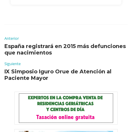
Anterior
España registrará en 2015 más defunciones
que nacimientos
Siguiente
IX Simposio Iguro Orue de Atención al
Paciente Mayor