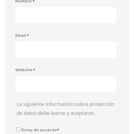
*
Nombre
*
Email
*
Website
La siguiente información sobre protección
de datos debe leerse y aceptarse:
*
Estoy de acuerdo