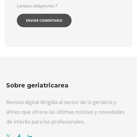
Campos obligatorios
*
Sobre geriatricarea
Revista digital dirigida al sector de la geriatría y
afines que ofrece las últimas noticias y novedades
de interés para los profesionales.