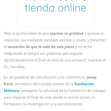
“Dar la oportunidad de que
exprese su gratitud
a quienes le
importan, sea mediante mensajes escritos u orales, y fomentar
la
sensación de que la vida ha sido plena
y no se ha
malgastado el tiempo son prácticas que mejoran
significativamente el final de vida de una persona”
, expresó el
Dr. Torralba.
En las palabras de introducción a la conferencia,
Josep
París,
secretario del consejo asesor de la
Fundación
Mémora
compartió la voluntad de la Fundación de trabajar
para mejorar el final de vida desde la acción social, la
formación, la investigación y la sensibilización.