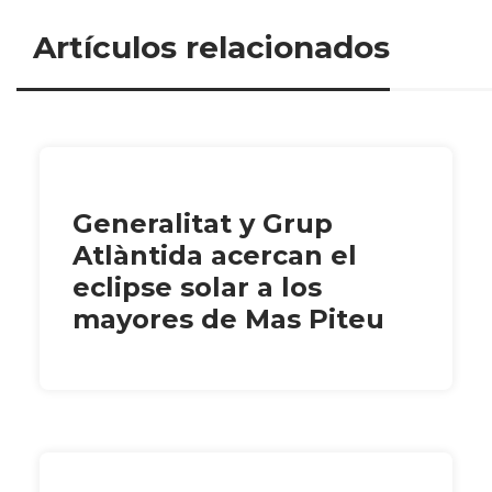
Artículos relacionados
Generalitat y Grup
Atlàntida acercan el
eclipse solar a los
mayores de Mas Piteu