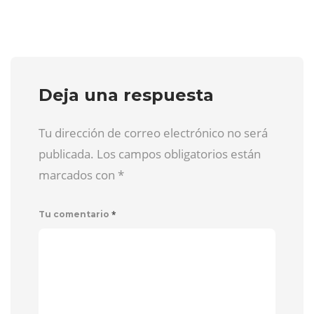
Deja una respuesta
Tu dirección de correo electrónico no será
publicada. Los campos obligatorios están
marcados con
*
*
Tu comentario