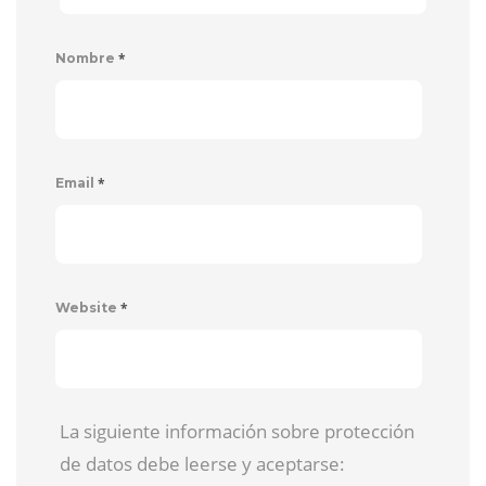
*
Nombre
*
Email
*
Website
La siguiente información sobre protección
de datos debe leerse y aceptarse: