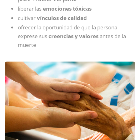
liberar las
emociones tóxicas
cultivar
vínculos de calidad
ofrecer la oportunidad de que la persona
exprese sus
creencias y valores
antes de la
muerte