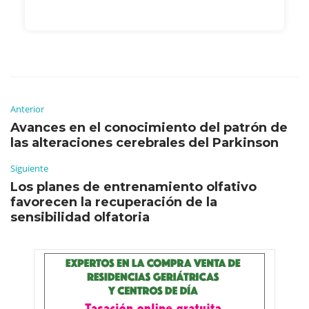
Anterior
Avances en el conocimiento del patrón de
las alteraciones cerebrales del Parkinson
Siguiente
Los planes de entrenamiento olfativo
favorecen la recuperación de la
sensibilidad olfatoria