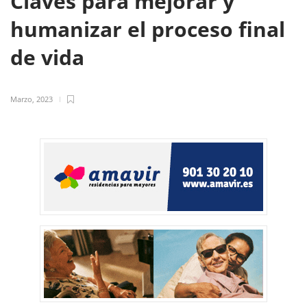
Claves para mejorar y
humanizar el proceso final
de vida
Marzo, 2023