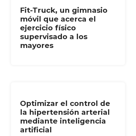
Fit-Truck, un gimnasio
móvil que acerca el
ejercicio físico
supervisado a los
mayores
Optimizar el control de
la hipertensión arterial
mediante inteligencia
artificial