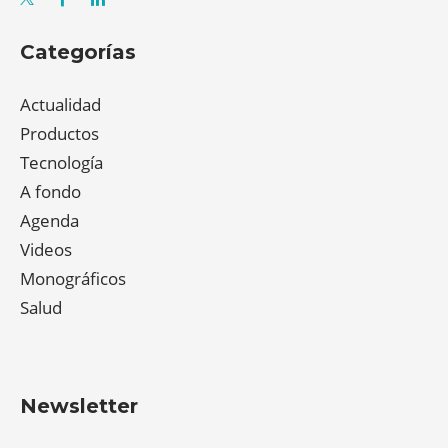
Categorías
Actualidad
Productos
Tecnología
A fondo
Agenda
Videos
Monográficos
Salud
Newsletter