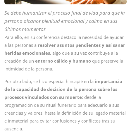
Se debe humanizar el proceso final de vida para que la
persona alcance plenitud emocional y calma en sus
últimos momentos
Para ello, en su conferencia destacó la necesidad de ayudar
a las personas a
resolver asuntos pendientes y así sanar
heridas emocionales
, algo que a su vez contribuye a la
creación de un
entorno cálido y humano
que preserve la
intimidad de la persona.
Por otro lado, se hizo especial hincapié en la
importancia
de la capacidad de decisión de la persona sobre los
procesos vinculados con su muerte
: desde la
programación de su ritual funerario para adecuarlo a sus
creencias y valores, hasta la definición de su legado material
e inmaterial para evitar confusiones y conflictos tras su
ausencia.