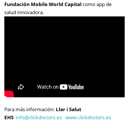
Fundación Mobile World Capital
como app de
salud innovadora.
Para más información:
Llar i Salut
EHS
info@
clickdoctors.es
www.clickdoctors.es