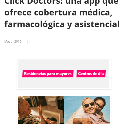
Click Doctors: una app que
ofrece cobertura médica,
farmacológica y asistencial
Mayo, 2015