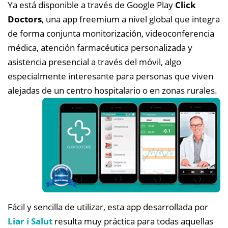
Ya está disponible a través de Google Play
Click
Doctors
, una app freemium a nivel global que integra
de forma conjunta monitorización, videoconferencia
médica, atención farmacéutica personalizada y
asistencia presencial a través del móvil, algo
especialmente interesante para personas que viven
alejadas de un centro hospitalario o en zonas rurales.
Fácil y sencilla de utilizar, esta app desarrollada por
Liar i Salut
resulta muy práctica para todas aquellas