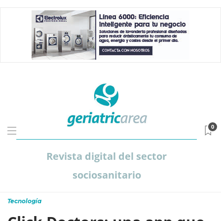
0
Revista digital del sector
sociosanitario
Tecnología