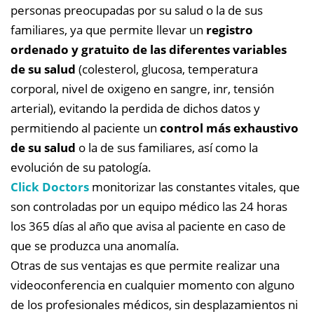
personas preocupadas por su salud o la de sus
familiares, ya que permite llevar un
registro
ordenado y gratuito de las diferentes variables
de su salud
(colesterol, glucosa, temperatura
corporal, nivel de oxigeno en sangre, inr, tensión
arterial), evitando la perdida de dichos datos y
permitiendo al paciente un
control más exhaustivo
de su salud
o la de sus familiares, así como la
evolución de su patología.
Click Doctors
monitorizar las constantes vitales, que
son controladas por un equipo médico las 24 horas
los 365 días al año que avisa al paciente en caso de
que se produzca una anomalía.
Otras de sus ventajas es que permite realizar una
videoconferencia en cualquier momento con alguno
de los profesionales médicos, sin desplazamientos ni