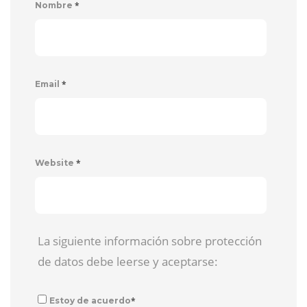
*
Nombre
*
Email
*
Website
La siguiente información sobre protección
de datos debe leerse y aceptarse:
*
Estoy de acuerdo