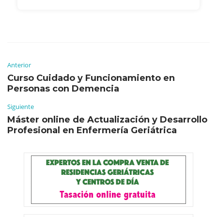
Anterior
Curso Cuidado y Funcionamiento en
Personas con Demencia
Siguiente
Máster online de Actualización y Desarrollo
Profesional en Enfermería Geriátrica