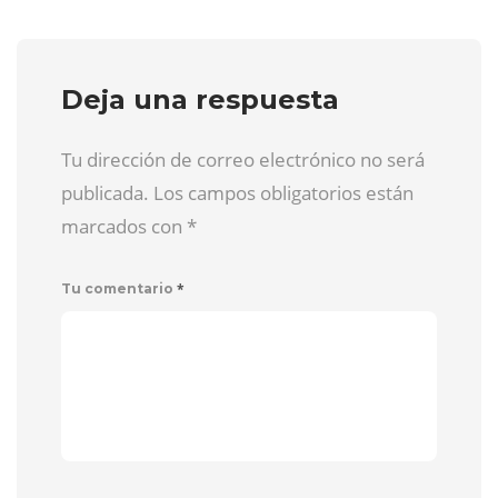
Deja una respuesta
Tu dirección de correo electrónico no será
publicada. Los campos obligatorios están
marcados con
*
*
Tu comentario