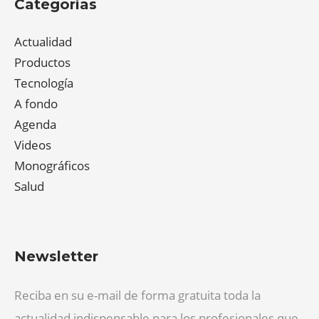
Categorías
Actualidad
Productos
Tecnología
A fondo
Agenda
Videos
Monográficos
Salud
Newsletter
Reciba en su e-mail de forma gratuita toda la
actualidad indispensable para los profesionales que