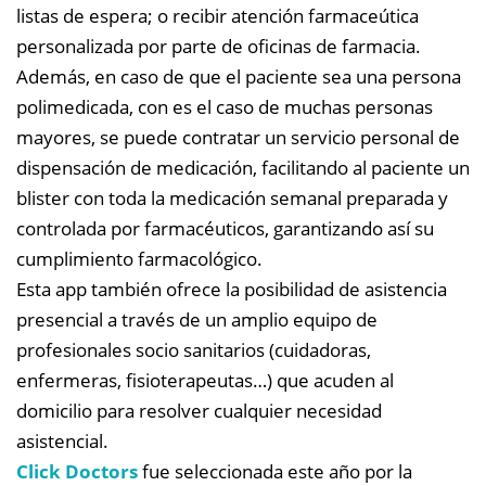
listas de espera; o recibir atención farmaceútica
personalizada por parte de oficinas de farmacia.
Además, en caso de que el paciente sea una persona
polimedicada, con es el caso de muchas personas
mayores, se puede contratar un servicio personal de
dispensación de medicación, facilitando al paciente un
blister con toda la medicación semanal preparada y
controlada por farmacéuticos, garantizando así su
cumplimiento farmacológico.
Esta app también ofrece la posibilidad de asistencia
presencial a través de un amplio equipo de
profesionales socio sanitarios (cuidadoras,
enfermeras, fisioterapeutas…) que acuden al
domicilio para resolver cualquier necesidad
asistencial.
Click Doctors
fue seleccionada este año por la