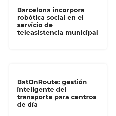
Barcelona incorpora
robótica social en el
servicio de
teleasistencia municipal
BatOnRoute: gestión
inteligente del
transporte para centros
de día