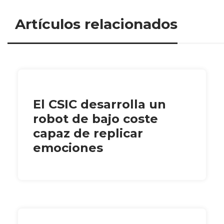
Artículos relacionados
El CSIC desarrolla un
robot de bajo coste
capaz de replicar
emociones