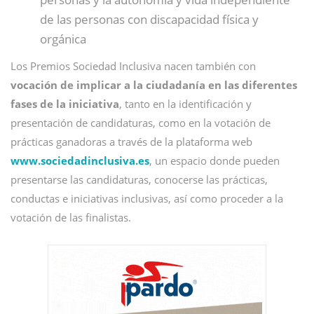
de las personas con discapacidad física y
orgánica
Los Premios Sociedad Inclusiva nacen también con
vocación de implicar a la ciudadanía en las diferentes
fases de la iniciativa
, tanto en la identificación y
presentación de candidaturas, como en la votación de
prácticas ganadoras a través de la plataforma web
www.sociedadinclusiva.es
, un espacio donde pueden
presentarse las candidaturas, conocerse las prácticas,
conductas e iniciativas inclusivas, así como proceder a la
votación de las finalistas.