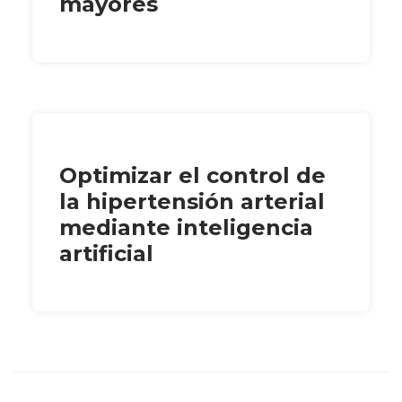
mayores
Optimizar el control de
la hipertensión arterial
mediante inteligencia
artificial