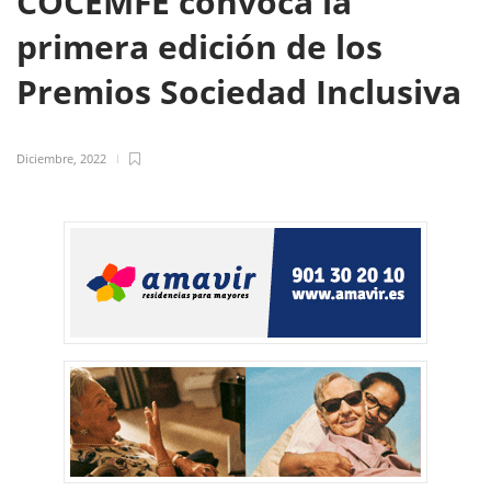
COCEMFE convoca la
primera edición de los
Premios Sociedad Inclusiva
Diciembre, 2022