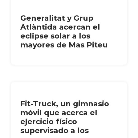
Generalitat y Grup
Atlàntida acercan el
eclipse solar a los
mayores de Mas Piteu
Fit-Truck, un gimnasio
móvil que acerca el
ejercicio físico
supervisado a los