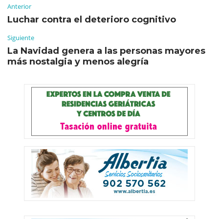
Anterior
Luchar contra el deterioro cognitivo
Siguiente
La Navidad genera a las personas mayores
más nostalgia y menos alegría