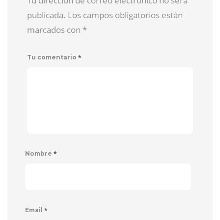
Tu dirección de correo electrónico no será
publicada. Los campos obligatorios están
marcados con
*
*
Tu comentario
*
Nombre
*
Email