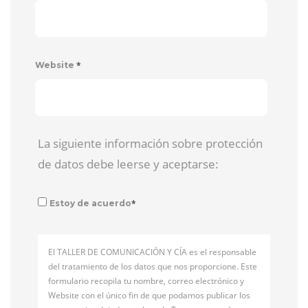
*
Website
La siguiente información sobre protección
de datos debe leerse y aceptarse:
*
Estoy de acuerdo
El TALLER DE COMUNICACIÓN Y CÍA es el responsable
del tratamiento de los datos que nos proporcione. Este
formulario recopila tu nombre, correo electrónico y
Website con el único fin de que podamos publicar los