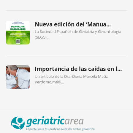
Nueva edición del ‘Manua...
La Sociedad Española de Geriatría y Gerontología
(SEGG)...
Importancia de las caídas en l...
Un artículo de la Dra. Diana Marcela Matiz
Perdomo,médi...