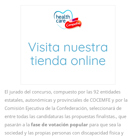
El jurado del concurso, compuesto por las 92 entidades
estatales, autonómicas y provinciales de COCEMFE y por la
Comisión Ejecutiva de la Confederación, seleccionará de
entre todas las candidaturas las propuestas finalistas., que
pasarán a la
fase de votación popular
para que sea la
sociedad y las propias personas con discapacidad física y