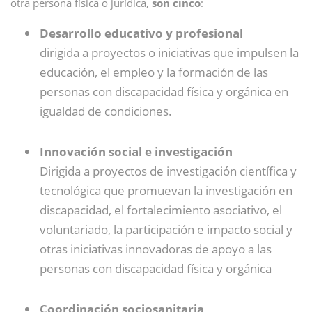
otra persona física o jurídica,
son cinco
:
Desarrollo educativo y profesional
dirigida a proyectos o iniciativas que impulsen la
educación, el empleo y la formación de las
personas con discapacidad física y orgánica en
igualdad de condiciones.
Innovación social e investigación
Dirigida a proyectos de investigación científica y
tecnológica que promuevan la investigación en
discapacidad, el fortalecimiento asociativo, el
voluntariado, la participación e impacto social y
otras iniciativas innovadoras de apoyo a las
personas con discapacidad física y orgánica
Coordinación sociosanitaria