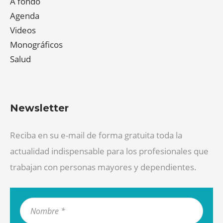
A fondo
Agenda
Videos
Monográficos
Salud
Newsletter
Reciba en su e-mail de forma gratuita toda la
actualidad indispensable para los profesionales que
trabajan con personas mayores y dependientes.