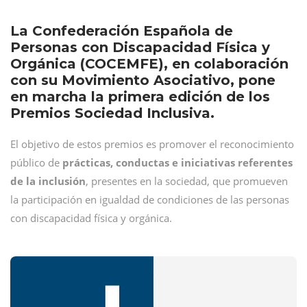
La Confederación Española de
Personas con Discapacidad Física y
Orgánica (COCEMFE), en colaboración
con su Movimiento Asociativo, pone
en marcha la primera edición de los
Premios Sociedad Inclusiva.
El objetivo de estos premios es promover el reconocimiento
público de
prácticas, conductas e iniciativas referentes
de la inclusión
, presentes en la sociedad, que promueven
la participación en igualdad de condiciones de las personas
con discapacidad física y orgánica.