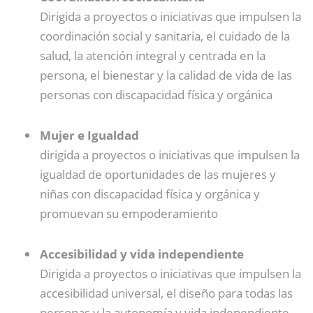
Dirigida a proyectos o iniciativas que impulsen la
coordinación social y sanitaria, el cuidado de la
salud, la atención integral y centrada en la
persona, el bienestar y la calidad de vida de las
personas con discapacidad física y orgánica
Mujer e Igualdad
dirigida a proyectos o iniciativas que impulsen la
igualdad de oportunidades de las mujeres y
niñas con discapacidad física y orgánica y
promuevan su empoderamiento
Accesibilidad y vida independiente
Dirigida a proyectos o iniciativas que impulsen la
accesibilidad universal, el diseño para todas las
personas y la autonomía y vida independiente