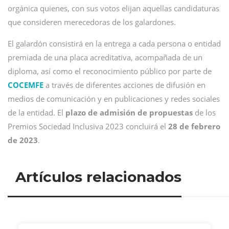
orgánica quienes, con sus votos elijan aquellas candidaturas
que consideren merecedoras de los galardones.
El galardón consistirá en la entrega a cada persona o entidad
premiada de una placa acreditativa, acompañada de un
diploma, así como el reconocimiento público por parte de
COCEMFE
a través de diferentes acciones de difusión en
medios de comunicación y en publicaciones y redes sociales
de la entidad. El
plazo de admisión de propuestas
de los
Premios Sociedad Inclusiva 2023 concluirá el
28 de febrero
de 2023
.
Artículos relacionados