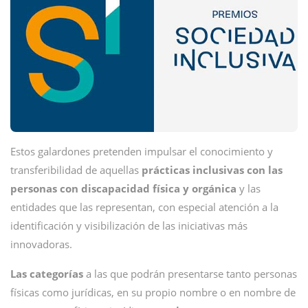
Estos galardones pretenden impulsar el conocimiento y
transferibilidad de aquellas
prácticas inclusivas con las
personas con discapacidad física y orgánica
y las
entidades que las representan, con especial atención a la
identificación y visibilización de las iniciativas más
innovadoras.
Las categorías
a las que podrán presentarse tanto personas
físicas como jurídicas, en su propio nombre o en nombre de