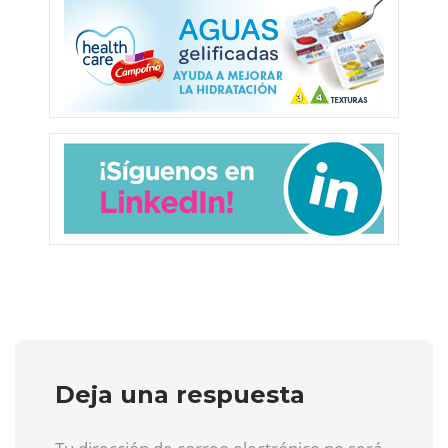
Deja una respuesta