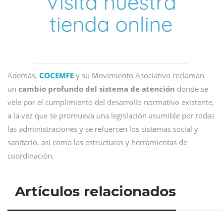
Además,
COCEMFE
y su Movimiento Asociativo reclaman
un
cambio profundo del sistema de atención
donde se
vele por el cumplimiento del desarrollo normativo existente,
a la vez que se promueva una legislación asumible por todas
las administraciones y se refuercen los sistemas social y
sanitario, así como las estructuras y herramientas de
coordinación.
Artículos relacionados