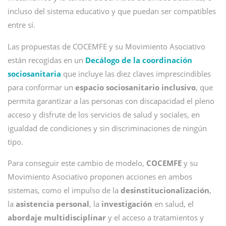
incluso del sistema educativo y que puedan ser compatibles
entre sí.
Las propuestas de COCEMFE y su Movimiento Asociativo
están recogidas en un
Decálogo de la coordinación
sociosanitaria
que incluye las diez claves imprescindibles
para conformar un
espacio sociosanitario inclusivo
, que
permita garantizar a las personas con discapacidad el pleno
acceso y disfrute de los servicios de salud y sociales, en
igualdad de condiciones y sin discriminaciones de ningún
tipo.
Para conseguir este cambio de modelo,
COCEMFE
y su
Movimiento Asociativo proponen acciones en ambos
sistemas, como el impulso de la
desinstitucionalización
,
la
asistencia personal
, la
investigación
en salud, el
abordaje multidisciplinar
y el acceso a tratamientos y