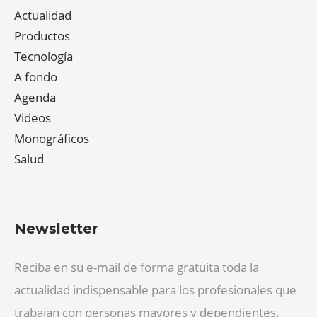
Actualidad
Productos
Tecnología
A fondo
Agenda
Videos
Monográficos
Salud
Newsletter
Reciba en su e-mail de forma gratuita toda la
actualidad indispensable para los profesionales que
trabajan con personas mayores y dependientes.