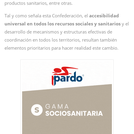
productos sanitarios, entre otras.
Tal y como señala esta Confederación, el
accesibilidad
universal en todos los recursos sociales y sanitarios
y el
desarrollo de mecanismos y estructuras efectivas de
coordinación en todos los territorios, resultan también
elementos prioritarios para hacer realidad este cambio.