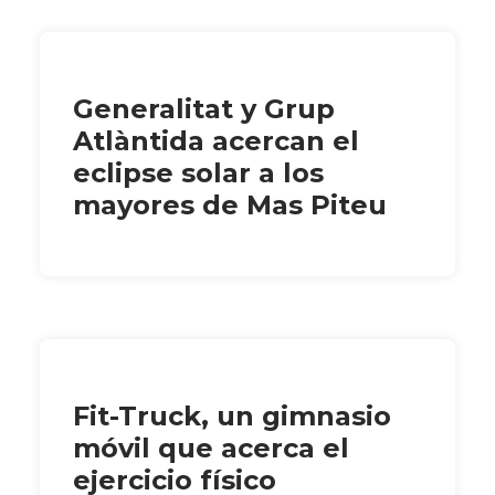
Generalitat y Grup
Atlàntida acercan el
eclipse solar a los
mayores de Mas Piteu
Fit-Truck, un gimnasio
móvil que acerca el
ejercicio físico