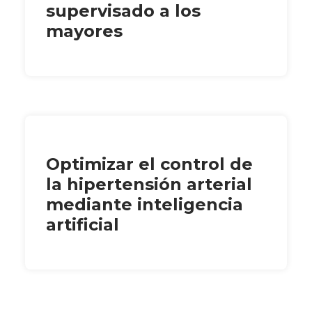
supervisado a los
mayores
Optimizar el control de
la hipertensión arterial
mediante inteligencia
artificial