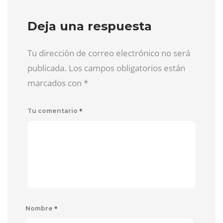
Deja una respuesta
Tu dirección de correo electrónico no será
publicada. Los campos obligatorios están
marcados con
*
*
Tu comentario
*
Nombre