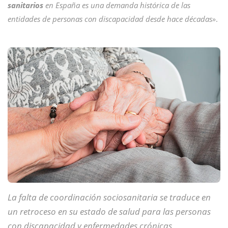
sanitarios
en España es una demanda histórica de las
entidades de personas con discapacidad desde hace décadas»
.
La falta de coordinación sociosanitaria se traduce en
un retroceso en su estado de salud para las personas
con discapacidad y enfermedades crónicas