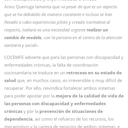
Anxo Queiruga lamenta que
«a pesar de que es un aspecto
que se ha debatido de manera constante e incluso se han
llevado a cabo experiencias piloto y creado normativa al
respecto, todavía es una necesidad urgente
realizar un
cambio de modelo
, con la persona en el centro de la atención
sanitaria y social»
.
COCEMFE advierte que para las personas con discapacidad y
enfermedades crónicas, la falta de coordinación
sociosanitaria se traduce en un
retroceso en su estado de
salud
que, en muchos casos, es irreversible o muy difícil de
recuperar. Por ello, reivindica fortalecer ambos sistemas
para poder apostar por la
mejora de la calidad de vida de
las personas con discapacidad y enfermedades
crónicas
y por la
prevención de situaciones de
dependencia
, así como el refuerzo de los recursos, los
mecanismos y la cartera de servicios de ambos sistemas; e