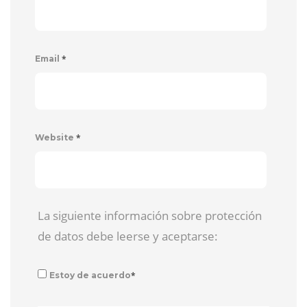
*
Email
*
Website
La siguiente información sobre protección
de datos debe leerse y aceptarse:
*
Estoy de acuerdo