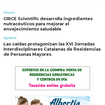
Anterior
CIRCE Scientific desarrolla ingredientes
nutracéuticos para mejorar el
envejecimiento saludable
Siguiente
Las caídas protagonizan las XVI Jornadas
Interdisciplinares Catalanas de Residencias
de Personas Mayores