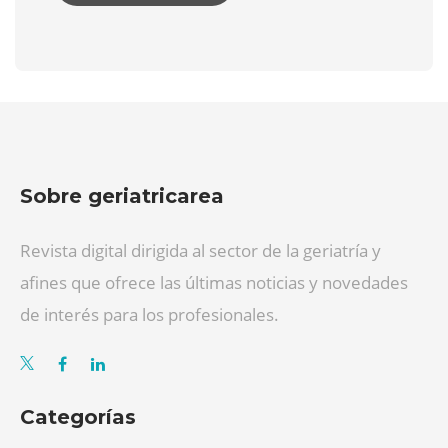
Sobre geriatricarea
Revista digital dirigida al sector de la geriatría y
afines que ofrece las últimas noticias y novedades
de interés para los profesionales.
Categorías