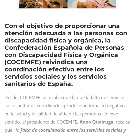
Con el objetivo de proporcionar una
atención adecuada a las personas con
discapacidad física y orgánica, la
Confederación Española de Personas
con Discapacidad Física y Orgánica
(COCEMFE) reivindica una
coordinación efectiva entre los
servicios sociales y los servicios
sanitarios de España.
Desde, COCEMFE se recalca que la que la falta de servicios
sociosanitarios coordinados produce un impacto negativo
en la salud y la calidad de vida de las personas. En este
sentido, el presidente de COCEMFE,
Anxo Queiruga
, recalca
que
«la
falta de coordinación entre los servicios sociales y