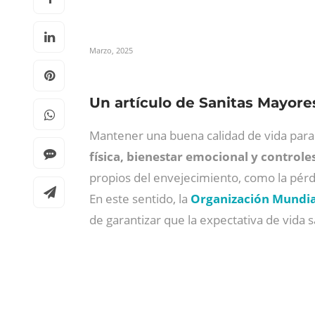
Marzo, 2025
Un artículo de Sanitas Mayore
Mantener una buena calidad de vida para
física, bienestar emocional y control
propios del envejecimiento, como la pérdi
En este sentido, la
Organización Mundial
de garantizar que la expectativa de vida 