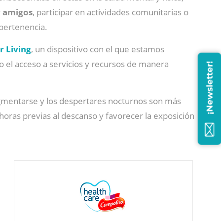
y amigos
, participar en actividades comunitarias o
 pertenencia.
r Living
, un dispositivo con el que estamos
do el acceso a servicios y recursos de manera
¡Newsletter!
agmentarse y los despertares nocturnos son más
 horas previas al descanso y favorecer la exposición