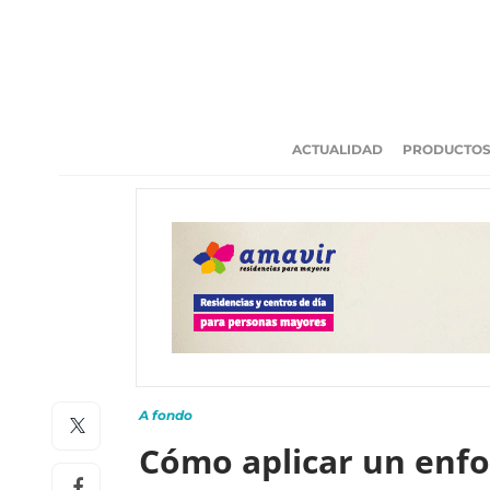
ACTUALIDAD
PRODUCTO
A fondo
Cómo aplicar un enfo