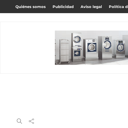
Quiénes somos
Publicidad
Aviso legal
Política 