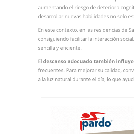
aumentando el riesgo de deterioro cogni
desarrollar nuevas habilidades no solo es
En este contexto, en las residencias de 
consiguiendo facilitar la interacción soc
sencilla y eficiente.
El
descanso adecuado también influye e
frecuentes. Para mejorar su calidad, conv
a la luz natural durante el día, lo que ayu