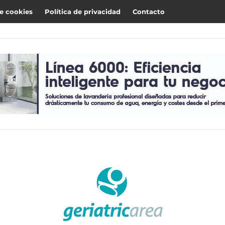
de cookies
Política de privacidad
Contacto