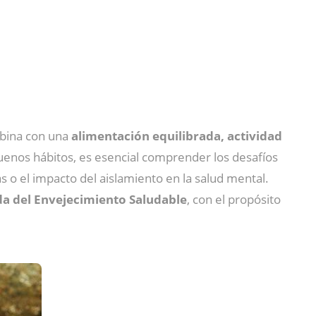
mbina con una
alimentación equilibrada, actividad
uenos hábitos, es esencial comprender los desafíos
s o el impacto del aislamiento en la salud mental.
a del Envejecimiento Saludable
, con el propósito