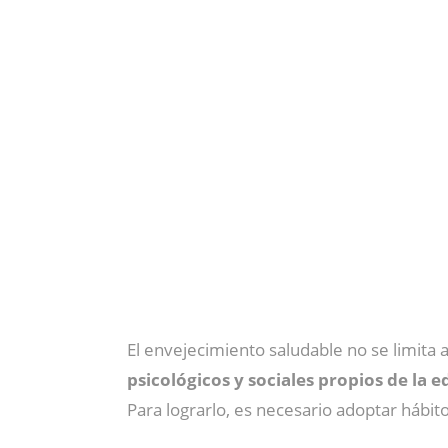
El envejecimiento saludable no se limita 
psicológicos y sociales propios de la 
Para lograrlo, es necesario adoptar hábito