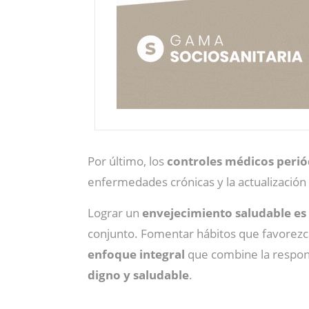
Por último, los
controles médicos perió
enfermedades crónicas y la actualización
Lograr un
envejecimiento saludable es
conjunto. Fomentar hábitos que favorezcan 
enfoque integral
que combine la respons
digno y saludable
.