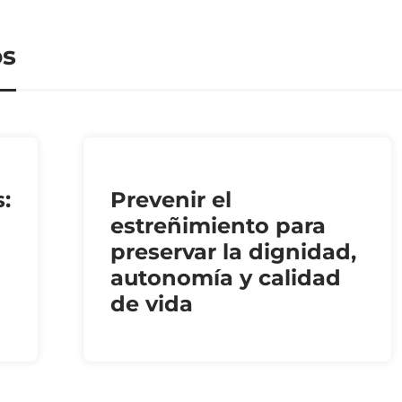
os
:
Prevenir el
estreñimiento para
preservar la dignidad,
autonomía y calidad
de vida