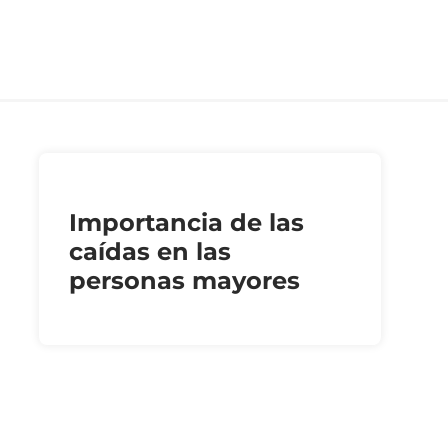
Importancia de las
caídas en las
personas mayores