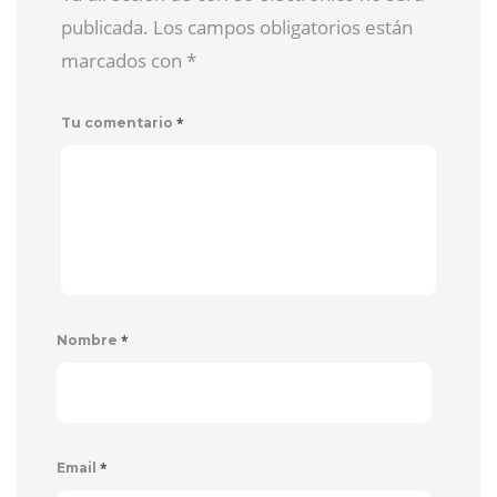
publicada. Los campos obligatorios están
marcados con
*
*
Tu comentario
*
Nombre
*
Email