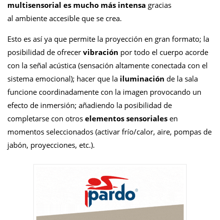
multisensorial es mucho más intensa
gracias
al ambiente accesible que se crea.
Esto es así ya que permite la proyección en gran formato; la
posibilidad de ofrecer
vibración
por todo el cuerpo acorde
con la señal acústica (sensación altamente conectada con el
sistema emocional); hacer que la
iluminación
de la sala
funcione coordinadamente con la imagen provocando un
efecto de inmersión; añadiendo la posibilidad de
completarse con otros
elementos sensoriales
en
momentos seleccionados (activar frío/calor, aire, pompas de
jabón, proyecciones, etc.).