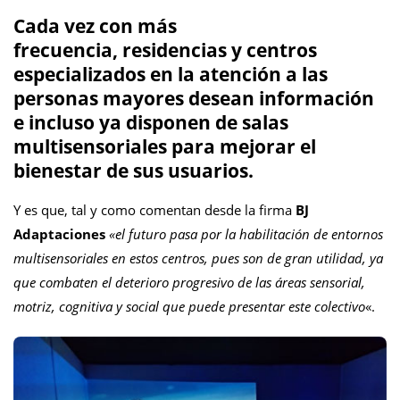
Cada vez con más
frecuencia, residencias y centros
especializados en la atención a las
personas mayores desean información
e incluso ya disponen de salas
multisensoriales para mejorar el
bienestar de sus usuarios.
Y es que, tal y como comentan desde la firma
BJ
Adaptaciones
«el futuro pasa por la habilitación de entornos
multisensoriales en estos centros, pues son de gran utilidad, ya
que combaten el deterioro progresivo de las áreas sensorial,
motriz, cognitiva y social que puede presentar este colectivo
«.