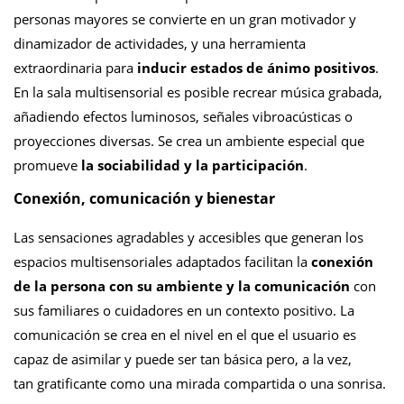
personas mayores se convierte en un gran motivador y
dinamizador de actividades, y una herramienta
extraordinaria para
inducir estados de ánimo positivos
.
En la sala multisensorial es posible recrear música grabada,
añadiendo efectos luminosos, señales vibroacústicas o
proyecciones diversas. Se crea un ambiente especial que
promueve
la sociabilidad y la participación
.
Conexión, comunicación y bienestar
Las sensaciones agradables y accesibles que generan los
espacios multisensoriales adaptados facilitan la
conexión
de la persona con su ambiente y la comunicación
con
sus familiares o cuidadores en un contexto positivo. La
comunicación se crea en el nivel en el que el usuario es
capaz de asimilar y puede ser tan básica pero, a la vez,
tan gratificante como una mirada compartida o una sonrisa.