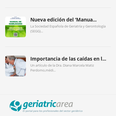
Nueva edición del ‘Manua...
La Sociedad Española de Geriatría y Gerontología
(SEGG)...
Importancia de las caídas en l...
Un artículo de la Dra. Diana Marcela Matiz
Perdomo,médi...