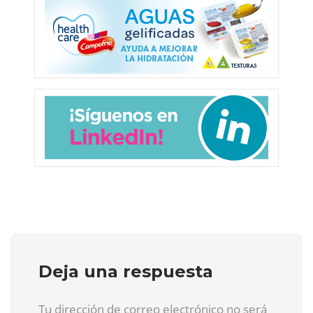
Deja una respuesta
Tu dirección de correo electrónico no será