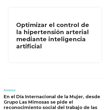
Optimizar el control de
la hipertensión arterial
mediante inteligencia
artificial
Anterior
En el Día Internacional de la Mujer, desde
Grupo Las Mimosas se pide el
reconocimiento social del trabajo de las