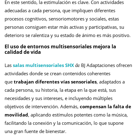
En este sentido, la estimulación es clave. Con actividades
adecuadas a cada persona, que impliquen diferentes
procesos cognitivos, sensoriomotores y sociales, estas
personas consiguen estar más activas y participativas, su
deterioro se ralentiza y su estado de ánimo es más positivo.
El uso de entornos multisensoriales mejora la
calidad de vida
de
Las
salas multisensoriales SHX
BJ Adaptaciones ofrecen
actividades donde se crean contenidos coherentes
que
trabajan diferentes vías sensoriales
, adaptados a
cada persona, su historia, la etapa en la que está, sus
necesidades y sus intereses, e incluyendo múltiples
objetivos de intervención. Además,
compensan la falta de
movilidad
, aplicando estímulos potentes como la música,
facilitando la conexión y la comunicación, lo que supone
una gran fuente de bienestar.