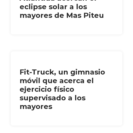
eclipse solar a los
mayores de Mas Piteu
Fit-Truck, un gimnasio
móvil que acerca el
ejercicio físico
supervisado a los
mayores