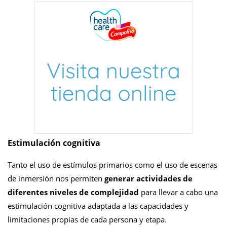
Estimulación cognitiva
Tanto el uso de estímulos primarios como el uso de escenas
de inmersión nos permiten
generar actividades de
diferentes niveles de complejidad
para llevar a cabo una
estimulación cognitiva adaptada a las capacidades y
limitaciones propias de cada persona y etapa.