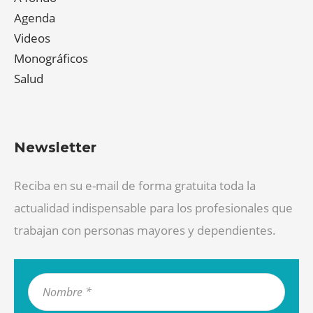
Agenda
Videos
Monográficos
Salud
Newsletter
Reciba en su e-mail de forma gratuita toda la
actualidad indispensable para los profesionales que
trabajan con personas mayores y dependientes.