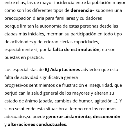
entre ellas, las de mayor incidencia entre la población mayor
como son los diferentes tipos de
demencia
– suponen una
preocupación diaria para familiares y cuidadores
porque limitan la autonomía de estas personas desde las
etapas más iniciales, merman su participación en todo tipo
de actividades y deterioran ciertas capacidades,
especialmente si, por la
falta de estimulación
, no son
puestas en práctica.
Los especialistas de
BJ Adaptaciones
advierten que esta
falta de actividad significativa genera
progresivos sentimientos de frustración e inseguridad, que
perjudican la salud general de los mayores y alteran su
estado de ánimo (apatía, cambios de humor, agitación…). Y
si no se atiende esta situación a tiempo con los recursos
adecuados,se puede
generar aislamiento, desconexión
y
alteraciones conductuales
.