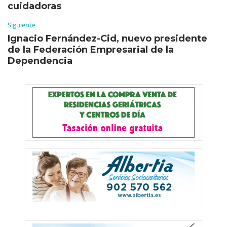
cuidadoras
Siguiente
Ignacio Fernández-Cid, nuevo presidente
de la Federación Empresarial de la
Dependencia