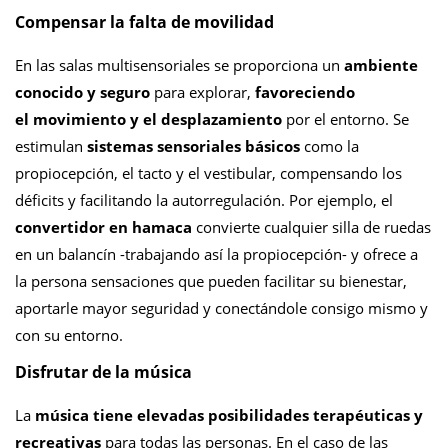
Compensar la falta de movilidad
En las salas multisensoriales se proporciona un
ambiente
conocido y seguro
para explorar,
favoreciendo
el movimiento y el desplazamiento
por el entorno. Se
estimulan
sistemas sensoriales básicos
como la
propiocepción, el tacto y el vestibular, compensando los
déficits y facilitando la autorregulación. Por ejemplo, el
convertidor en hamaca
convierte cualquier silla de ruedas
en un balancín -trabajando así la propiocepción- y ofrece a
la persona sensaciones que pueden facilitar su bienestar,
aportarle mayor seguridad y conectándole consigo mismo y
con su entorno.
Disfrutar de la música
La
música tiene elevadas posibilidades terapéuticas y
recreativas
para todas las personas. En el caso de las