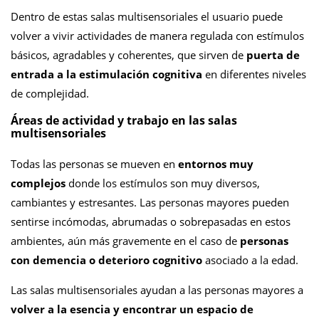
Dentro de estas salas multisensoriales el usuario puede
volver a vivir actividades de manera regulada con estímulos
básicos, agradables y coherentes, que sirven de
puerta de
entrada a la estimulación cognitiva
en diferentes niveles
de complejidad.
Áreas de actividad y trabajo en las salas
multisensoriales
Todas las personas se mueven en
entornos muy
complejos
donde los estímulos son muy diversos,
cambiantes y estresantes. Las personas mayores pueden
sentirse incómodas, abrumadas o sobrepasadas en estos
ambientes, aún más gravemente en el caso de
personas
con demencia o deterioro cognitivo
asociado a la edad.
Las salas multisensoriales ayudan a las personas mayores a
volver a la esencia y encontrar un espacio de