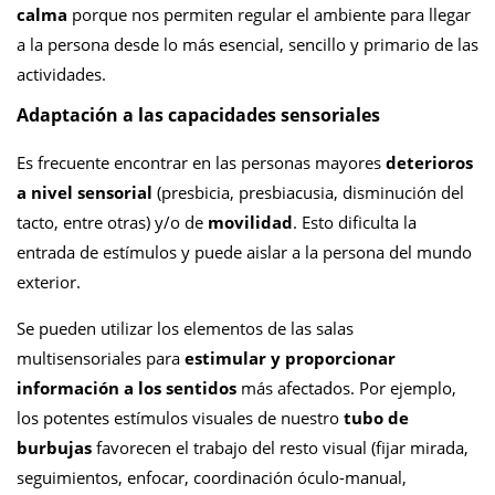
calma
porque nos permiten regular el ambiente para llegar
a la persona desde lo más esencial, sencillo y primario de las
actividades.
Adaptación a las capacidades sensoriales
Es frecuente encontrar en las personas mayores
deterioros
a nivel sensorial
(presbicia, presbiacusia, disminución del
tacto, entre otras) y/o de
movilidad
. Esto dificulta la
entrada de estímulos y puede aislar a la persona del mundo
exterior.
Se pueden utilizar los elementos de las salas
multisensoriales para
estimular y proporcionar
información a los sentidos
más afectados. Por ejemplo,
los potentes estímulos visuales de nuestro
tubo de
burbujas
favorecen el trabajo del resto visual (fijar mirada,
seguimientos, enfocar, coordinación óculo-manual,