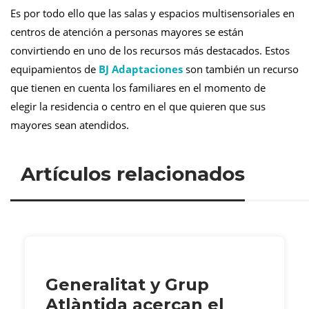
Es por todo ello que las salas y espacios multisensoriales en
centros de atención a personas mayores se están
convirtiendo en uno de los recursos más destacados. Estos
equipamientos de
BJ Adaptaciones
son también un recurso
que tienen en cuenta los familiares en el momento de
elegir la residencia o centro en el que quieren que sus
mayores sean atendidos.
Artículos relacionados
Generalitat y Grup
Atlàntida acercan el