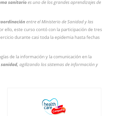
tema sanitario
es uno de los grandes aprendizajes de
coordinación
entre el Ministerio de Sanidad y las
Por ello, este curso contó con la participación de tres
rcicio durante casi toda la epidemia hasta fechas
ogías de la información y la comunicación en la
a sanidad,
agilizando los sistemas de información y