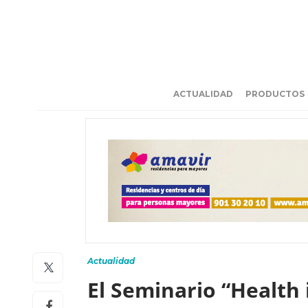
ACTUALIDAD
PRODUCTOS
Actualidad
El Seminario “Health 