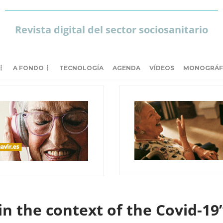
Revista digital del sector sociosanitario
A FONDO
TECNOLOGÍA
AGENDA
VÍDEOS
MONOGRÁF
in the context of the Covid-19”