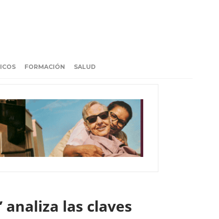
ICOS
FORMACIÓN
SALUD
 analiza las claves