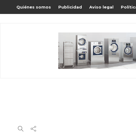
Quiénes somos
Publicidad
Aviso legal
Políti