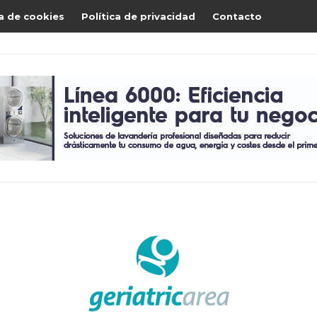
ca de cookies
Política de privacidad
Contacto