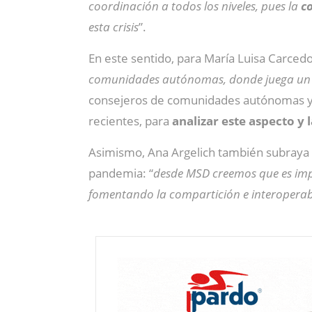
coordinación a todos los niveles, pues la
co
esta crisis
”.
En este sentido, para María Luisa Carcedo
comunidades autónomas, donde juega un
consejeros de comunidades autónomas y la
recientes, para
analizar este aspecto y
Asimismo, Ana Argelich también subraya 
pandemia: “
desde MSD creemos que es im
fomentando la compartición e interoperab