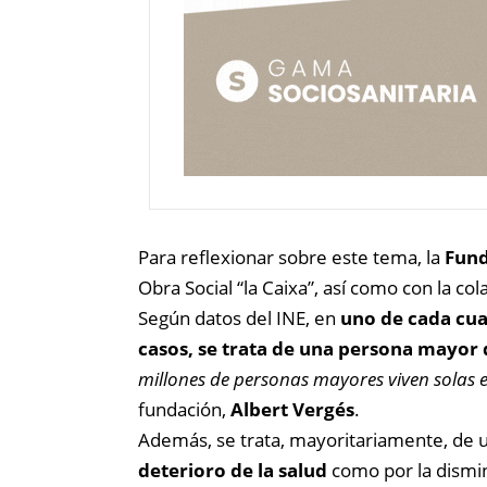
Para reflexionar sobre este tema, la
Fund
Obra Social “la Caixa”, así como con la c
Según datos del INE, en
uno de cada cua
casos, se trata de una persona mayor 
millones de personas mayores viven solas 
fundación,
Albert Vergés
.
Además, se trata, mayoritariamente, de 
deterioro de la salud
como por la dismi