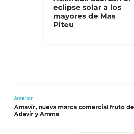
eclipse solar a los
mayores de Mas
Piteu
Anterior
Amavir, nueva marca comercial fruto de 
Adavir y Amma