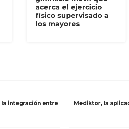
acerca el ejercicio
físico supervisado a
los mayores
la integración entre
Mediktor, la aplica