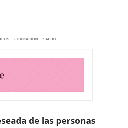
ICOS
FORMACIÓN
SALUD
eseada de las personas