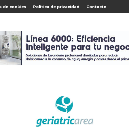
ca de cookies
Política de privacidad
Contacto