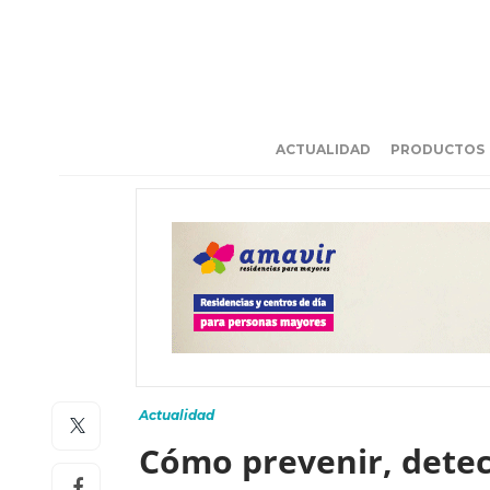
ACTUALIDAD
PRODUCTOS
Actualidad
Cómo prevenir, detec