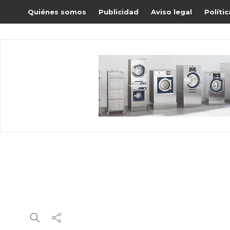
Quiénes somos
Publicidad
Aviso legal
Políti