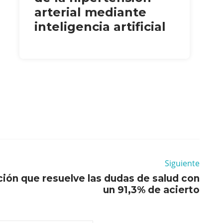
arterial mediante
inteligencia artificial
Siguiente
ción que resuelve las dudas de salud con
un 91,3% de acierto